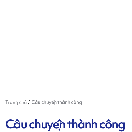
Trang chủ
Câu chuyện thành công
Câu chuyện thành công