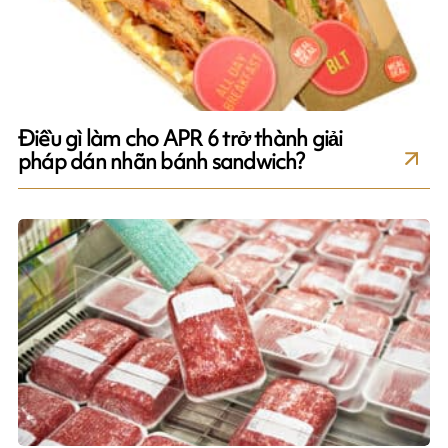
Điều gì làm cho APR 6 trở thành giải
pháp dán nhãn bánh sandwich?