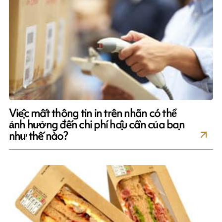
Việc mất thông tin in trên nhãn có thể
ảnh hưởng đến chi phí hậu cần của bạn
như thế nào?