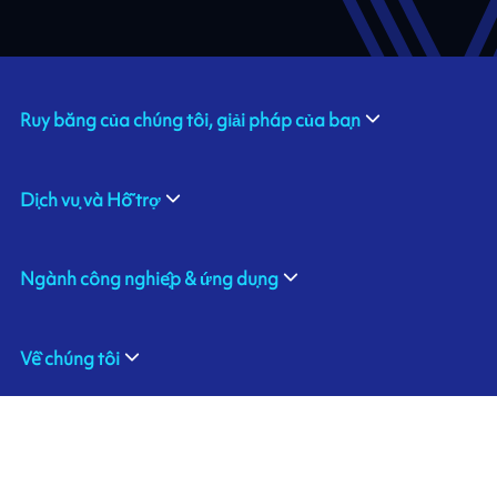
Ruy băng của chúng tôi, giải pháp của bạn
Dịch vụ và Hỗ trợ
Ngành công nghiệp & ứng dụng
Về chúng tôi