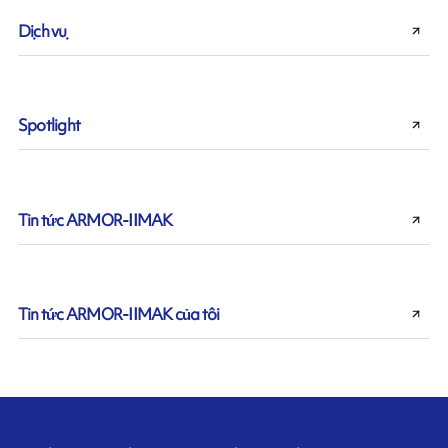
Dịch vụ
Spotlight
Tin tức ARMOR-IIMAK
Tin tức ARMOR-IIMAK của tôi