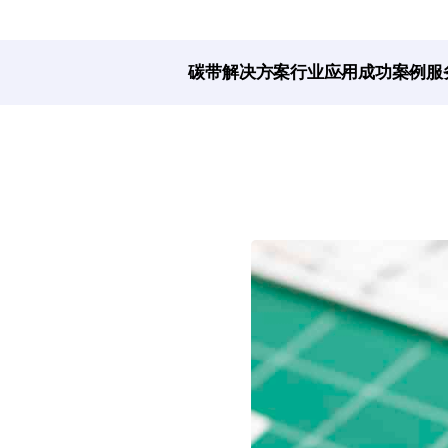
碳带解决方案
行业应用
成功案例
服