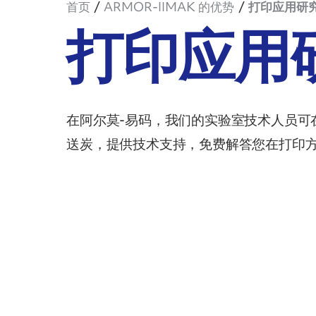
首页
ARMOR-IIMAK 的优势
打印应用研
打印应用
在阿尔莫-易码，我们的实验室技术人员可
送炭，提供技术支持，免费解答您在打印