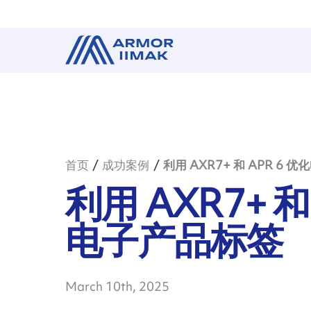
首页
成功案例
利用 AXR7+ 和 APR 6 
利用 AXR7+ 和
电子产品标签
March 10th, 2025