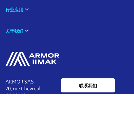
行业应用
关于我们
ARMOR SAS
联系我们
20, rue Chevreul
CS 90508
44105 NANTES CEDEX 4
Ink'side
FRANCE
我的账户
+33 (0)2 40 38 40 00