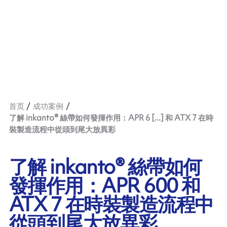
首页
成功案例
了解 inkanto® 絲帶如何發揮作用：APR 6 [...] 和 ATX 7 在時
裝製造流程中從頭到尾大放異彩
了解 inkanto® 絲帶如何
發揮作用：APR 600 和
ATX 7 在時裝製造流程中
從頭到尾大放異彩