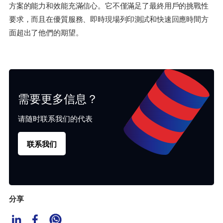
方案的能力和效能充滿信心。它不僅滿足了最終用戶的挑戰性
要求，而且在優質服務、即時現場列印測試和快速回應時間方
面超出了他們的期望。
需要更多信息？
请随时联系我们的代表
联系我们
分享