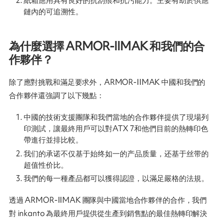
鏈內的可追溯性。
為什麼選擇 ARMOR-IIMAK 和我們的合
作夥伴？
除了應對挑戰和滿足要求外，ARMOR-IIMAK 中國和我們的
合作夥伴還強調了以下幾點：
中國的技術支援團隊和我們當地的合作夥伴提供了現場列
印測試，讓最終用戶可以對ATX 7和他們目前的熱轉印色
帶進行並排比較。
我们的承诺不仅基于始终如一的产品质量，还基于丝带的
超值性价比。
我們的每一種產品都可以獲得認證，以滿足嚴格的法規。
透過 ARMOR-IIMAK 團隊與中國當地合作夥伴的合作，我們
對 inkanto 為最終用戶提供從生產到銷售點的最佳熱轉印解決