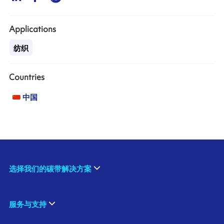
Applications
纺织
Countries
中国
选择我们的碳带解决方案
服务与支持