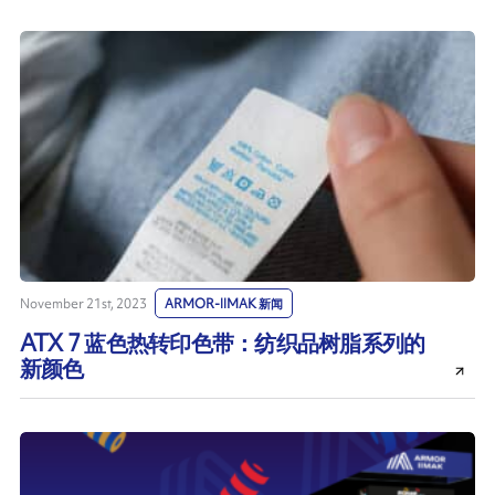
November 21st, 2023
ARMOR-IIMAK 新闻
ATX 7 蓝色热转印色带：纺织品树脂系列的
新颜色