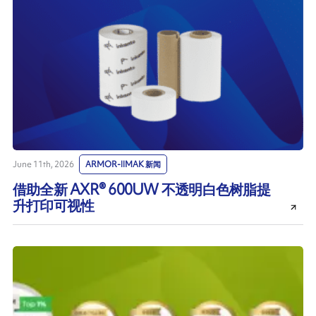
June 11th, 2026
ARMOR-IIMAK 新闻
借助全新 AXR® 600UW 不透明白色树脂提
升打印可视性