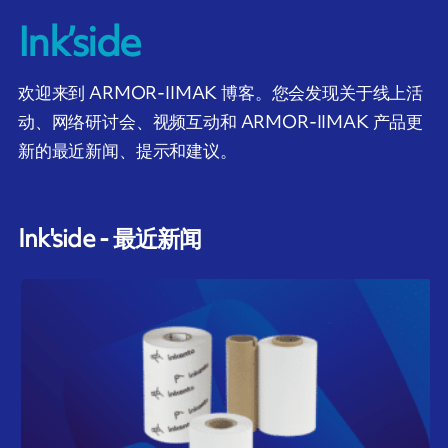
Ink’side
欢迎来到 ARMOR-IIMAK 博客。您会发现关于线上活
动、网络研讨会、视频互动和 ARMOR-IIMAK 产品更
新的最近新闻、提示和建议。
Ink'side - 最近新闻