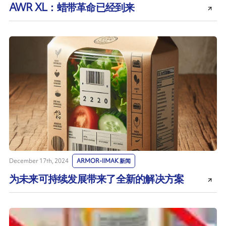
AWR XL：蜡带革命已经到来
December 17th, 2024
ARMOR-IIMAK 新闻
为未来可持续发展带来了全新的解决方案