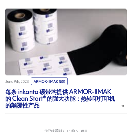
June 9th, 2023
ARMOR-IIMAK 新闻
每条 inkanto 碳带均提供 ARMOR-IIMAK
的 Clean Start® 的强大功能：热转印打印机
的颠覆性产品
你已经看到了 15 的 51 项目