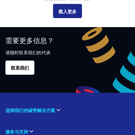
载入更多
需要更多信息？
请随时联系我们的代表
联系我们
选择我们的碳带解决方案
服务与支持