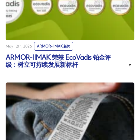
May 12th, 2026
ARMOR-IIMAK 新闻
ARMOR-IIMAK 荣获 EcoVadis 铂金评
级：树立可持续发展新标杆