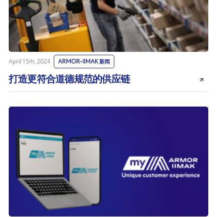
April 15th, 2024
ARMOR-IIMAK 新闻
打造更符合道德规范的供应链