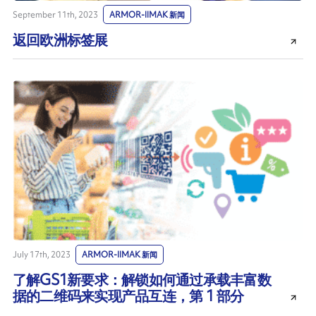
September 11th, 2023
ARMOR-IIMAK 新闻
返回欧洲标签展
July 17th, 2023
ARMOR-IIMAK 新闻
了解GS1新要求：解锁如何通过承载丰富数
据的二维码来实现产品互连，第 1 部分