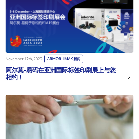
November 17th, 2023
ARMOR-IIMAK 新闻
阿尔莫-易码在亚洲国际标签印刷展上与您
相约！