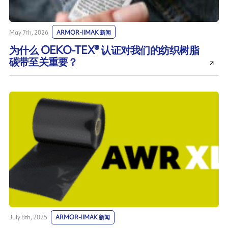
May 7th, 2026
ARMOR-IIMAK 新闻
为什么 OEKO-TEX® 认证对我们的纺织树脂
碳带至关重要？
July 8th, 2025
ARMOR-IIMAK 新闻