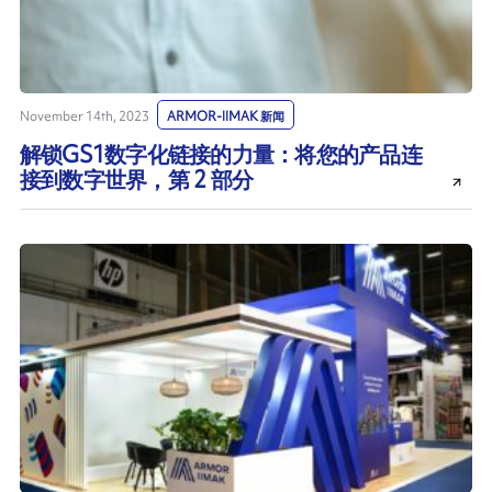
November 14th, 2023
ARMOR-IIMAK 新闻
解锁GS1数字化链接的力量：将您的产品连
接到数字世界，第 2 部分