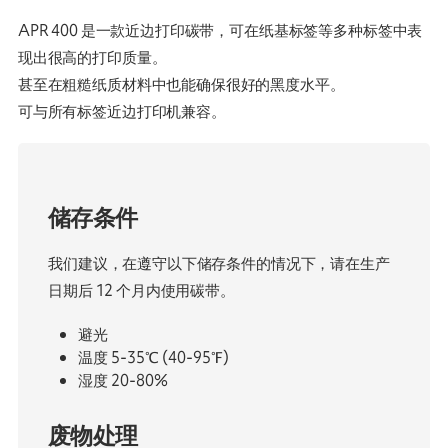
APR 400 是一款近边打印碳带，可在纸基标签等多种标签中表
现出很高的打印质量。
甚至在粗糙纸质材料中也能确保很好的黑度水平。
可与所有标签近边打印机兼容。
储存条件
我们建议，在遵守以下储存条件的情况下，请在生产
日期后 12 个月内使用碳带。
避光
温度 5-35℃ (40-95℉)
湿度 20-80%
废物处理