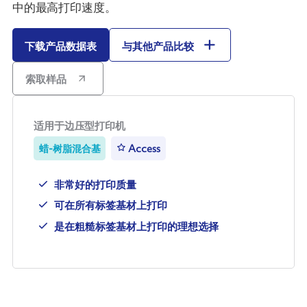
中的最高打印速度。
下载产品数据表
与其他产品比较
索取样品
适用于边压型打印机
蜡-树脂混合基
Access
非常好的打印质量
可在所有标签基材上打印
是在粗糙标签基材上打印的理想选择