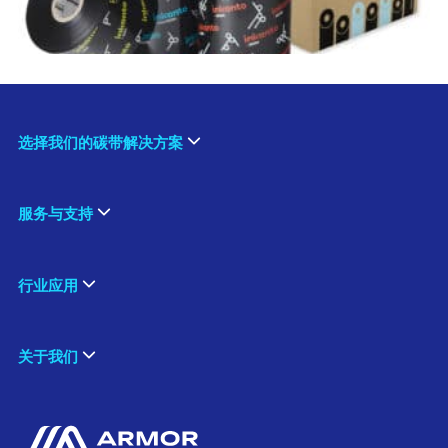
选择我们的碳带解决方案
服务与支持
行业应用
关于我们