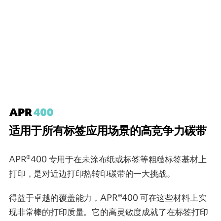
适用于所有标签应用场景的高竞争力碳带
APR®400 专用于在未涂布纸或标签等粗糙标签基材上
打印，是对近边打印热转印碳带的一大挑战。
得益于卓越的覆盖能力，APR®400 可在这些材料上实
现非常棒的打印质量。它的高灵敏度成就了在标签打印