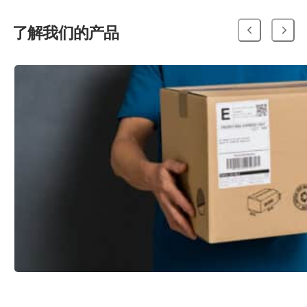
了解我们的产品