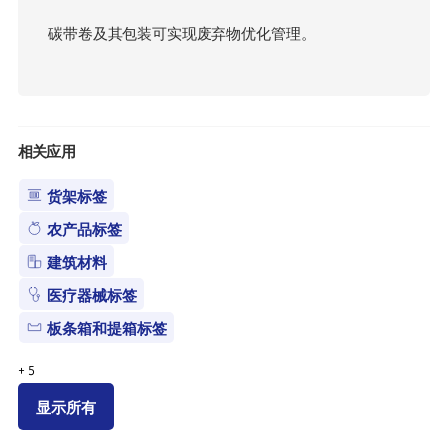
碳带卷及其包装可实现废弃物优化管理。
相关应用
货架标签
农产品标签
建筑材料
医疗器械标签
板条箱和提箱标签
+
5
显示所有