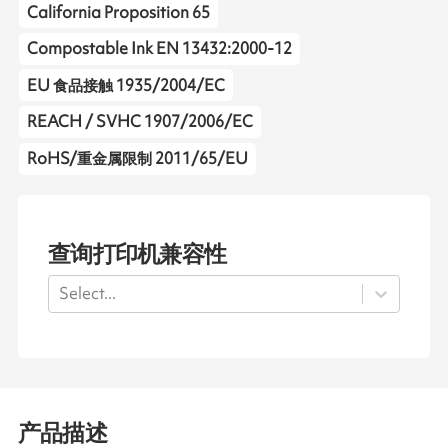
California Proposition 65
Compostable Ink EN 13432:2000-12
EU 食品接触 1935/2004/EC
REACH / SVHC 1907/2006/EC
RoHS/重金属限制 2011/65/EU
查询打印机兼容性
Select...
产品描述