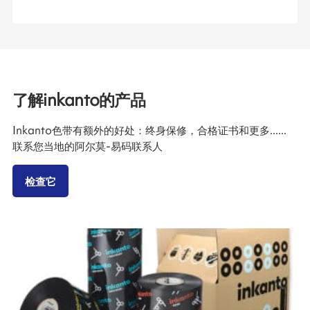
了解inkanto的产品
Inkanto色带有额外的好处：终身保修，合格证书和更多......
联系您当地的阿尔莫-易码联系人
检查它