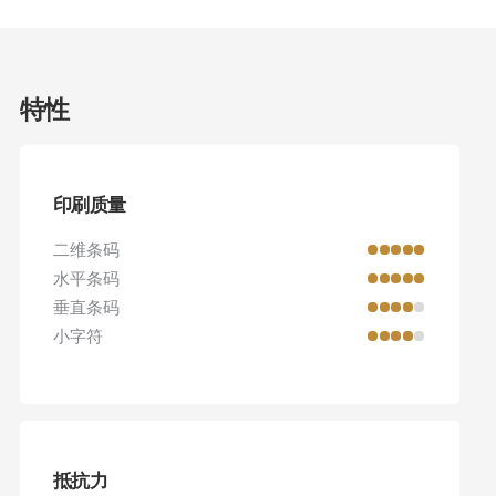
特性
印刷质量
二维条码
水平条码
垂直条码
小字符
抵抗力