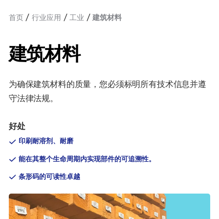
首页
行业应用
工业
建筑材料
建筑材料
为确保建筑材料的质量，您必须标明所有技术信息并遵
守法律法规。
好处
印刷耐溶剂、耐磨
能在其整个生命周期内实现部件的可追溯性。
条形码的可读性卓越