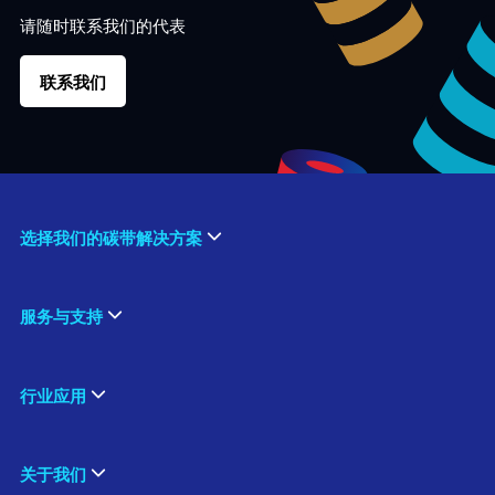
请随时联系我们的代表
联系我们
选择我们的碳带解决方案
服务与支持
行业应用
关于我们