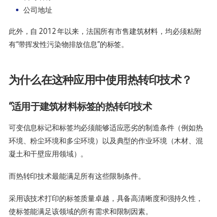
公司地址
此外，自 2012 年以来，法国所有市售建筑材料，均必须粘附
有“带挥发性污染物排放信息”的标签。
为什么在这种应用中使用热转印技术？
“适用于建筑材料标签的热转印技术
可变信息标记和标签均必须能够适应恶劣的制造条件（例如热
环境、粉尘环境和多尘环境）以及典型的作业环境（木材、混
凝土和干壁应用领域）。
而热转印技术最能满足所有这些限制条件。
采用该技术打印的标签质量卓越，具备高清晰度和强持久性，
使标签能满足该领域的所有需求和限制因素。