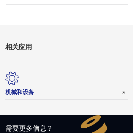
相关应用
机械和设备
需要更多信息？