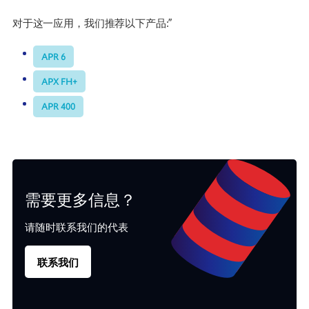
对于这一应用，我们推荐以下产品:”
APR 6
APX FH+
APR 400
需要更多信息？
请随时联系我们的代表
联系我们