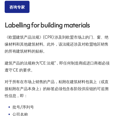
咨询专家
Labelling for building materials
《欧盟建筑产品法规》(CPR) 涉及到欧盟市场上的门、窗、绝
缘材料和其他建筑材料。此外，该法规还涉及对欧盟地区销售
的所有建筑材料的贴标。
建筑产品的法规称为“CE 法规”，即任何制造商或进口商都必须
遵守 CE 的要求。
对于所有在市场上销售的产品，粘附在建筑材料包装上（或直
接粘附在产品本身上）的标签必须包含各阶段供应链的可追溯
性信息，即：
批号/序列号
公司名称