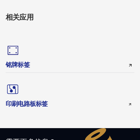
相关应用
铭牌标签
印刷电路板标签