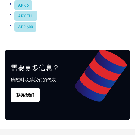
APR 6
APX FH+
APR 600
需要更多信息？
请随时联系我们的代表
联系我们