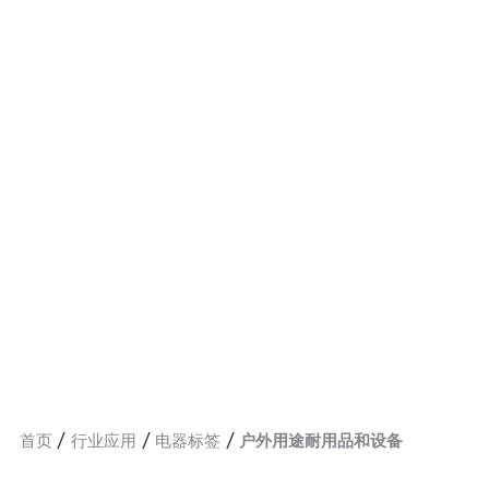
首页
行业应用
电器标签
户外用途耐用品和设备