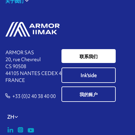
关于我们
ARMOR SAS
联系我们
20, rue Chevreul
CS 90508
44105 NANTES CEDEX 4
Ink'side
FRANCE
我的账户
+33 (0)2 40 38 40 00
ZH