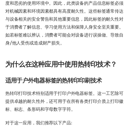
度和恶劣的使用环境中。因此，此类设备的产品信息标签必须
对机械因素和环境因素都具有高度耐久性。这些标签通常传达
与设备相关的安全警告和其他重要信息，因此标签的耐久性对
于消费者了解信息、学习使用方法和保障人身安全至关重要。
如若标签难以辨认，消费者可能会对设备进行误操做、导致自
身/他人受伤或造成财产损失。
为什么在这种应用中使用热转印技术？
适用于户外电器标签的热转印印刷技术
热转印打印技术特别适用于打印户外电器标签。这一工艺除可
提供卓越的耐久性外，还可用于在所有各类打印介质上打印徽
标、标志、条形码和字母数字字符。
对于这一应用，我们推荐以下产品: