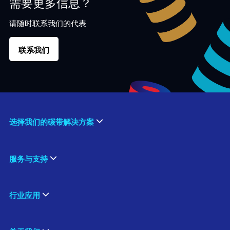
需要更多信息？
请随时联系我们的代表
联系我们
选择我们的碳带解决方案
服务与支持
行业应用