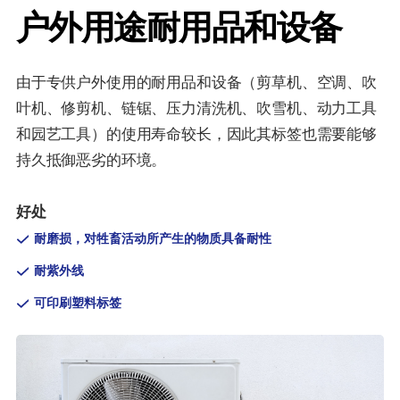
户外用途耐用品和设备
由于专供户外使用的耐用品和设备（剪草机、空调、吹
叶机、修剪机、链锯、压力清洗机、吹雪机、动力工具
和园艺工具）的使用寿命较长，因此其标签也需要能够
持久抵御恶劣的环境。
好处
耐磨损，对牲畜活动所产生的物质具备耐性
耐紫外线
可印刷塑料标签