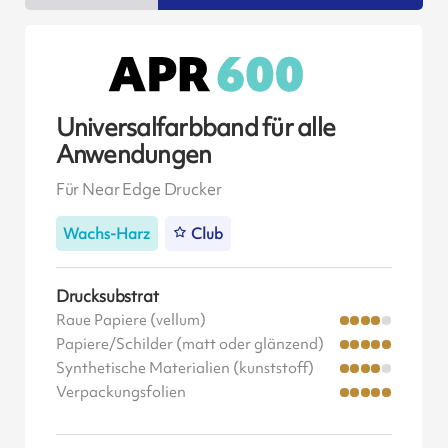
Universalfarbband für alle
Anwendungen
Für Near Edge Drucker
Wachs-Harz
Club
Drucksubstrat
Raue Papiere (vellum)
Papiere/Schilder (matt oder glänzend)
Synthetische Materialien (kunststoff)
Verpackungsfolien