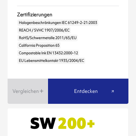
Zertifizierungen
Halogenbeschränkungen IEC 61249-2-21:2003
REACH / SVHC 1907/2006/EC
RoHS/Schwermetalle 2011/65/EU
California Proposition 65
Compostable Ink EN 13432:2000-12
EU Lebensmittelkontakt 1935/2004/EC
Vergleichen
Entdecken