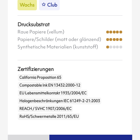
Wachs
Club
Drucksubstrat
Raue Papiere (vellum)
Papiere/Schilder (matt oder glänzend)
Synthetische Materialien (kunststoff)
Zertifizierungen
California Proposition 65
Compostable Ink EN 13432:2000-12
EU Lebensmittelkontakt 1935/2004/EC
Halogenbeschränkungen IEC 61249-2-21:2003
REACH / SVHC 1907/2006/EC
RoHS/Schwermetalle 2011/65/EU