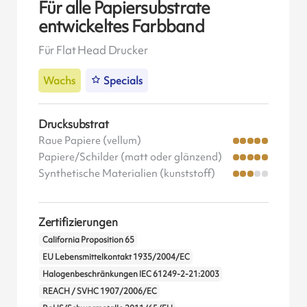
Für alle Papiersubstrate
entwickeltes Farbband
Für Flat Head Drucker
Wachs
Specials
Drucksubstrat
Raue Papiere (vellum)
Papiere/Schilder (matt oder glänzend)
Synthetische Materialien (kunststoff)
Zertifizierungen
California Proposition 65
EU Lebensmittelkontakt 1935/2004/EC
Halogenbeschränkungen IEC 61249-2-21:2003
REACH / SVHC 1907/2006/EC