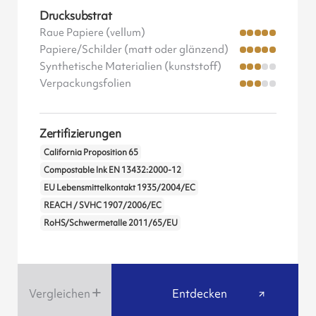
Drucksubstrat
Raue Papiere (vellum)
Papiere/Schilder (matt oder glänzend)
Synthetische Materialien (kunststoff)
Verpackungsfolien
Zertifizierungen
California Proposition 65
Compostable Ink EN 13432:2000-12
EU Lebensmittelkontakt 1935/2004/EC
REACH / SVHC 1907/2006/EC
RoHS/Schwermetalle 2011/65/EU
Vergleichen
Entdecken