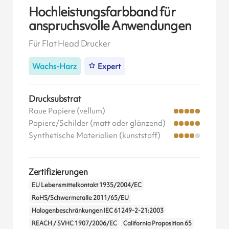
Hochleistungsfarbband für
anspruchsvolle Anwendungen
Für Flat Head Drucker
Wachs-Harz
Expert
Drucksubstrat
Raue Papiere (vellum)
Papiere/Schilder (matt oder glänzend)
Synthetische Materialien (kunststoff)
Zertifizierungen
EU Lebensmittelkontakt 1935/2004/EC
RoHS/Schwermetalle 2011/65/EU
Halogenbeschränkungen IEC 61249-2-21:2003
REACH / SVHC 1907/2006/EC
California Proposition 65