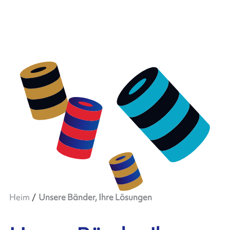
Heim
Unsere Bänder, Ihre Lösungen