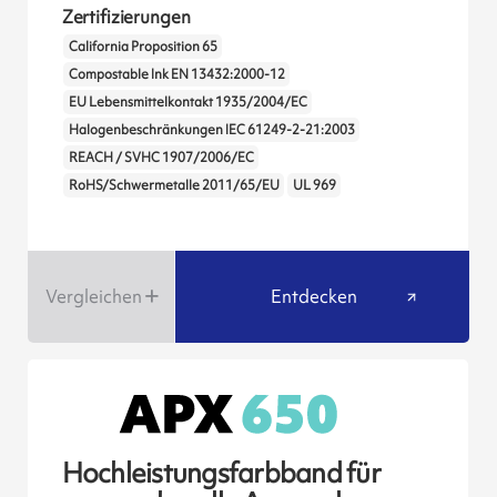
Zertifizierungen
California Proposition 65
Compostable Ink EN 13432:2000-12
EU Lebensmittelkontakt 1935/2004/EC
Halogenbeschränkungen IEC 61249-2-21:2003
REACH / SVHC 1907/2006/EC
RoHS/Schwermetalle 2011/65/EU
UL 969
Vergleichen
Entdecken
Hochleistungsfarbband für