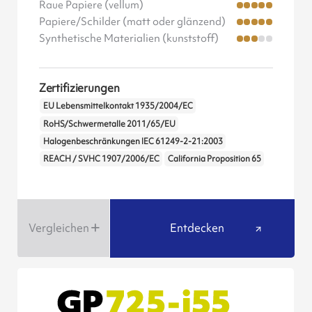
Raue Papiere (vellum)
Papiere/Schilder (matt oder glänzend)
Synthetische Materialien (kunststoff)
Zertifizierungen
EU Lebensmittelkontakt 1935/2004/EC
RoHS/Schwermetalle 2011/65/EU
Halogenbeschränkungen IEC 61249-2-21:2003
REACH / SVHC 1907/2006/EC
California Proposition 65
Vergleichen
Entdecken