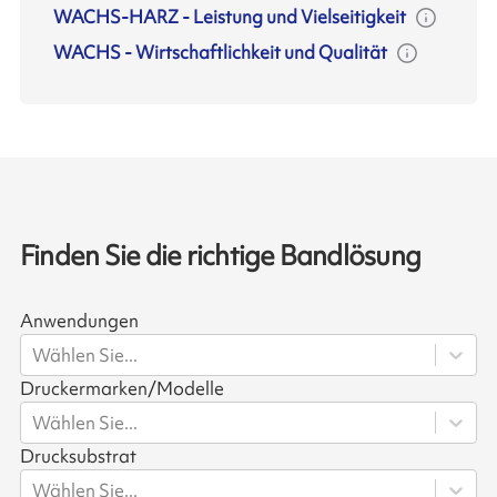
WACHS-HARZ
-
Leistung und Vielseitigkeit
WACHS
-
Wirtschaftlichkeit und Qualität
Finden Sie die richtige Bandlösung
Anwendungen
Wählen Sie...
Druckermarken/Modelle
Wählen Sie...
Drucksubstrat
Wählen Sie...