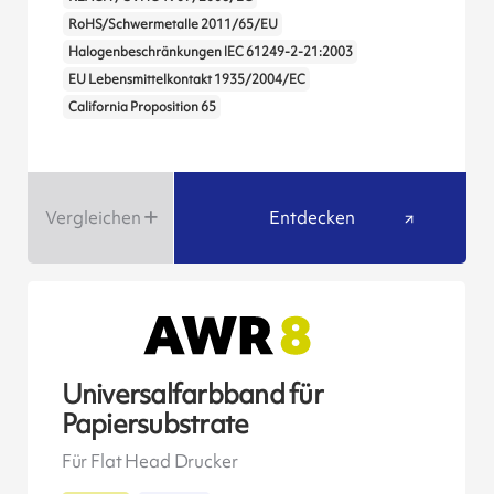
RoHS/Schwermetalle 2011/65/EU
Halogenbeschränkungen IEC 61249-2-21:2003
EU Lebensmittelkontakt 1935/2004/EC
California Proposition 65
Vergleichen
Entdecken
Universalfarbband für
Papiersubstrate
Für Flat Head Drucker