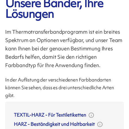
Unsere Bänder, Ihre
Lösungen
Im Thermotransferbandprogramm ist ein breites
Spektrum an Optionen verfügbar, und unser Team
kann Ihnen bei der genauen Bestimmung Ihres
Bedarfs helfen, damit Sie den richtigen
Farbbandtyp für Ihre Anwendung finden.
In der Auflistung der verschiedenen Farbbandarten
können Sie sehen, dass es drei unterschiedliche Arten
gibt.
TEXTIL-HARZ
-
Für Textiletiketten
HARZ
-
Beständigkeit und Haltbarkeit