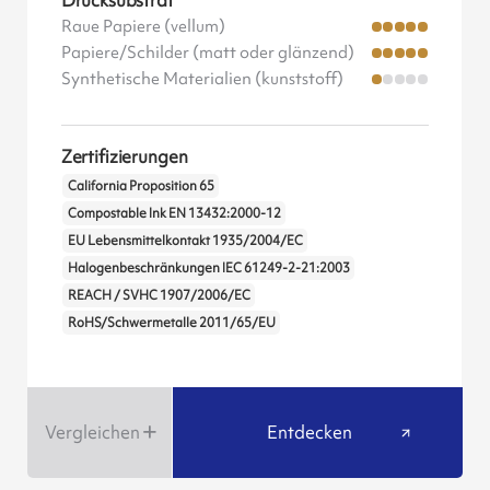
Drucksubstrat
Raue Papiere (vellum)
Papiere/Schilder (matt oder glänzend)
Synthetische Materialien (kunststoff)
Zertifizierungen
California Proposition 65
Compostable Ink EN 13432:2000-12
EU Lebensmittelkontakt 1935/2004/EC
Halogenbeschränkungen IEC 61249-2-21:2003
REACH / SVHC 1907/2006/EC
RoHS/Schwermetalle 2011/65/EU
Vergleichen
Entdecken