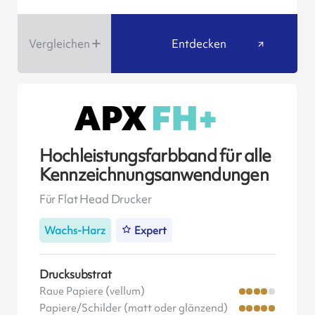
Vergleichen
Entdecken
Hochleistungsfarbband für alle
Kennzeichnungsanwendungen
Für Flat Head Drucker
Wachs-Harz
Expert
Drucksubstrat
Raue Papiere (vellum)
Papiere/Schilder (matt oder glänzend)