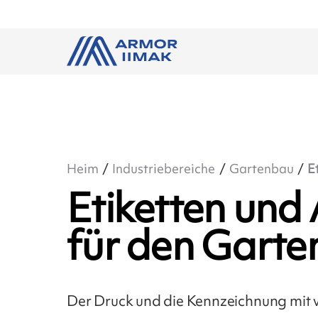
Heim
Industriebereiche
Gartenbau
E
Etiketten und
für den Gart
Der Druck und die Kennzeichnung mit 