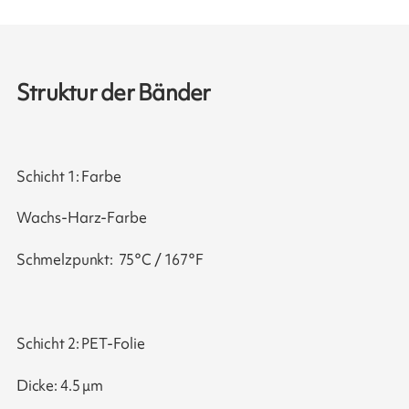
Struktur der Bänder
Schicht 1: Farbe
Wachs-Harz-Farbe
Schmelzpunkt: 75°C / 167°F
Schicht 2: PET-Folie
Dicke: 4.5 μm