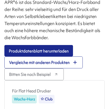
APR®6 ist das Standard-Wachs/Harz-Farbband
der Reihe: sehr vielseitig und für den Druck aller
Arten von Selbstklebeetiketten bei niedrigsten
Temperatureinstellungen konzipiert. Es bietet
auch eine höhere mechanische Beständigkeit als
die Wachsfarbbänder.
Produktdatenblatt herunterladen
Vergleiche mit anderen Produkten
Bitten Sie nach Beispiel
Für Flat Head Drucker
Wachs-Harz
Club