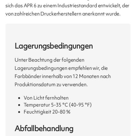
sich das APR 6 zu einem Industriestandard entwickelt, der
von zahlreichen Druckerherstellern anerkannt wurde.
Lagerungsbedingungen
Unter Beachtung der folgenden
Lagerungsbedingungen empfehlen wir, die
Farbbänder innerhalb von 12 Monaten nach
Produktionsdatum zu verwenden.
Von Licht fernhalten
Temperatur 5-35 °C (40-95 °F)
Feuchtigkeit 20-80 %
Abfallbehandlung