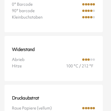
0° Barcode
90° barcode
Kleinbuchstaben
Widerstand
Abrieb
Hitze
100 °C / 212 °F
Drucksubstrat
Raue Papiere (vellum)