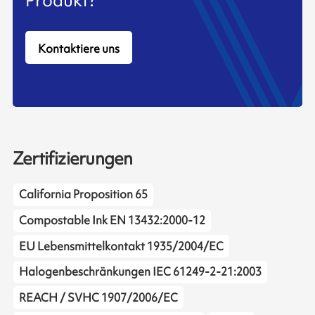
Produkt?
Kontaktiere uns
Zertifizierungen
California Proposition 65
Compostable Ink EN 13432:2000-12
EU Lebensmittelkontakt 1935/2004/EC
Halogenbeschränkungen IEC 61249-2-21:2003
REACH / SVHC 1907/2006/EC