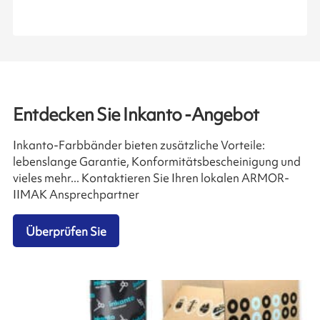
Entdecken Sie Inkanto -Angebot
Inkanto-Farbbänder bieten zusätzliche Vorteile:
lebenslange Garantie, Konformitätsbescheinigung und
vieles mehr... Kontaktieren Sie Ihren lokalen ARMOR-
IIMAK Ansprechpartner
Überprüfen Sie