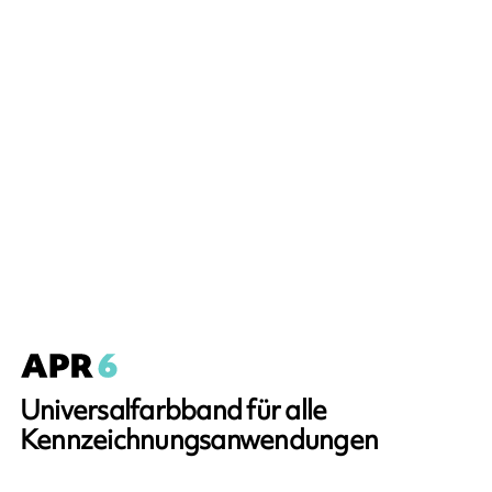
Universalfarbband für alle
Kennzeichnungsanwendungen