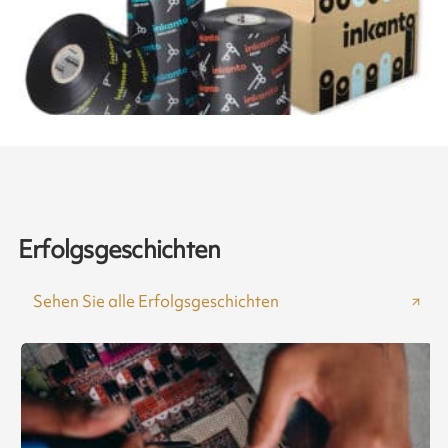
Erfolgsgeschichten
Sehen Sie alle Erfolgsgeschichten