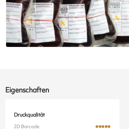
Eigenschaften
Druckqualität
2D Barcode