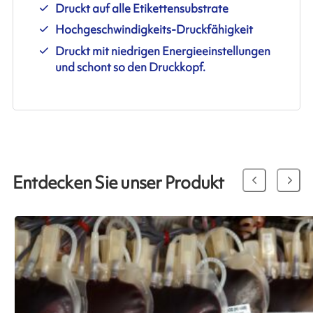
Druckt auf alle Etikettensubstrate
Hochgeschwindigkeits-Druckfähigkeit
Druckt mit niedrigen Energieeinstellungen
und schont so den Druckkopf.
Entdecken Sie unser Produkt