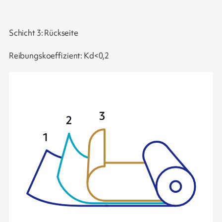
Schicht 3: Rückseite
Reibungskoeffizient: Kd<0,2