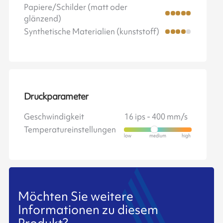
Papiere/Schilder (matt oder
glänzend)
Synthetische Materialien (kunststoff)
Druckparameter
Geschwindigkeit
16 ips - 400 mm/s
Temperatureinstellungen
Möchten Sie weitere
Informationen zu diesem