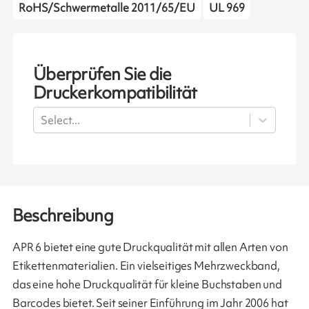
RoHS/Schwermetalle 2011/65/EU
UL 969
Überprüfen Sie die
Druckerkompatibilität
Select...
Beschreibung
APR 6 bietet eine gute Druckqualität mit allen Arten von
Etikettenmaterialien. Ein vielseitiges Mehrzweckband,
das eine hohe Druckqualität für kleine Buchstaben und
Barcodes bietet. Seit seiner Einführung im Jahr 2006 hat