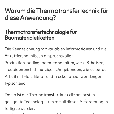
Warum die Thermotransfertechnik für
diese Anwendung?
Thermotransfertechnologie für
Baumaterialetiketten
Die Kennzeichnung mit variablen Informationen und die
Etikettierung müssen anspruchsvollen
Produktionsbedingungen standhalten, wie z. B. heißen,
staubigen und schmutzigen Umgebungen, wie sie bei der
Arbeit mit Holz, Beton und Trockenbauanwendungen
typisch sind.
Daher ist der Thermotransferdruck die am besten
geeignete Technologie, um mit all diesen Anforderungen
fertig zu werden.