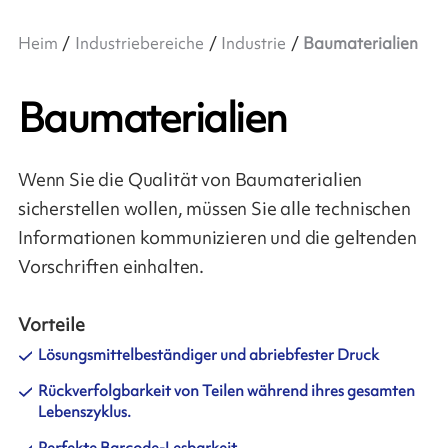
Heim
Industriebereiche
Industrie
Baumaterialien
Baumaterialien
Wenn Sie die Qualität von Baumaterialien
sicherstellen wollen, müssen Sie alle technischen
Informationen kommunizieren und die geltenden
Vorschriften einhalten.
Vorteile
Lösungsmittelbeständiger und abriebfester Druck
Rückverfolgbarkeit von Teilen während ihres gesamten
Lebenszyklus.