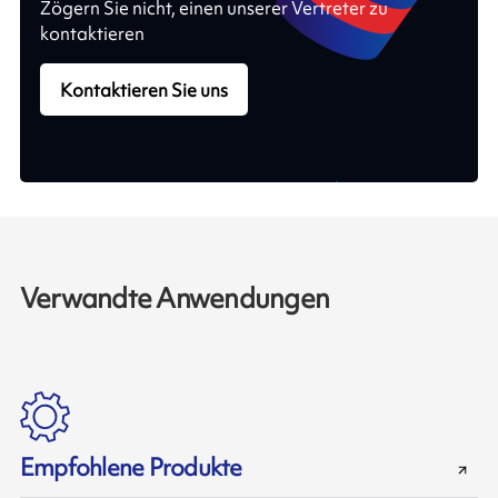
Zögern Sie nicht, einen unserer Vertreter zu
kontaktieren
Kontaktieren Sie uns
Verwandte Anwendungen
Empfohlene Produkte