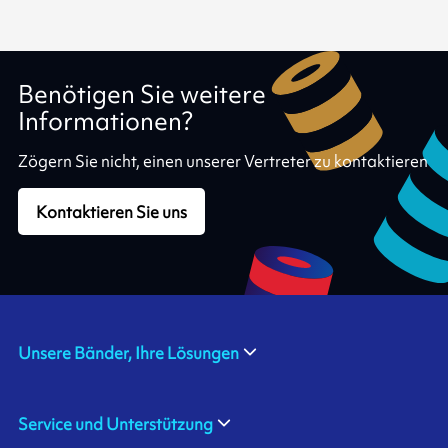
Benötigen Sie weitere
Informationen?
Zögern Sie nicht, einen unserer Vertreter zu kontaktieren
Kontaktieren Sie uns
Unsere Bänder, Ihre Lösungen
Service und Unterstützung