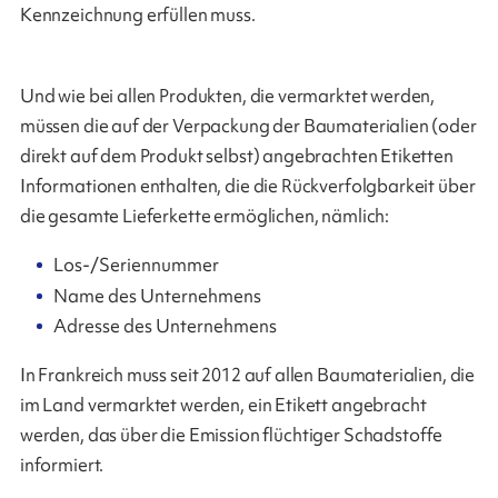
Kennzeichnung erfüllen muss.
Und wie bei allen Produkten, die vermarktet werden,
müssen die auf der Verpackung der Baumaterialien (oder
direkt auf dem Produkt selbst) angebrachten Etiketten
Informationen enthalten, die die Rückverfolgbarkeit über
die gesamte Lieferkette ermöglichen, nämlich:
Los-/Seriennummer
Name des Unternehmens
Adresse des Unternehmens
In Frankreich muss seit 2012 auf allen Baumaterialien, die
im Land vermarktet werden, ein Etikett angebracht
werden, das über die Emission flüchtiger Schadstoffe
informiert.