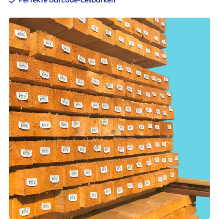
Perfekte Barcode-Lesbarkeit