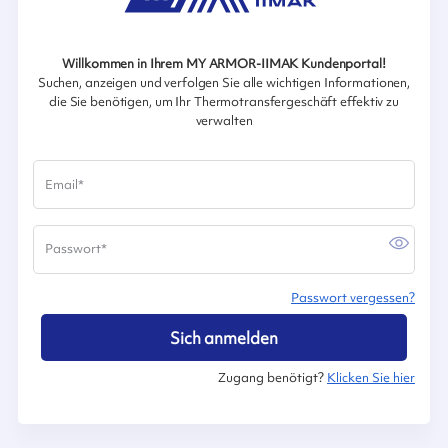
Willkommen in Ihrem MY ARMOR-IIMAK Kundenportal!
Suchen, anzeigen und verfolgen Sie alle wichtigen Informationen,
die Sie benötigen, um Ihr Thermotransfergeschäft effektiv zu
verwalten
Email
*
Passwort
*
Passwort vergessen?
Sich anmelden
Zugang benötigt?
Klicken Sie hier