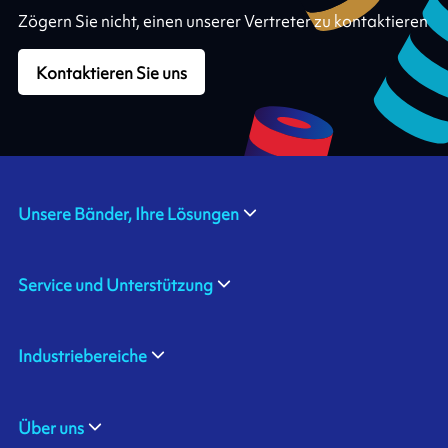
Zögern Sie nicht, einen unserer Vertreter zu kontaktieren
Kontaktieren Sie uns
Unsere Bänder, Ihre Lösungen
Service und Unterstützung
Industriebereiche
Über uns