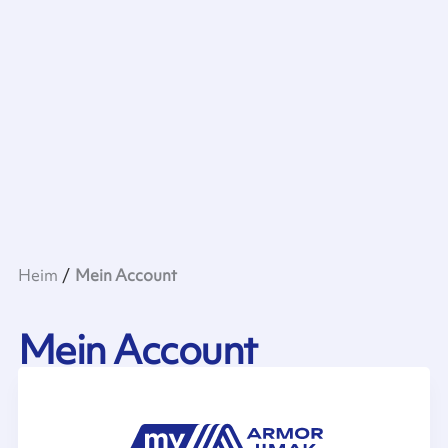
Heim
Mein Account
Mein Account