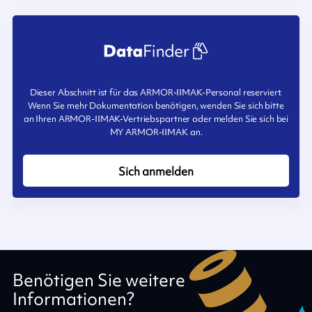
Dieser Abschnitt ist für das ARMOR-IIMAK-Personal reserviert.
Wenn Sie mehr Dokumentation benötigen, wenden Sie sich bitte
an Ihren ARMOR-IIMAK-Vertriebspartner oder melden Sie sich bei
MY ARMOR-IIMAK an.
Sich anmelden
Benötigen Sie weitere
Informationen?