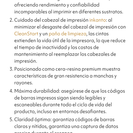
ofreciendo rendimiento y confiabilidad
incomparables al imprimir en diferentes sustratos.
Cuidado del cabezal de impresión
inkanto
: al
minimizar el desgaste del cabezal de impresión con
CleanStart
y un
paño de limpieza
, las cintas
extienden la vida útil de la impresora, lo que reduce
el tiempo de inactividad y los costos de
mantenimiento al reemplazar los cabezales de
impresión.
Posicionado como cera-resina premium muestra
características de gran resistencia a manchas y
rayones.
Máxima durabilidad: asegúrese de que los códigos
de barras impresos sigan siendo legibles y
escaneables durante todo el ciclo de vida del
producto, incluso en entornos desafiantes.
Claridad óptima: garantiza códigos de barras
claros y nítidos, garantiza una captura de datos