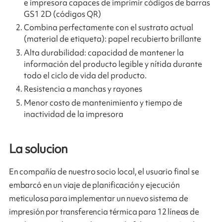
e impresora capaces de imprimir códigos de barras
GS1 2D (códigos QR)
Combina perfectamente con el sustrato actual
(material de etiqueta): papel recubierto brillante
Alta durabilidad: capacidad de mantener la
información del producto legible y nítida durante
todo el ciclo de vida del producto.
Resistencia a manchas y rayones
Menor costo de mantenimiento y tiempo de
inactividad de la impresora
La solucion
En compañía de nuestro socio local, el usuario final se
embarcó en un viaje de planificación y ejecución
meticulosa para implementar un nuevo sistema de
impresión por transferencia térmica para 12 líneas de