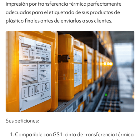
impresión por transferencia térmica perfectamente
adecuadas para el etiquetado de sus productos de
plástico finales antes de enviarlos a sus clientes.
Sus peticiones:
Compatible con GS1: cinta de transferencia térmica