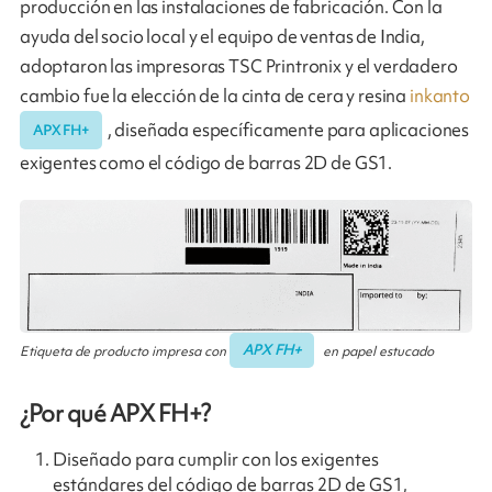
producción en las instalaciones de fabricación. Con la
ayuda del socio local y el equipo de ventas de India,
adoptaron las impresoras TSC Printronix y el verdadero
cambio fue la elección de la cinta de cera y resina
inkanto
, diseñada específicamente para aplicaciones
APX FH+
exigentes como el código de barras 2D de GS1.
APX FH+
Etiqueta de producto impresa con
en papel estucado
¿Por qué APX FH+?
Diseñado para cumplir con los exigentes
estándares del código de barras 2D de GS1,