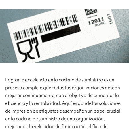
Lograr la excelencia en la cadena de suministro es un
proceso complejo que todas las organizaciones desean
mejorar continuamente, con el objetivo de aumentar la
eficiencia y la rentabilidad. Aquí es donde las soluciones
de impresión de etiquetas desempeñan un papel crucial
en la cadena de suministro de una organización,
mejorando la velocidad de fabricación, el flujo de