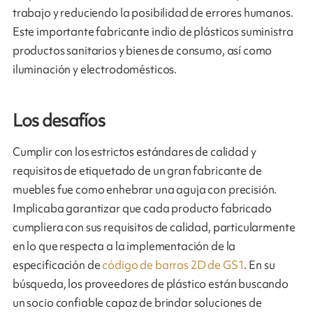
trabajo y reduciendo la posibilidad de errores humanos.
Este importante fabricante indio de plásticos suministra
productos sanitarios y bienes de consumo, así como
iluminación y electrodomésticos.
Los desafíos
Cumplir con los estrictos estándares de calidad y
requisitos de etiquetado de un gran fabricante de
muebles fue como enhebrar una aguja con precisión.
Implicaba garantizar que cada producto fabricado
cumpliera con sus requisitos de calidad, particularmente
en lo que respecta a la implementación de la
especificación de
código de barras 2D de GS1
. En su
búsqueda, los proveedores de plástico están buscando
un socio confiable capaz de brindar soluciones de