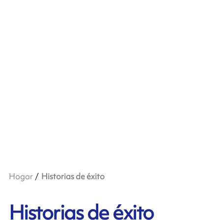
Hogar
Historias de éxito
Historias de éxito