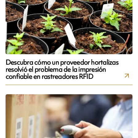
Descubra cómo un proveedor hortalizas
resolvió el problema de la impresión
confiable en rastreadores RFID