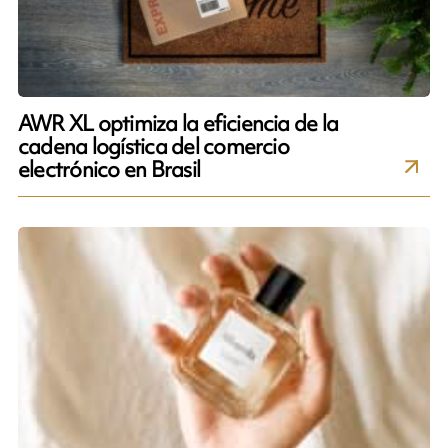
AWR XL optimiza la eficiencia de la
cadena logística del comercio
electrónico en Brasil