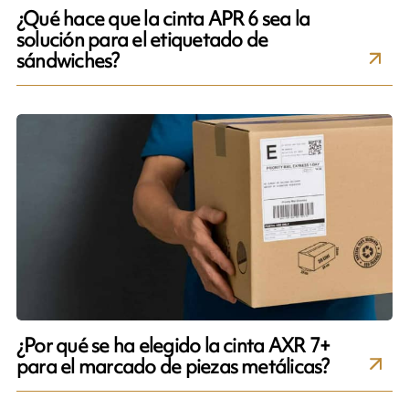
¿Qué hace que la cinta APR 6 sea la
solución para el etiquetado de
sándwiches?
¿Por qué se ha elegido la cinta AXR 7+
para el marcado de piezas metálicas?