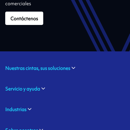
comerciales
Contáctenos
Nuestras cintas, sus soluciones
Servicio y ayuda
Industrias