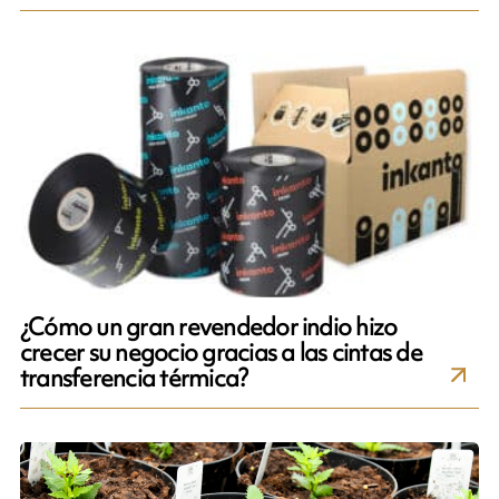
¿Cómo un gran revendedor indio hizo
crecer su negocio gracias a las cintas de
transferencia térmica?