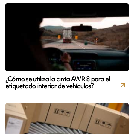
¿Cómo se utiliza la cinta AWR 8 para el
etiquetado interior de vehículos?