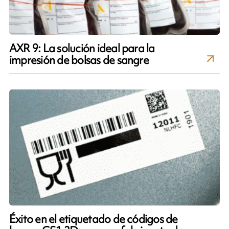
AXR 9: La solución ideal para la
impresión de bolsas de sangre
Éxito en el etiquetado de códigos de