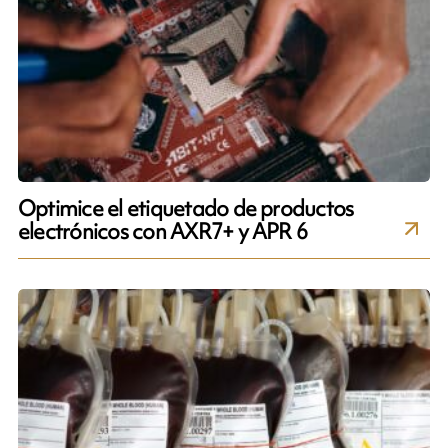
Optimice el etiquetado de productos
electrónicos con AXR7+ y APR 6