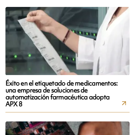
Éxito en el etiquetado de medicamentos:
una empresa de soluciones de
automatización farmacéutica adopta
APX 8