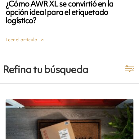
¿Cómo AWR XL se convirtió en la
opción ideal para el etiquetado
logístico?
Leer el artículo
Refina tu búsqueda