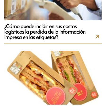
¿Cómo puede incidir en sus costos
logísticos la perdida de la información
impresa en las etiquetas?