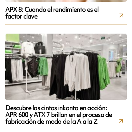
APX 8: Cuando el rendimiento es el
factor clave
Descubre las cintas inkanto en acción:
APR 600 y ATX 7 brillan en el proceso de
fabricación de moda de la A a la Z