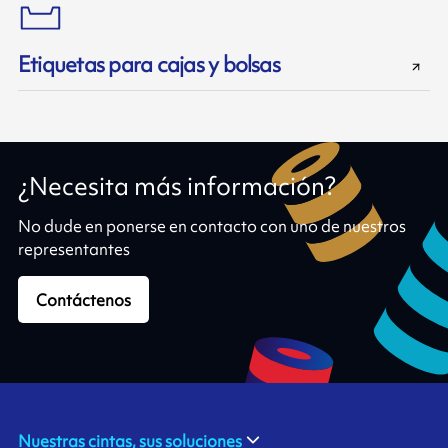
Etiquetas para cajas y bolsas
¿Necesita más información?
No dude en ponerse en contacto con uno de nuestros
representantes
Contáctenos
Nuestras cintas, sus soluciones