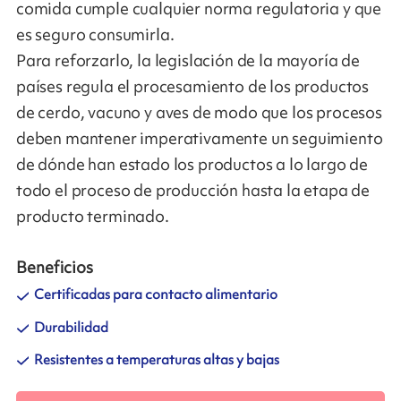
comida cumple cualquier norma regulatoria y que
es seguro consumirla.
Para reforzarlo, la legislación de la mayoría de
países regula el procesamiento de los productos
de cerdo, vacuno y aves de modo que los procesos
deben mantener imperativamente un seguimiento
de dónde han estado los productos a lo largo de
todo el proceso de producción hasta la etapa de
producto terminado.
Beneficios
Certificadas para contacto alimentario
Durabilidad
Resistentes a temperaturas altas y bajas