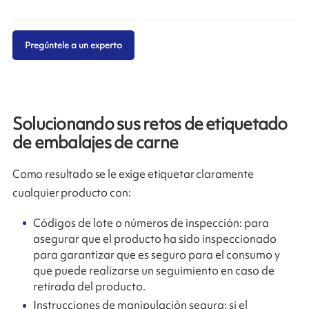
Pregúntele a un experto
Solucionando sus retos de etiquetado
de embalajes de carne
Como resultado se le exige etiquetar claramente
cualquier producto con:
Códigos de lote o números de inspección: para
asegurar que el producto ha sido inspeccionado
para garantizar que es seguro para el consumo y
que puede realizarse un seguimiento en caso de
retirada del producto.
Instrucciones de manipulación segura: si el