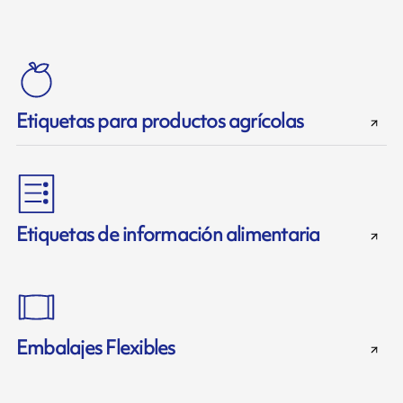
Etiquetas para productos agrícolas
Etiquetas de información alimentaria
Embalajes Flexibles