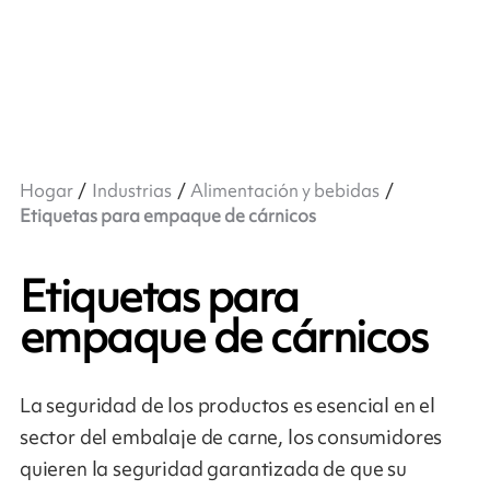
Hogar
Industrias
Alimentación y bebidas
Etiquetas para empaque de cárnicos
Etiquetas para
empaque de cárnicos
La seguridad de los productos es esencial en el
sector del embalaje de carne, los consumidores
quieren la seguridad garantizada de que su