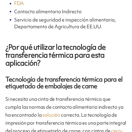
FDA
Contacto alimentario Indirecto
Servicio de seguridad e inspección alimentaria,
Departamento de Agricultura de EE.UU.
¿Por qué utilizar la tecnología de
transferencia térmica para esta
aplicación?
Tecnología de transferencia térmica para el
etiquetado de embalajes de carne
Si necesita una cinta de transferencia térmica que
cumpla las normas de contacto alimentario indirecto ya
ha encontrado la
solución
correcta. La tecnología de
impresión por transferencia térmica es una parte integral
del proceso de etiquetado de carne, con cintas de
cera-