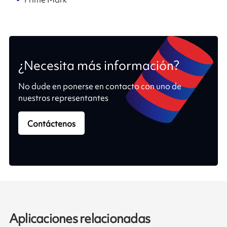
¿Necesita más información?
No dude en ponerse en contacto con uno de
nuestros representantes
Contáctenos
Aplicaciones relacionadas