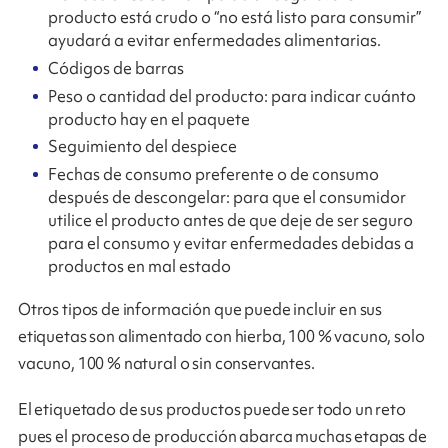
producto está crudo o “no está listo para consumir”
ayudará a evitar enfermedades alimentarias.
Códigos de barras
Peso o cantidad del producto: para indicar cuánto
producto hay en el paquete
Seguimiento del despiece
Fechas de consumo preferente o de consumo
después de descongelar: para que el consumidor
utilice el producto antes de que deje de ser seguro
para el consumo y evitar enfermedades debidas a
productos en mal estado
Otros tipos de información que puede incluir en sus
etiquetas son alimentado con hierba, 100 % vacuno, solo
vacuno, 100 % natural o sin conservantes.
El etiquetado de sus productos puede ser todo un reto
pues el proceso de producción abarca muchas etapas de