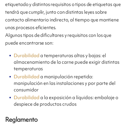
etiquetado y distintos requisitos o tipos de etiquetas que
tendrá que cumplir, junto con distintas leyes sobre
contacto alimentario indirecto, al tiempo que mantiene
unos procesos eficientes.
Algunos tipos de dificultares y requisitos con los que
puede encontrarse son:
Durabilidad
a temperaturas altas y bajas: el
almacenamiento de la carne puede exigir distintas
temperaturas
Durabilidad
a manipulación repetida:
manipulación en las instalaciones y por parte del
consumidor
Durabilidad
a la exposición a líquidos: embalaje o
despiece de productos crudos
Reglamento