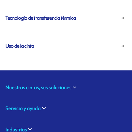
Tecnología de transferencia térmica
Uso de la cinta
Nuestras cintas, sus soluciones
Servicio y ayuda
Industrias