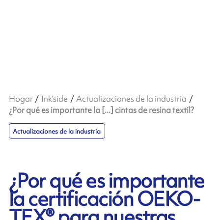
Hogar
Ink’side
Actualizaciones de la industria
¿Por qué es importante la [...] cintas de resina textil?
Actualizaciones de la industria
¿Por qué es importante
la certificación OEKO-
TEX® para nuestras