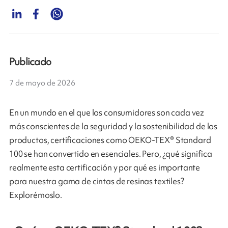
Publicado
7 de mayo de 2026
En un mundo en el que los consumidores son cada vez
más conscientes de la seguridad y la sostenibilidad de los
productos, certificaciones como OEKO-TEX® Standard
100 se han convertido en esenciales. Pero, ¿qué significa
realmente esta certificación y por qué es importante
para nuestra gama de cintas de resinas textiles?
Explorémoslo.