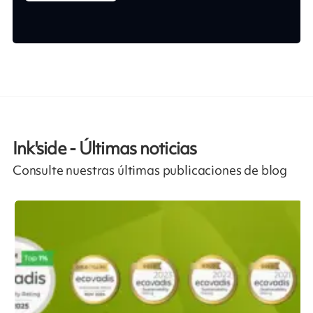
Ink'side - Últimas noticias
Consulte nuestras últimas publicaciones de blog