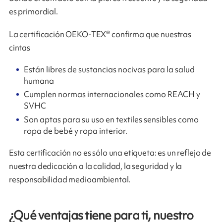
es primordial.
La certificación OEKO-TEX® confirma que nuestras
cintas
Están libres de sustancias nocivas para la salud
humana
Cumplen normas internacionales como REACH y
SVHC
Son aptas para su uso en textiles sensibles como
ropa de bebé y ropa interior.
Esta certificación no es sólo una etiqueta: es un reflejo de
nuestra dedicación a la calidad, la seguridad y la
responsabilidad medioambiental.
¿Qué ventajas tiene para ti, nuestro