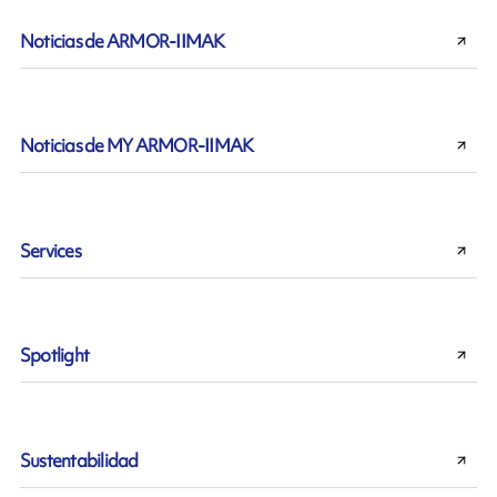
Noticias de ARMOR-IIMAK
Noticias de MY ARMOR-IIMAK
Services
Spotlight
Sustentabilidad