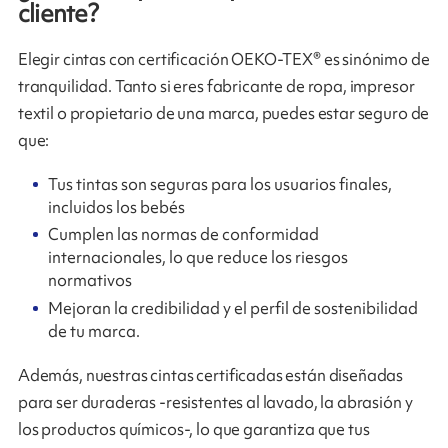
cliente?
Elegir cintas con certificación OEKO-TEX® es sinónimo de
tranquilidad. Tanto si eres fabricante de ropa, impresor
textil o propietario de una marca, puedes estar seguro de
que:
Tus tintas son seguras para los usuarios finales,
incluidos los bebés
Cumplen las normas de conformidad
internacionales, lo que reduce los riesgos
normativos
Mejoran la credibilidad y el perfil de sostenibilidad
de tu marca.
Además, nuestras cintas certificadas están diseñadas
para ser duraderas -resistentes al lavado, la abrasión y
los productos químicos-, lo que garantiza que tus