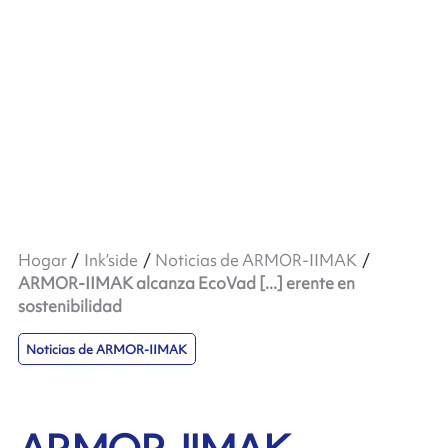
Hogar
Ink’side
Noticias de ARMOR-IIMAK
ARMOR-IIMAK alcanza EcoVad [...] erente en
sostenibilidad
Noticias de ARMOR-IIMAK