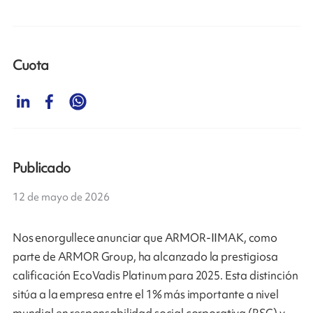
Cuota
Publicado
12 de mayo de 2026
Nos enorgullece anunciar que ARMOR-IIMAK, como
parte de ARMOR Group, ha alcanzado la prestigiosa
calificación EcoVadis Platinum para 2025. Esta distinción
sitúa a la empresa entre el 1% más importante a nivel
mundial en responsabilidad social corporativa (RSC) y