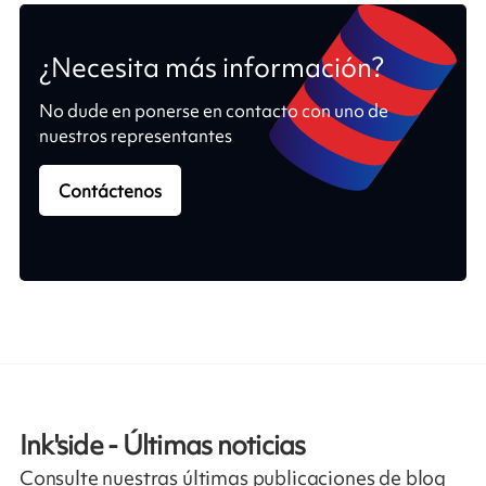
¿Necesita más información?
No dude en ponerse en contacto con uno de
nuestros representantes
Contáctenos
Ink'side - Últimas noticias
Consulte nuestras últimas publicaciones de blog