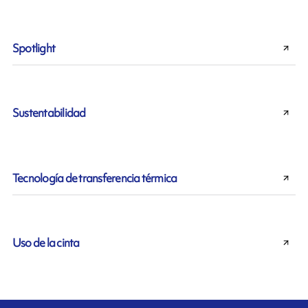
Spotlight
Sustentabilidad
Tecnología de transferencia térmica
Uso de la cinta