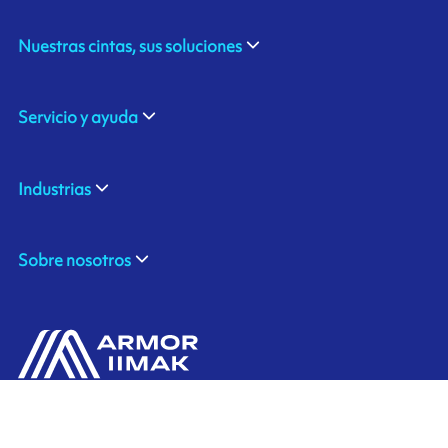
Nuestras cintas, sus soluciones
Servicio y ayuda
Industrias
Sobre nosotros
ARMOR SAS
Contáctenos