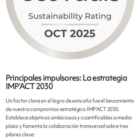
Principales impulsores: La estrategia
IMP’ACT 2030
Un factor clave en el logro de este año fue el lanzamiento
de nuestro compromiso estratégico IMP’ACT 2030.
Establece objetivos ambiciosos y cuantificables a medio
plazo y fomenta la colaboración transversal sobre tres
pilares clave: