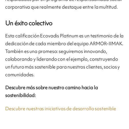
corporativa que realmente destaque entre la multitud.
Un éxito colectivo
Esta calificación Ecovadis Platinum es un testimonio de la
dedicación de cada miembro del equipo ARMOR-IIMAK.
También es una promesa: seguiremos innovando,
colaborando y liderando con el ejemplo, construyendo
un futuro más sostenible para nuestros clientes, socios y
comunidades.
Descubre más sobre nuestro camino hacia la
sostenibilidad:
Descubre nuestras iniciativas de desarrollo sostenible