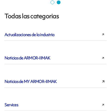
Todas las categorias
Actualizaciones de la industria
Noticias de ARMOR-IIMAK
Noticias de MY ARMOR-IIMAK
Services