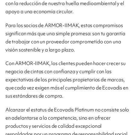
con la reducción de nuestra huella medioambiental y el
apoyo a una economía circular.
Para los socios de ARMOR-IIMAK, estos compromisos
significan más que una simple promesa: son tu garantía
de trabajar con un proveedor comprometido con una
visión sostenible y a largo plazo.
Con ARMOR-IIMAK, los clientes pueden hacer crecer su
negocio de cintas con confianza y cumplir con las
expectativas de los principales propietarios de marcas,
que cada vez exigen más el cumplimiento de Ecovadis en
sus estándares de compra.
Alcanzar el estatus de Ecovadis Platinum no consiste solo
en adelantarse a la competencia, sino en ofrecer
productos y servicios de calidad excepcional
respaldados por un programa de responsabilidad social