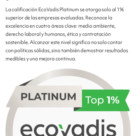
La calificación EcoVadis Platinum se otorga solo al 1%
superior de las empresas evaluadas. Reconoce la
excelencia en cuatro áreas clave: medio ambiente,
derecho laboral y humanos, ética y contratación
sostenible. Alcanzar este nivel significa no solo contar
con políticas sólidas, sino también demostrar resultados
medibles y una mejora continua.