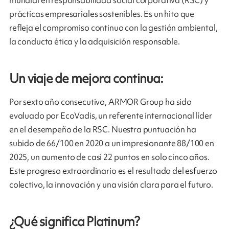
prácticas empresariales sostenibles. Es un hito que
refleja el compromiso continuo con la gestión ambiental,
la conducta ética y la adquisición responsable.
Un viaje de mejora continua:
Por sexto año consecutivo, ARMOR Group ha sido
evaluado por EcoVadis, un referente internacional líder
en el desempeño de la RSC. Nuestra puntuación ha
subido de 66/100 en 2020 a un impresionante 88/100 en
2025, un aumento de casi 22 puntos en solo cinco años.
Este progreso extraordinario es el resultado del esfuerzo
colectivo, la innovación y una visión clara para el futuro.
¿Qué significa Platinum?