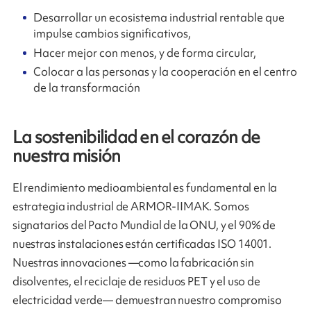
Desarrollar un ecosistema industrial rentable que
impulse cambios significativos,
Hacer mejor con menos, y de forma circular,
Colocar a las personas y la cooperación en el centro
de la transformación
La sostenibilidad en el corazón de
nuestra misión
El rendimiento medioambiental es fundamental en la
estrategia industrial de ARMOR-IIMAK. Somos
signatarios del Pacto Mundial de la ONU, y el 90% de
nuestras instalaciones están certificadas ISO 14001.
Nuestras innovaciones —como la fabricación sin
disolventes, el reciclaje de residuos PET y el uso de
electricidad verde— demuestran nuestro compromiso