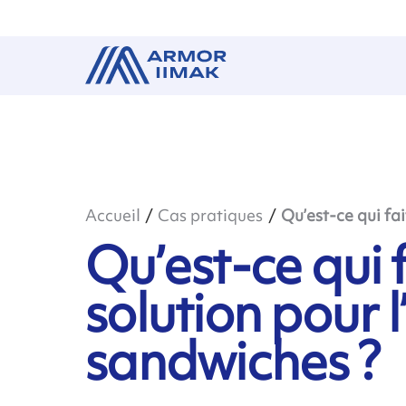
Accueil
Cas pratiques
Qu’est-ce qui fai
Qu’est-ce qui f
solution pour 
sandwiches ?