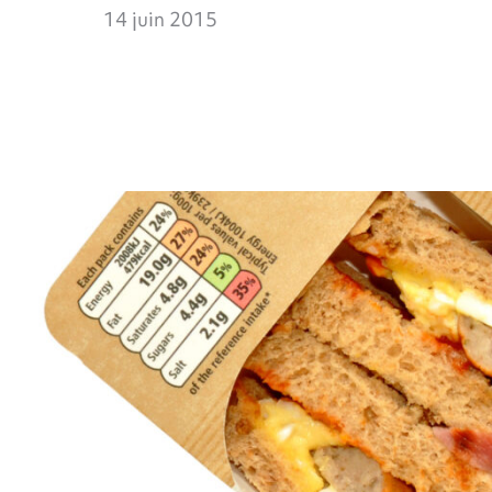
14 juin 2015