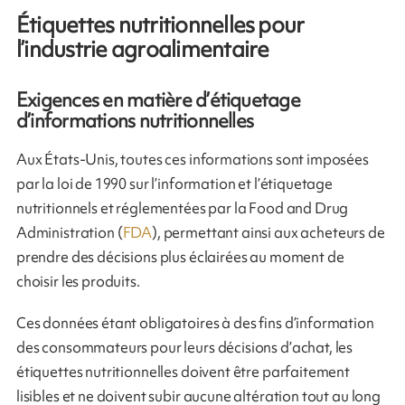
Étiquettes nutritionnelles pour
l’industrie agroalimentaire
Exigences en matière d’étiquetage
d’informations nutritionnelles
Aux États-Unis, toutes ces informations sont imposées
par la loi de 1990 sur l’information et l’étiquetage
nutritionnels et réglementées par la Food and Drug
Administration (
FDA
), permettant ainsi aux acheteurs de
prendre des décisions plus éclairées au moment de
choisir les produits.
Ces données étant obligatoires à des fins d’information
des consommateurs pour leurs décisions d’achat, les
étiquettes nutritionnelles doivent être parfaitement
lisibles et ne doivent subir aucune altération tout au long