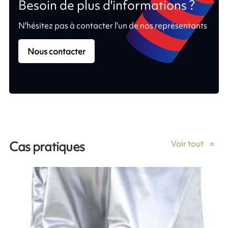
Besoin de plus d'informations ?
N'hésitez pas à contacter l'un de nos représentants
Nous contacter
Voir tout
Cas pratiques