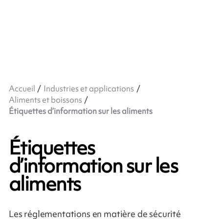
Accueil
Industries et applications
Aliments et boissons
Étiquettes d’information sur les aliments
Étiquettes
d’information sur les
aliments
Les réglementations en matière de sécurité