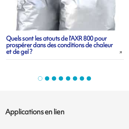
Quels sont les atouts de l’AXR 800 pour
prospérer dans des conditions de chaleur
l
et de gel ?
Applications en lien