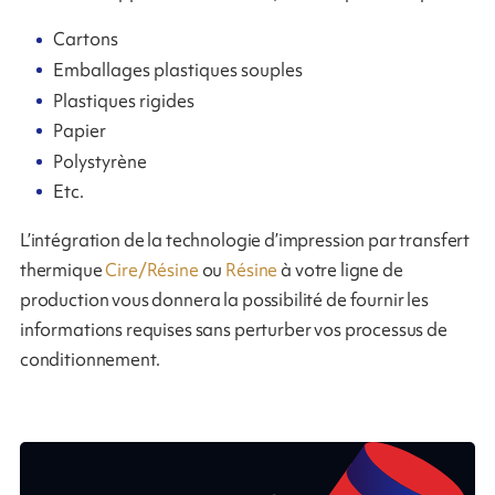
Cartons
Emballages plastiques souples
Plastiques rigides
Papier
Polystyrène
Etc.
L’intégration de la technologie d’impression par transfert
thermique
Cire/Résine
ou
Résine
à votre ligne de
production vous donnera la possibilité de fournir les
informations requises sans perturber vos processus de
conditionnement.