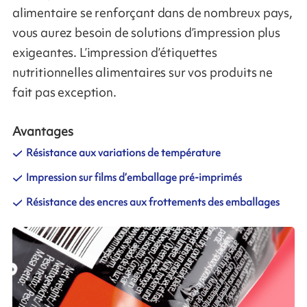
alimentaire se renforçant dans de nombreux pays,
vous aurez besoin de solutions d’impression plus
exigeantes. L’impression d’étiquettes
nutritionnelles alimentaires sur vos produits ne
fait pas exception.
Avantages
Résistance aux variations de température
Impression sur films d’emballage pré-imprimés
Résistance des encres aux frottements des emballages