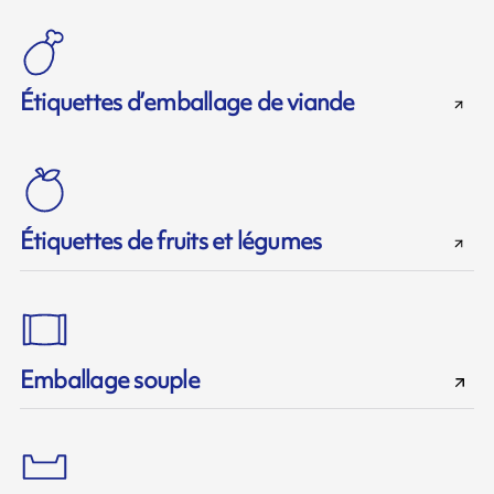
Étiquettes d’emballage de viande
Étiquettes de fruits et légumes
Emballage souple