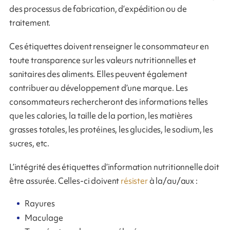
des processus de fabrication, d’expédition ou de
traitement.
Ces étiquettes doivent renseigner le consommateur en
toute transparence sur les valeurs nutritionnelles et
sanitaires des aliments. Elles peuvent également
contribuer au développement d’une marque. Les
consommateurs rechercheront des informations telles
que les calories, la taille de la portion, les matières
grasses totales, les protéines, les glucides, le sodium, les
sucres, etc.
L’intégrité des étiquettes d’information nutritionnelle doit
être assurée. Celles-ci doivent
résister
à la/au/aux :
Rayures
Maculage