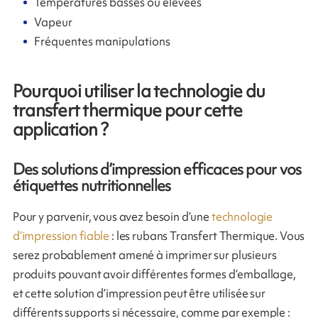
Températures basses ou élevées
Vapeur
Fréquentes manipulations
Pourquoi utiliser la technologie du
transfert thermique pour cette
application ?
Des solutions d’impression efficaces pour vos
étiquettes nutritionnelles
Pour y parvenir, vous avez besoin d’une
technologie
d’impression fiable
: les rubans Transfert Thermique. Vous
serez probablement amené à imprimer sur plusieurs
produits pouvant avoir différentes formes d’emballage,
et cette solution d’impression peut être utilisée sur
différents supports si nécessaire, comme par exemple :