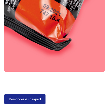
Demandez à un expert