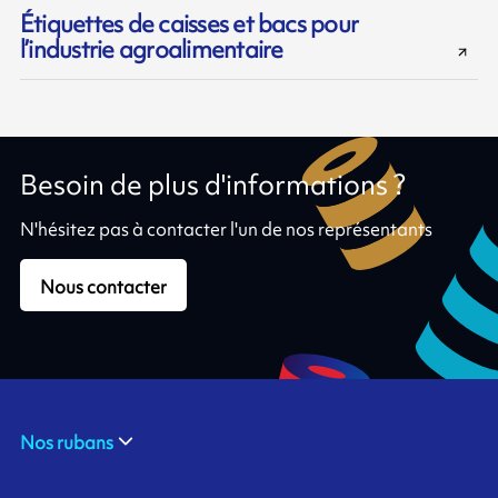
Étiquettes de caisses et bacs pour
l’industrie agroalimentaire
Besoin de plus d'informations ?
N'hésitez pas à contacter l'un de nos représentants
Nous contacter
Nos rubans