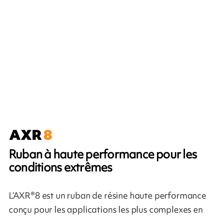
Ruban à haute performance pour les
conditions extrêmes
L’AXR®8 est un ruban de résine haute performance
conçu pour les applications les plus complexes en