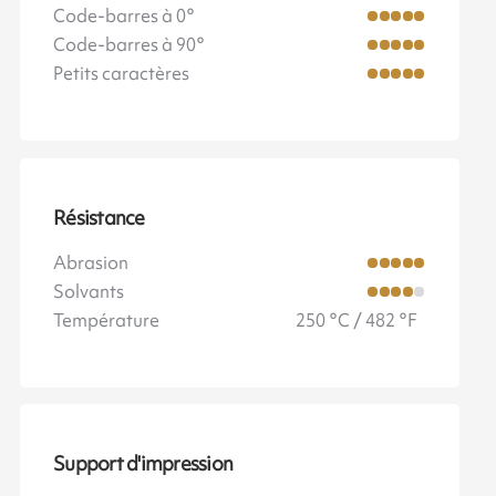
Code-barres à 0°
Code-barres à 90°
Petits caractères
Résistance
Abrasion
Solvants
Température
250 °C / 482 °F
Support d'impression