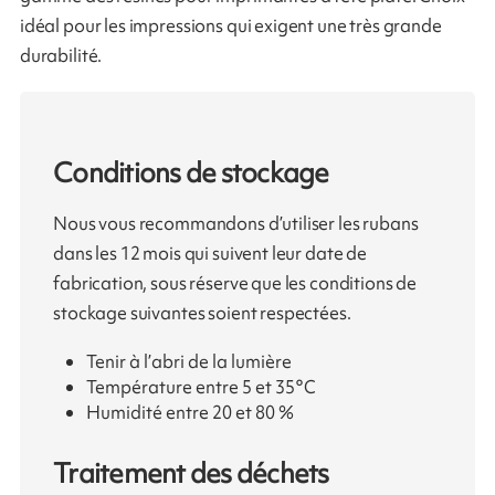
idéal pour les impressions qui exigent une très grande
durabilité.
Conditions de stockage
Nous vous recommandons d’utiliser les rubans
dans les 12 mois qui suivent leur date de
fabrication, sous réserve que les conditions de
stockage suivantes soient respectées.
Tenir à l’abri de la lumière
Température entre 5 et 35°C
Humidité entre 20 et 80 %
Traitement des déchets