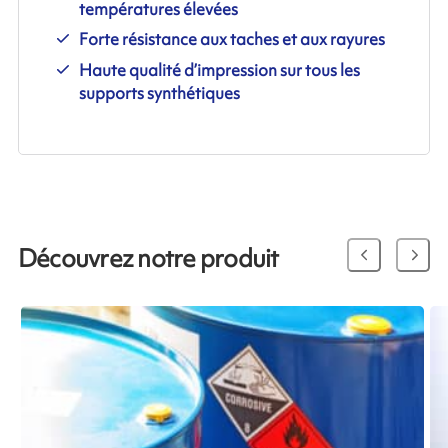
températures élevées
Forte résistance aux taches et aux rayures
Haute qualité d’impression sur tous les
supports synthétiques
Découvrez notre produit