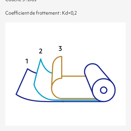
Coefficient de frottement : Kd<0,2