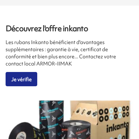
Découvrez l'offre inkanto
Les rubans Inkanto bénéficient d'avantages
supplémentaires : garantie à vie, certificat de
conformité et bien plus encore... Contactez votre
contact local ARMOR-IIMAK
Je vérifie