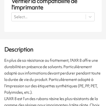
Vérifier la compatibilité de
l'imprimante
Select...
Description
En plus de sa résistance au frottement, l’AXR 8 offre une
durabilité en présence de solvants. Particulièrement
adapté aux informations devant perdurer pendant toute
la durée de vie du produit. Particulièrement adapté à
l’impression sur des étiquettes synthétiques (PE, PP, PET,
Polyimides, etc.).
L’AXR 8 est l’un des rubans résine les plus résistants de la
gamme des résines pour imprimantes à tête plate. Choix