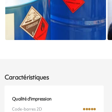
Caractéristiques
Qualité d'impression
Code-barres 2D