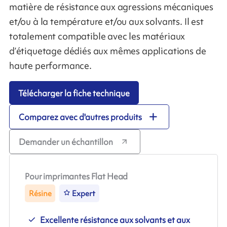
matière de résistance aux agressions mécaniques
et/ou à la température et/ou aux solvants. Il est
totalement compatible avec les matériaux
d’étiquetage dédiés aux mêmes applications de
haute performance.
Télécharger la fiche technique
Comparez avec d'autres produits
Demander un échantillon
Pour imprimantes Flat Head
Résine
Expert
Excellente résistance aux solvants et aux