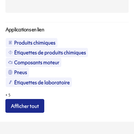
Applications en lien
Produits chimiques
Étiquettes de produits chimiques
Composants moteur
Pneus
Étiquettes de laboratoire
+
5
Afficher tout