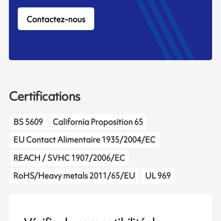
Contactez-nous
Certifications
BS 5609
California Proposition 65
EU Contact Alimentaire 1935/2004/EC
REACH / SVHC 1907/2006/EC
RoHS/Heavy metals 2011/65/EU
UL 969