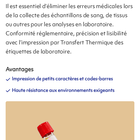
Il est essentiel d’éliminer les erreurs médicales lors
de la collecte des échantillons de sang, de tissus
ou autres pour les analyses en laboratoire.
Conformité réglementaire, précision et lisibilité
avec l’impression par Transfert Thermique des
étiquettes de laboratoire.
Avantages
Impression de petits caractères et codes-barres
Haute résistance aux environnements exigeants