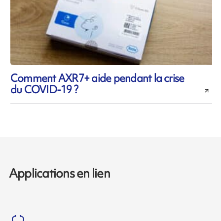
Comment AXR7+ aide pendant la crise
du COVID-19 ?
Applications en lien