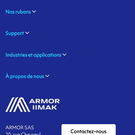
Nos rubans
Support
Industries et applications
À propos de nous
ARMOR SAS
Contactez-nous
20, rue Chevreul