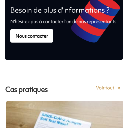
Besoin de plus d'informations ?
N'hésitez pas à contacter l'un de nos représentants
Nous contacter
Voir tout
Cas pratiques