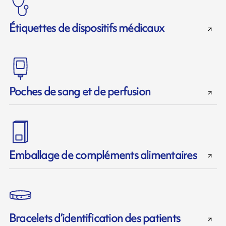
Étiquettes de dispositifs médicaux
Poches de sang et de perfusion
Emballage de compléments alimentaires
Bracelets d’identification des patients