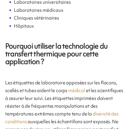
Laboratoires universitaires
Laboratoires médicaux
Cliniques vétérinaires
Hôpitaux
Pourquoi utiliser la technologie du
transfert thermique pour cette
application ?
Les étiquettes de laboratoire apposées sur les flacons,
scellés et tubes aident le corps
médical
et les scientifiques
à assurer leur suivi. Les étiquettes imprimées doivent
résister à de fréquentes manipulations et des
températures extrêmes compte tenu de la
diversité des
conditions
auxquelles les échantillons sont exposés. Ne