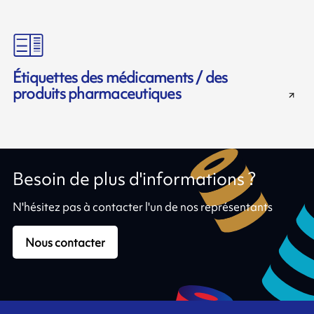
Étiquettes des médicaments / des
produits pharmaceutiques
Besoin de plus d'informations ?
N'hésitez pas à contacter l'un de nos représentants
Nous contacter