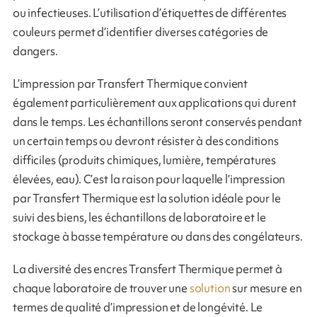
ou infectieuses. L’utilisation d’étiquettes de différentes
couleurs permet d’identifier diverses catégories de
dangers.
L’impression par Transfert Thermique convient
également particulièrement aux applications qui durent
dans le temps. Les échantillons seront conservés pendant
un certain temps ou devront résister à des conditions
difficiles (produits chimiques, lumière, températures
élevées, eau). C’est la raison pour laquelle l’impression
par Transfert Thermique est la solution idéale pour le
suivi des biens, les échantillons de laboratoire et le
stockage à basse température ou dans des congélateurs.
La diversité des encres Transfert Thermique permet à
chaque laboratoire de trouver une
solution
sur mesure en
termes de qualité d’impression et de longévité. Le