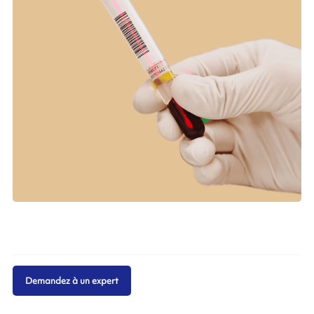
Demandez à un expert