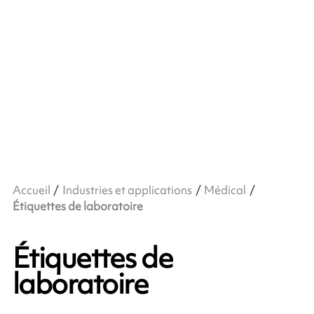
Accueil
Industries et applications
Médical
Étiquettes de laboratoire
Étiquettes de
laboratoire