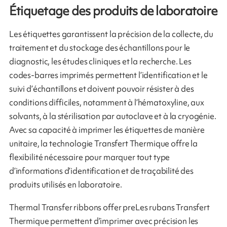
Étiquetage des produits de laboratoire
Les étiquettes garantissent la précision de la collecte, du
traitement et du stockage des échantillons pour le
diagnostic, les études cliniques et la recherche. Les
codes-barres imprimés permettent l’identification et le
suivi d’échantillons et doivent pouvoir résister à des
conditions difficiles, notamment à l’hématoxyline, aux
solvants, à la stérilisation par autoclave et à la cryogénie.
Avec sa capacité à imprimer les étiquettes de manière
unitaire, la technologie Transfert Thermique offre la
flexibilité nécessaire pour marquer tout type
d’informations d’identification et de traçabilité des
produits utilisés en laboratoire.
Thermal Transfer ribbons offer preLes rubans Transfert
Thermique permettent d’imprimer avec précision les