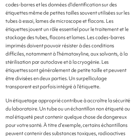
codes-barres et les données d’identification sur des
étiquettes même de petites tailles souvent utilisées sur les
tubes à essai, lames de microscope et flacons. Les
étiquettes jouent un rôle essentiel pour le traitement et le
stockage des tubes, flacons et lames. Les codes-barres
imprimés doivent pouvoir résister à des conditions
difficiles, notamment à l’hématoxyline, aux solvants, à la
stérilisation par autoclave et à la cryogénie. Les
étiquettes sont généralement de petite taille et peuvent
être divisées en deux parties. Un surpelliculage
transparent est parfois intégré à l’étiquette.
Un étiquetage approprié contribue à accroître la sécurité
du laboratoire. Un tube ou un échantillon non étiqueté ou
mal étiqueté peut contenir quelque chose de dangereux
pour votre santé. À titre d’exemple, certains échantillons
peuvent contenir des substances toxiques, radioactives