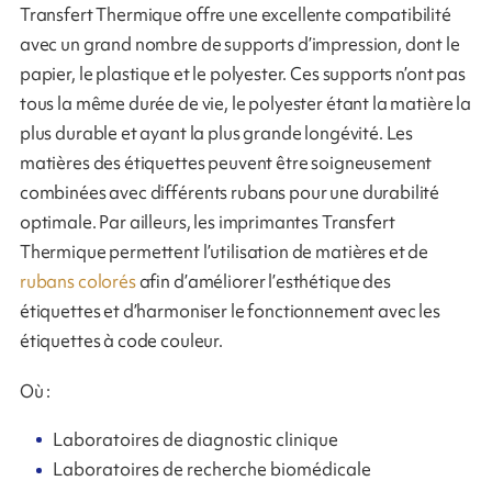
Transfert Thermique offre une excellente compatibilité
avec un grand nombre de supports d’impression, dont le
papier, le plastique et le polyester. Ces supports n’ont pas
tous la même durée de vie, le polyester étant la matière la
plus durable et ayant la plus grande longévité. Les
matières des étiquettes peuvent être soigneusement
combinées avec différents rubans pour une durabilité
optimale. Par ailleurs, les imprimantes Transfert
Thermique permettent l’utilisation de matières et de
rubans colorés
afin d’améliorer l’esthétique des
étiquettes et d’harmoniser le fonctionnement avec les
étiquettes à code couleur.
Où :
Laboratoires de diagnostic clinique
Laboratoires de recherche biomédicale