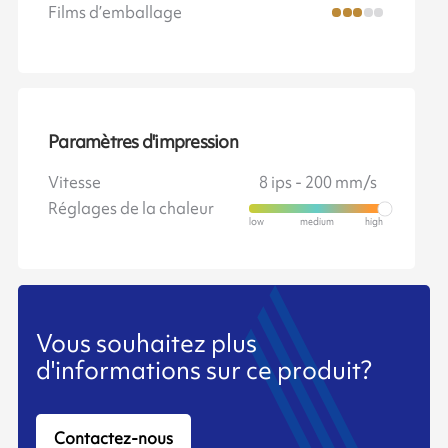
Films d’emballage
Paramètres d'impression
Vitesse
8 ips - 200 mm/s
Réglages de la chaleur
Vous souhaitez plus
d'informations sur ce produit?
Contactez-nous