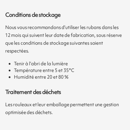
Conditions de stockage
Nous vous recommandons d’utiliser les rubans dans les
12 mois qui suivent leur date de fabrication, sous réserve
que les conditions de stockage suivantes soient
respectées.
Tenir à l’abri de la lumière
Température entre 5 et 35°C
Humidité entre 20 et 80 %
Traitement des déchets
Les rouleaux et leur emballage permettent une gestion
optimisée des déchets.