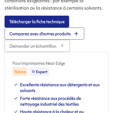
conditions exigeantes : par exemple la
stérilisation ou la résistance à certains solvants.
Télécharger la fiche technique
Comparez avec d'autres produits
Demander un échantillon
Pour imprimantes Near Edge
Résine
Expert
Excellente résistance aux détergents et aux
solvants
Forte résistance aux procédés de
nettoyage industriel des textiles
Haute résistance à la chaleur et au