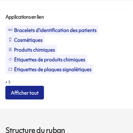
Applications en lien
Bracelets d’identification des patients
Cosmétiques
Produits chimiques
Étiquettes de produits chimiques
Étiquettes de plaques signalétiques
+
5
Afficher tout
Structure du ruban