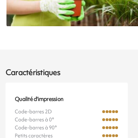
Caractéristiques
Qualité d'impression
Code-barres 2D
Code-barres à 0°
Code-barres à 90°
Petits caractères