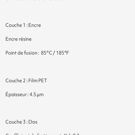
Couche 1 : Encre
Encre résine
Point de fusion : 85°C / 185°F
Couche 2 : Film PET
Épaisseur : 4.5 μm
Couche 3 : Dos