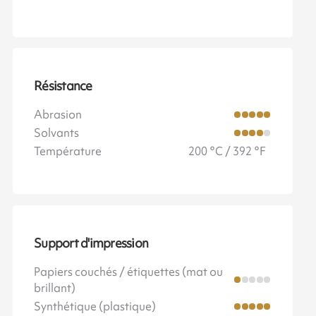
Résistance
Abrasion
Solvants
Température
200 °C / 392 °F
Support d'impression
Papiers couchés / étiquettes (mat ou
brillant)
Synthétique (plastique)