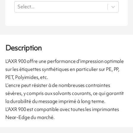
Select...
Description
L’AXR 900 offre une performance d’impression optimale
sur les étiquettes synthétiques en particulier sur PE, PP,
PET, Polyimides, etc.
L’encre peut résister à de nombreuses contraintes
sévères, y compris aux solvants courants, ce qui garantit
la durabilité du message imprimé à long terme.
L’AXR 900 est compatible avec toutes les imprimantes
Near-Edge du marché.