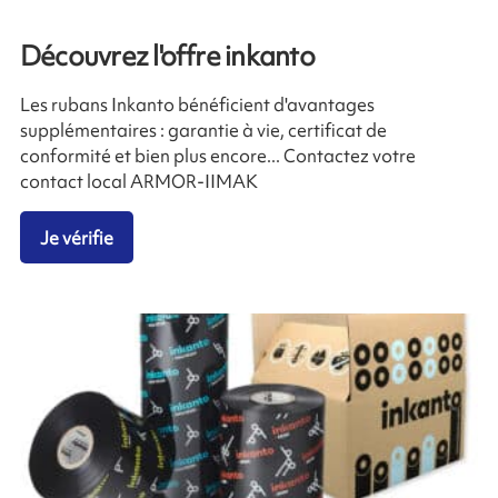
Découvrez l'offre inkanto
Les rubans Inkanto bénéficient d'avantages
supplémentaires : garantie à vie, certificat de
conformité et bien plus encore... Contactez votre
contact local ARMOR-IIMAK
Je vérifie