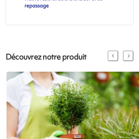
repassage
Découvrez notre produit