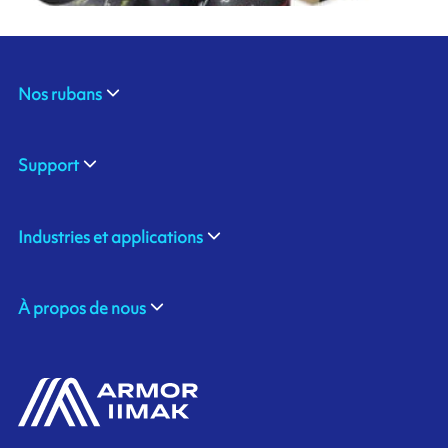
Nos rubans
Support
Industries et applications
À propos de nous