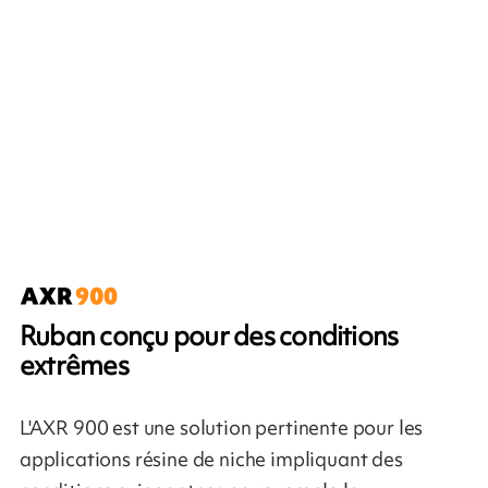
Ruban conçu pour des conditions
extrêmes
L'AXR 900 est une solution pertinente pour les
applications résine de niche impliquant des