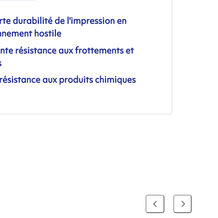
rte durabilité de l'impression en
nnement hostile
nte résistance aux frottements et
s
résistance aux produits chimiques