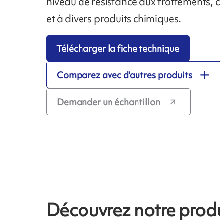
niveau de résistance aux frottements, à
et à divers produits chimiques.
Télécharger la fiche technique
Comparez avec d'autres produits
Demander un échantillon
Découvrez notre produ