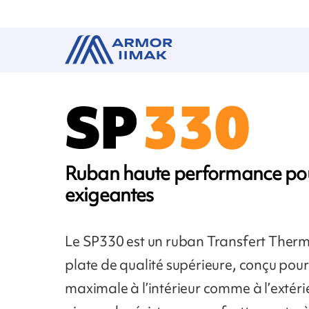
Ruban haute performance pour
exigeantes
Le SP330 est un ruban Transfert Thermi
plate de qualité supérieure, conçu pour 
maximale à l’intérieur comme à l’extérie