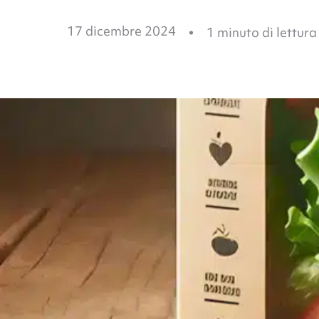
17 dicembre 2024
1
minuto di lettura