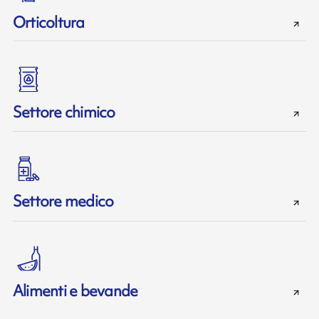
Orticoltura
Settore chimico
Settore medico
Alimenti e bevande