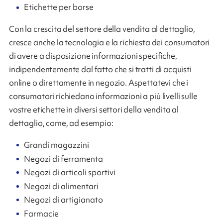
Etichette per borse
Con la crescita del settore della vendita al dettaglio,
cresce anche la tecnologia e la richiesta dei consumatori
di avere a disposizione informazioni specifiche,
indipendentemente dal fatto che si tratti di acquisti
online o direttamente in negozio. Aspettatevi che i
consumatori richiedano informazioni a più livelli sulle
vostre etichette in diversi settori della vendita al
dettaglio, come, ad esempio:
Grandi magazzini
Negozi di ferramenta
Negozi di articoli sportivi
Negozi di alimentari
Negozi di artigianato
Farmacie