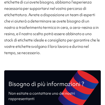
etichette di cui avete bisogno, abbiamo l’esperienza
necessaria per supportarvi nel vostro percorso di
etichettatura. Avrete a disposizione un team di esperti
che vi aiuterà a determinare se avete bisogno di un
nastro a trasferimento termico in cera, a cera-resina o in
resina, e il nastro scelto potrà essere abbinato a uno
stock di etichette ideale e consigliato per garantire che le
vostre etichette svolgano il loro lavoro e durino nel
tempo, se necessario.
Bisogno di più informazioni ?
Non esitate a contattare uno dei nostri
rappresentanti