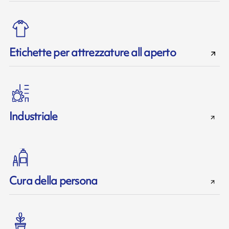
Etichette per attrezzature all aperto
Industriale
Cura della persona