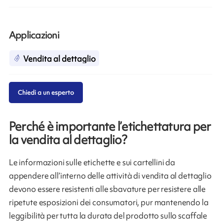
Applicazioni
Vendita al dettaglio
Chiedi a un esperto
Perché è importante l’etichettatura per
la vendita al dettaglio?
Le informazioni sulle etichette e sui cartellini da
appendere all’interno delle attività di vendita al dettaglio
devono essere resistenti alle sbavature per resistere alle
ripetute esposizioni dei consumatori, pur mantenendo la
leggibilità per tutta la durata del prodotto sullo scaffale