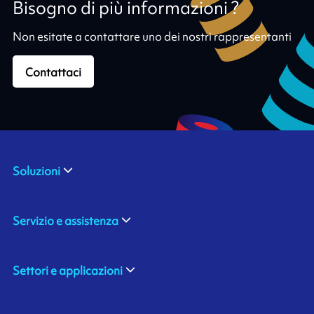
Bisogno di più informazioni ?
Non esitate a contattare uno dei nostri rappresentanti
Contattaci
Soluzioni
Servizio e assistenza
Settori e applicazioni