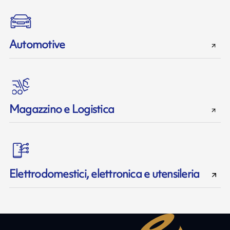
Automotive
Magazzino e Logistica
Elettrodomestici, elettronica e utensileria