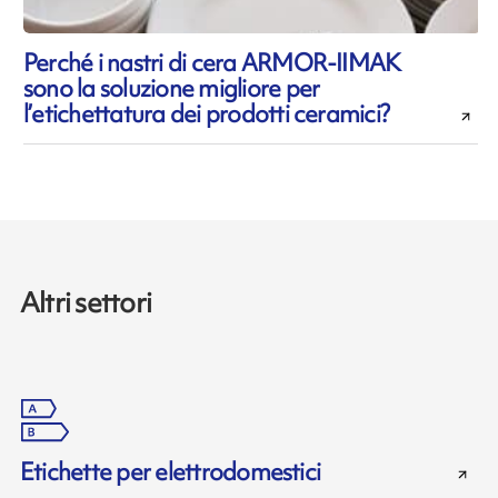
Perché i nastri di cera ARMOR-IIMAK
sono la soluzione migliore per
l’etichettatura dei prodotti ceramici?
Altri settori
Etichette per elettrodomestici