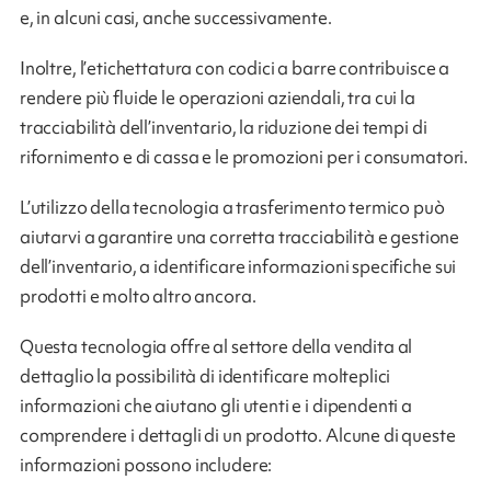
e, in alcuni casi, anche successivamente.
Inoltre, l’etichettatura con codici a barre contribuisce a
rendere più fluide le operazioni aziendali, tra cui la
tracciabilità dell’inventario, la riduzione dei tempi di
rifornimento e di cassa e le promozioni per i consumatori.
L’utilizzo della tecnologia a trasferimento termico può
aiutarvi a garantire una corretta tracciabilità e gestione
dell’inventario, a identificare informazioni specifiche sui
prodotti e molto altro ancora.
Questa tecnologia offre al settore della vendita al
dettaglio la possibilità di identificare molteplici
informazioni che aiutano gli utenti e i dipendenti a
comprendere i dettagli di un prodotto. Alcune di queste
informazioni possono includere: