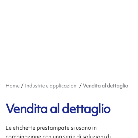
Home
Industrie e applicazioni
Vendita al dettaglio
Vendita al dettaglio
Le etichette prestampate si usano in
combinazione con una serie di soluzioni di