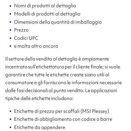
Nomi di prodotti al dettaglio
Modelli di prodotti al dettaglio
Dimensioni della quantità di imballaggio
Prezzo
Codici UPC
e molto altro ancora
Il settore della vendita al dettaglio è ampiamente
incentrato sull’etichettatura per il cliente finale; si vuole
garantire che tutte le etichette create siano utili al
consumatore e gli forniscano le informazioni necessarie
dalle fasi decisionali al punto vendita. Le applicazioni
tipiche delle etichette includono:
Etichette di prezzo per scaffali (MSI Plessey)
Etichette di abbigliamento con codice a barre
Etichette da appendere