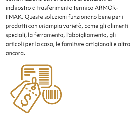
inchiostro a trasferimento termico ARMOR-
IIMAK. Queste soluzioni funzionano bene per i
prodotti con un’ampia varietà, come gli alimenti
speciali, la ferramenta, l’abbigliamento, gli
articoli per la casa, le forniture artigianali e altro
ancora.