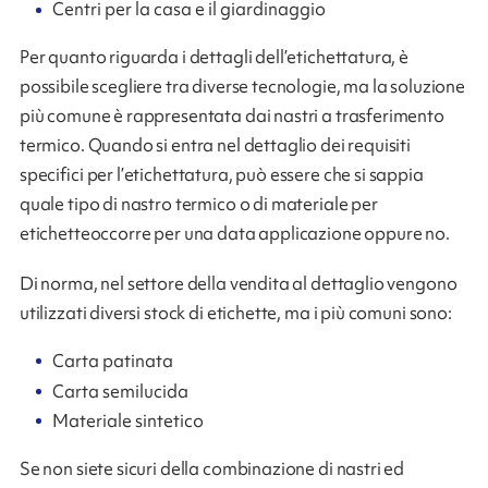
Centri per la casa e il giardinaggio
Per quanto riguarda i dettagli dell’etichettatura, è
possibile scegliere tra diverse tecnologie, ma la soluzione
più comune è rappresentata dai nastri a trasferimento
termico. Quando si entra nel dettaglio dei requisiti
specifici per l’etichettatura, può essere che si sappia
quale tipo di nastro termico o di materiale per
etichetteoccorre per una data applicazione oppure no.
Di norma, nel settore della vendita al dettaglio vengono
utilizzati diversi stock di etichette, ma i più comuni sono:
Carta patinata
Carta semilucida
Materiale sintetico
Se non siete sicuri della combinazione di nastri ed