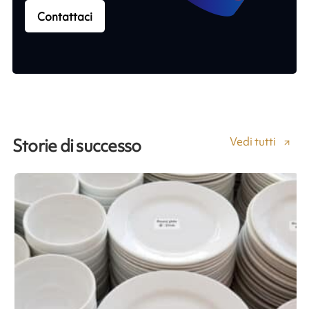
Contattaci
Vedi tutti
Storie di successo