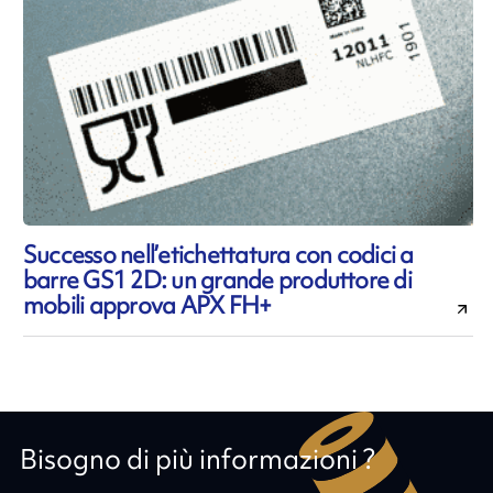
Successo nell’etichettatura con codici a
barre GS1 2D: un grande produttore di
mobili approva APX FH+
Bisogno di più informazioni ?