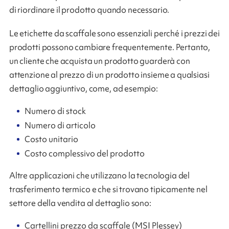
di riordinare il prodotto quando necessario.
Le etichette da scaffale sono essenziali perché i prezzi dei
prodotti possono cambiare frequentemente. Pertanto,
un cliente che acquista un prodotto guarderà con
attenzione al prezzo di un prodotto insieme a qualsiasi
dettaglio aggiuntivo, come, ad esempio:
Numero di stock
Numero di articolo
Costo unitario
Costo complessivo del prodotto
Altre applicazioni che utilizzano la tecnologia del
trasferimento termico e che si trovano tipicamente nel
settore della vendita al dettaglio sono:
Cartellini prezzo da scaffale (MSI Plessey)