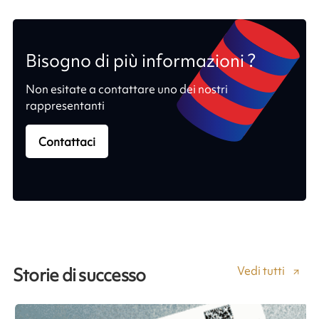
Bisogno di più informazioni ?
Non esitate a contattare uno dei nostri
rappresentanti
Contattaci
Vedi tutti
Storie di successo