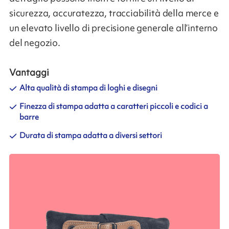
sicurezza, accuratezza, tracciabilità della merce e
un elevato livello di precisione generale all’interno
del negozio.
Vantaggi
Alta qualità di stampa di loghi e disegni
Finezza di stampa adatta a caratteri piccoli e codici a
barre
Durata di stampa adatta a diversi settori