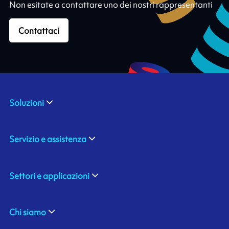
Non esitate a contattare uno dei nostri rappresentanti
Contattaci
Soluzioni
Servizio e assistenza
Settori e applicazioni
Chi siamo