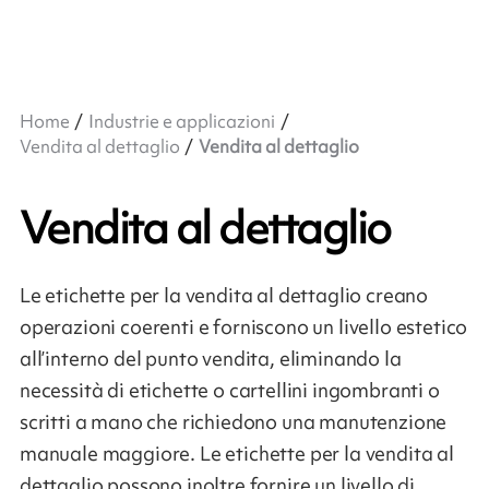
Home
Industrie e applicazioni
Vendita al dettaglio
Vendita al dettaglio
Vendita al dettaglio
Le etichette per la vendita al dettaglio creano
operazioni coerenti e forniscono un livello estetico
all’interno del punto vendita, eliminando la
necessità di etichette o cartellini ingombranti o
scritti a mano che richiedono una manutenzione
manuale maggiore. Le etichette per la vendita al
dettaglio possono inoltre fornire un livello di