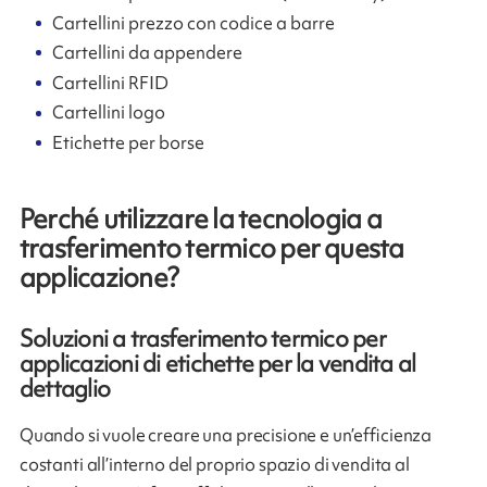
Cartellini prezzo con codice a barre
Cartellini da appendere
Cartellini RFID
Cartellini logo
Etichette per borse
Perché utilizzare la tecnologia a
trasferimento termico per questa
applicazione?
Soluzioni a trasferimento termico per
applicazioni di etichette per la vendita al
dettaglio
Quando si vuole creare una precisione e un’efficienza
costanti all’interno del proprio spazio di vendita al