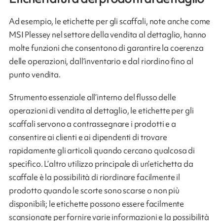
Ad esempio, le etichette per gli scaffali, note anche come
MSI Plessey nel settore della vendita al dettaglio, hanno
molte funzioni che consentono di garantire la coerenza
delle operazioni, dall’inventario e dal riordino fino al
punto vendita.
Strumento essenziale all’interno del flusso delle
operazioni di vendita al dettaglio, le etichette per gli
scaffali servono a contrassegnare i prodotti e a
consentire ai clienti e ai dipendenti di trovare
rapidamente gli articoli quando cercano qualcosa di
specifico. L’altro utilizzo principale di un’etichetta da
scaffale è la possibilità di riordinare facilmente il
prodotto quando le scorte sono scarse o non più
disponibili; le etichette possono essere facilmente
scansionate per fornire varie informazioni e la possibilità