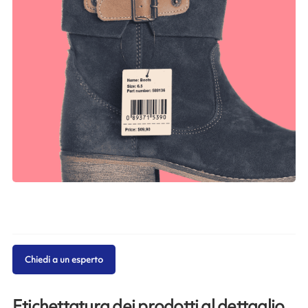
Chiedi a un esperto
Etichettatura dei prodotti al dettaglio