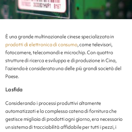
È una grande multinazionale cinese specializzata in
prodotti di elettronica di consumo
, come televisori,
fotocamere, telecomandi e microchip. Con quattro
strutture di ricerca e sviluppo e di produzione in Cina,
l’azienda è considerata una delle più grandi società del
Paese.
La sfida
Considerando i processi produttivi altamente
automatizzati e la complessa catena di fornitura che
gestisce migliaia di prodotti ogni giorno, era necessario
un sistema di tracciabilità affidabile per tutti i pezzi, i