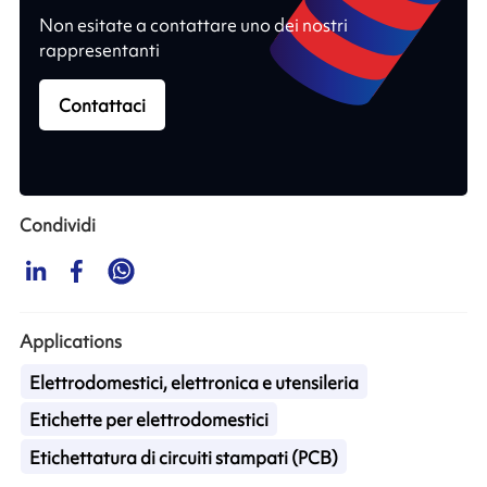
Non esitate a contattare uno dei nostri
rappresentanti
Contattaci
Condividi
Applications
Elettrodomestici, elettronica e utensileria
Etichette per elettrodomestici
Etichettatura di circuiti stampati (PCB)