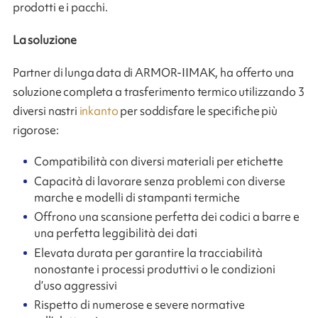
prodotti e i pacchi.
La soluzione
Partner di lunga data di ARMOR-IIMAK, ha offerto una
soluzione completa a trasferimento termico utilizzando 3
diversi nastri
inkanto
per soddisfare le specifiche più
rigorose:
Compatibilità con diversi materiali per etichette
Capacità di lavorare senza problemi con diverse
marche e modelli di stampanti termiche
Offrono una scansione perfetta dei codici a barre e
una perfetta leggibilità dei dati
Elevata durata per garantire la tracciabilità
nonostante i processi produttivi o le condizioni
d’uso aggressivi
Rispetto di numerose e severe normative