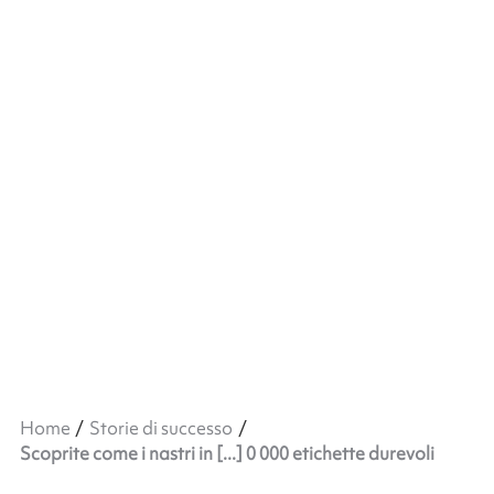
Home
Storie di successo
Scoprite come i nastri in [...] 0 000 etichette durevoli