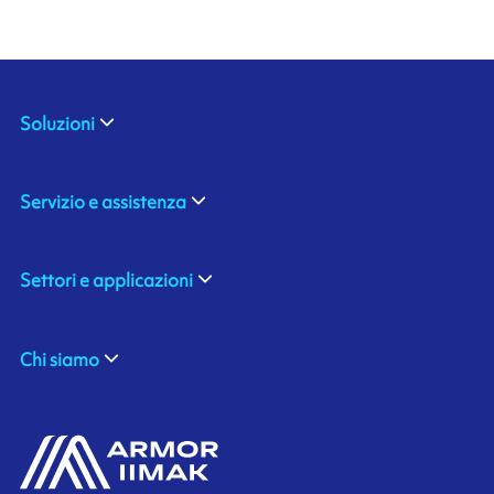
Soluzioni
Servizio e assistenza
Settori e applicazioni
Chi siamo