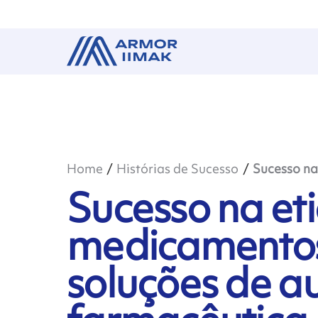
Home
Histórias de Sucesso
Sucesso na
Sucesso na e
medicamentos
soluções de 