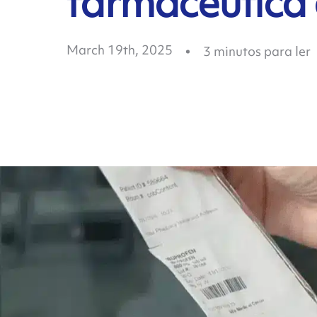
farmacêutica
March 19th, 2025
3
minutos para ler