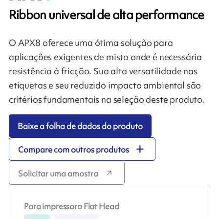
Ribbon universal de alta performance
O APX8 oferece uma ótima solução para
aplicações exigentes de misto onde é necessária
resistência à fricção. Sua alta versatilidade nas
etiquetas e seu reduzido impacto ambiental são
critérios fundamentais na seleção deste produto.
Baixe a folha de dados do produto
Compare com outros produtos
Solicitar uma amostra
Para impressora Flat Head