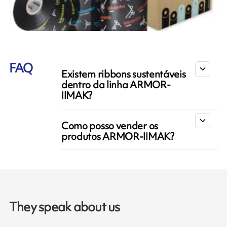
FAQ
Existem ribbons sustentáveis
​​dentro da linha ARMOR-
IIMAK?
Como posso vender os
produtos ARMOR-IIMAK?
They speak about us