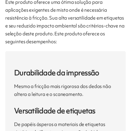
Este produto oferece uma ótima solução para
aplicações exigentes de misto onde é necessária
resistência à fricção. Sua alta versatilidade em etiquetas
e seu reduzido impacto ambiental são critérios-chave na
seleção deste produto. Este produto oferece os
seguintes desempenhos:
Durabilidade da impressão
Mesmo a fricção mais rigorosa dos dedos não
altera a leitura e o scaneamento.
Versatilidade de etiquetas
De papéis ásperos a materiais de etiquetas