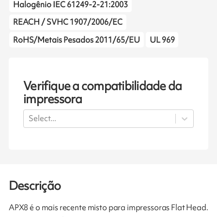
Halogênio IEC 61249-2-21:2003
REACH / SVHC 1907/2006/EC
RoHS/Metais Pesados 2011/65/EU
UL 969
Verifique a compatibilidade da
impressora
Select...
Descrição
APX8 é o mais recente misto para impressoras Flat Head.