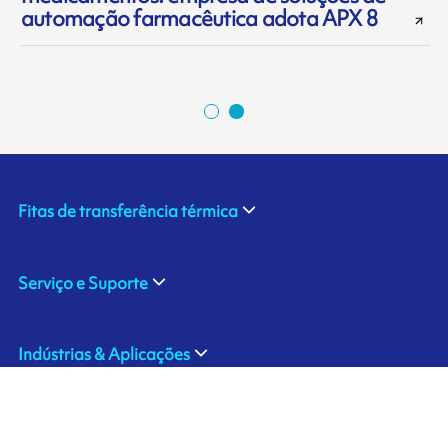
automação farmacêutica adota APX 8
Fitas de transferência térmica
Serviço e Suporte
Indústrias & Aplicações
Sobre nós