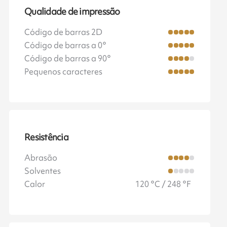
Qualidade de impressão
Código de barras 2D
Código de barras a 0°
Código de barras a 90°
Pequenos caracteres
Resistência
Abrasão
Solventes
Calor
120 °C / 248 °F