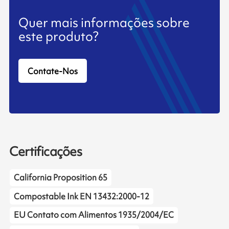
Quer mais informações sobre
este produto?
Contate-Nos
Certificações
California Proposition 65
Compostable Ink EN 13432:2000-12
EU Contato com Alimentos 1935/2004/EC