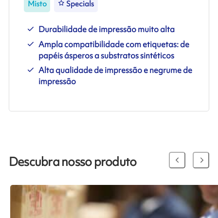
Misto
Specials
Durabilidade de impressão muito alta
Ampla compatibilidade com etiquetas: de
papéis ásperos a substratos sintéticos
Alta qualidade de impressão e negrume de
impressão
Descubra nosso produto