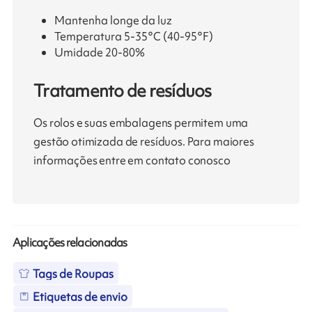
Mantenha longe da luz
Temperatura 5-35°C (40-95°F)
Umidade 20-80%
Tratamento de resíduos
Os rolos e suas embalagens permitem uma
gestão otimizada de resíduos. Para maiores
informações entre em contato conosco
Aplicações relacionadas
Tags de Roupas
Etiquetas de envio