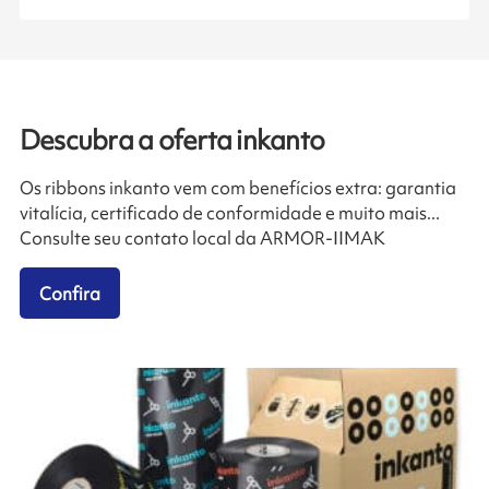
Descubra a oferta inkanto
Os ribbons inkanto vem com benefícios extra: garantia
vitalícia, certificado de conformidade e muito mais...
Consulte seu contato local da ARMOR-IIMAK
Confira