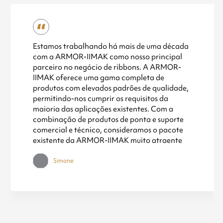
Estamos trabalhando há mais de uma década
com a ARMOR-IIMAK como nosso principal
parceiro no negócio de ribbons. A ARMOR-
IIMAK oferece uma gama completa de
produtos com elevados padrões de qualidade,
permitindo-nos cumprir os requisitos da
maioria das aplicações existentes. Com a
combinação de produtos de ponta e suporte
comercial e técnico, consideramos o pacote
existente da ARMOR-IIMAK muito atraente
Simone