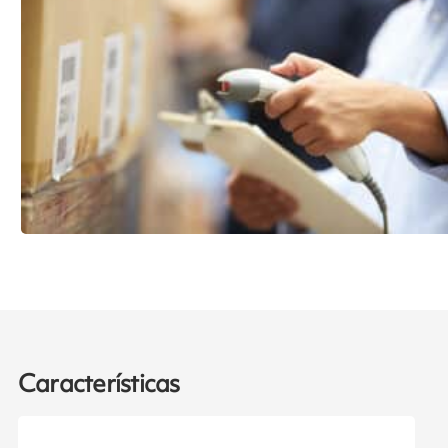
Características