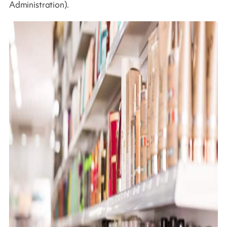
Administration).