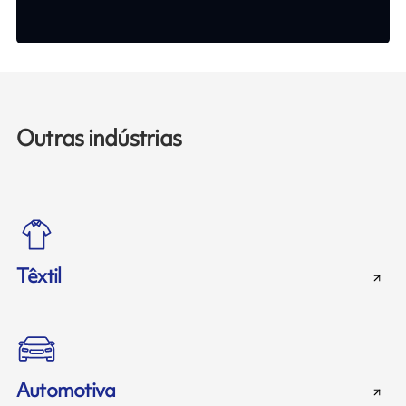
Outras indústrias
Têxtil
Automotiva