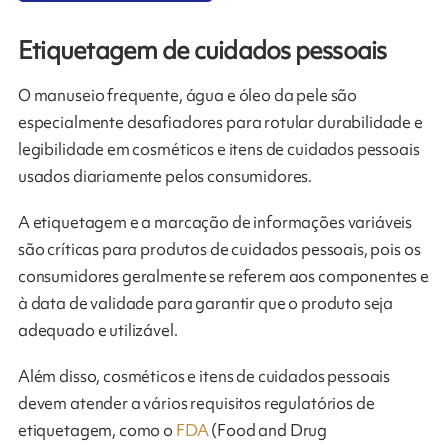
Etiquetagem de cuidados pessoais
O manuseio frequente, água e óleo da pele são
especialmente desafiadores para rotular durabilidade e
legibilidade em cosméticos e itens de cuidados pessoais
usados ​​diariamente pelos consumidores.
A etiquetagem e a marcação de informações variáveis ​​
são críticas para produtos de cuidados pessoais, pois os
consumidores geralmente se referem aos componentes e
à data de validade para garantir que o produto seja
adequado e utilizável.
Além disso, cosméticos e itens de cuidados pessoais
devem atender a vários requisitos regulatórios de
etiquetagem, como o
FDA
(Food and Drug