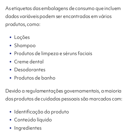
As etiquetas das embalagens de consumo que incluem
dados variáveis ​​podem ser encontrados em vários
produtos, como:
Loções
Shampoo
Produtos de limpeza e séruns faciais
Creme dental
Desodorantes
Produtos de banho
Devido a regulamentações governamentais, a maioria
dos produtos de cuidados pessoais são marcados com:
Identificação do produto
Conteúdo líquido
Ingredientes