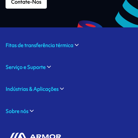
Contate-Nos
Fitas de transferência térmica
Serviço e Suporte
Indústrias & Aplicações
Sobre nós