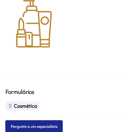
Formulários
Cosmética
Pergunte a um especialista