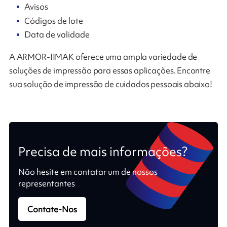
Avisos
Códigos de lote
Data de validade
A ARMOR-IIMAK oferece uma ampla variedade de
soluções de impressão para essas aplicações. Encontre
sua solução de impressão de cuidados pessoais abaixo!
Precisa de mais informações?
Não hesite em contatar um de nossos
representantes
Contate-Nos