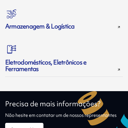
Armazenagem & Logística
Eletrodomésticos, Eletrônicos e
Ferramentas
Precisa de mais informações?
Não hesite em contatar um de nossos representantes