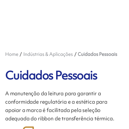
Home
Indústrias & Aplicações
Cuidados Pessoais
Cuidados Pessoais
A manutenção da leitura para garantir a
conformidade regulatória e a estética para
apoiar a marca é facilitada pela seleção
adequada do ribbon de transferência térmica.