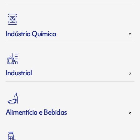
Indústria Química
Industrial
Alimentícia e Bebidas