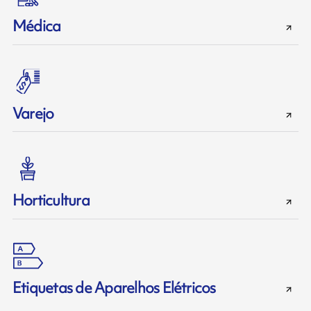
Médica
Varejo
Horticultura
Etiquetas de Aparelhos Elétricos