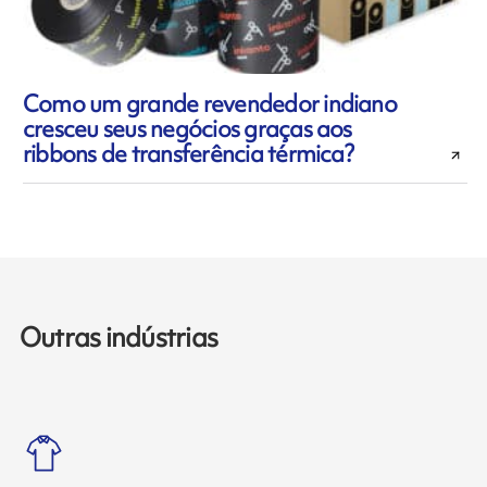
Como um grande revendedor indiano
cresceu seus negócios graças aos
ribbons de transferência térmica?
Outras indústrias