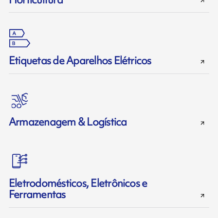
Etiquetas de Aparelhos Elétricos
Armazenagem & Logística
Eletrodomésticos, Eletrônicos e
Ferramentas