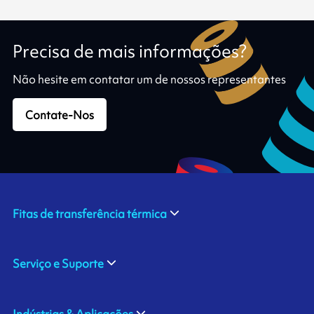
Precisa de mais informações?
Não hesite em contatar um de nossos representantes
Contate-Nos
Fitas de transferência térmica
Serviço e Suporte
Indústrias & Aplicações