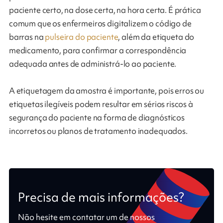
paciente certo, na dose certa, na hora certa. É prática
comum que os enfermeiros digitalizem o código de
barras na
pulseira do paciente
, além da etiqueta do
medicamento, para confirmar a correspondência
adequada antes de administrá-lo ao paciente.
A etiquetagem da amostra é importante, pois erros ou
etiquetas ilegíveis podem resultar em sérios riscos à
segurança do paciente na forma de diagnósticos
incorretos ou planos de tratamento inadequados.
Precisa de mais informações?
Não hesite em contatar um de nossos