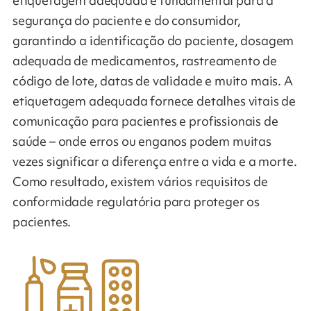
etiquetagem adequada é fundamental para a
segurança do paciente e do consumidor,
garantindo a identificação do paciente, dosagem
adequada de medicamentos, rastreamento de
código de lote, datas de validade e muito mais. A
etiquetagem adequada fornece detalhes vitais de
comunicação para pacientes e profissionais de
saúde – onde erros ou enganos podem muitas
vezes significar a diferença entre a vida e a morte.
Como resultado, existem vários requisitos de
conformidade regulatória para proteger os
pacientes.