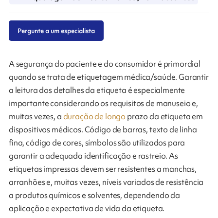
Pergunte a um especialista
A segurança do paciente e do consumidor é primordial
quando se trata de etiquetagem médica/saúde. Garantir
a leitura dos detalhes da etiqueta é especialmente
importante considerando os requisitos de manuseio e,
muitas vezes, a
duração de longo
prazo da etiqueta em
dispositivos médicos. Código de barras, texto de linha
fina, código de cores, símbolos são utilizados para
garantir a adequada identificação e rastreio. As
etiquetas impressas devem ser resistentes a manchas,
arranhões e, muitas vezes, níveis variados de resistência
a produtos químicos e solventes, dependendo da
aplicação e expectativa de vida da etiqueta.