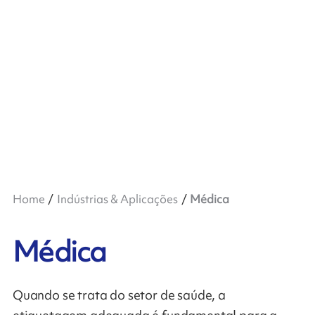
Home
Indústrias & Aplicações
Médica
Médica
Quando se trata do setor de saúde, a