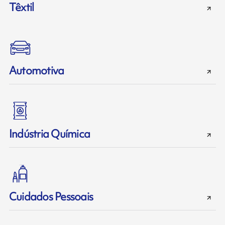
Têxtil
Automotiva
Indústria Química
Cuidados Pessoais