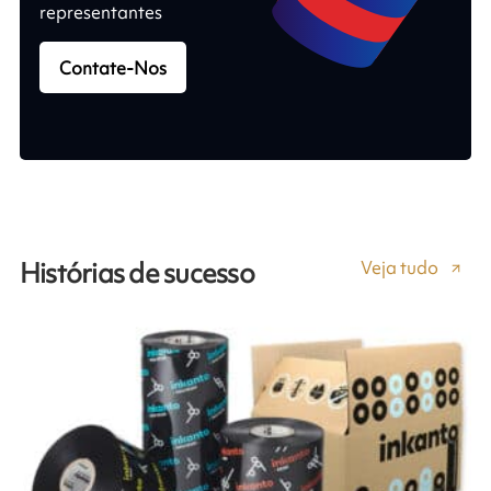
representantes
Contate-Nos
Veja tudo
Histórias de sucesso