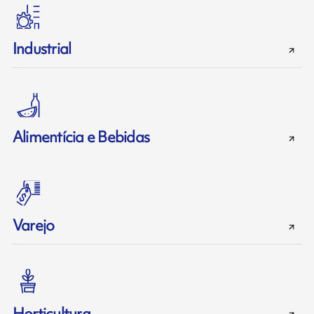
Industrial
Alimentícia e Bebidas
Varejo
Horticultura