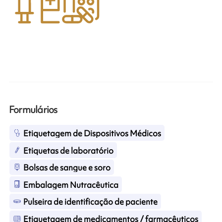
Formulários
Etiquetagem de Dispositivos Médicos
Etiquetas de laboratório
Bolsas de sangue e soro
Embalagem Nutracêutica
Pulseira de identificação de paciente
Etiquetagem de medicamentos / farmacêuticos