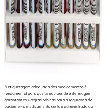
A etiquetagem adequada dos medicamentos é
fundamental para que as equipes de enfermagem
garantam as 4 regras básicas para a segurança do
paciente – o medicamento certo é administrado ao