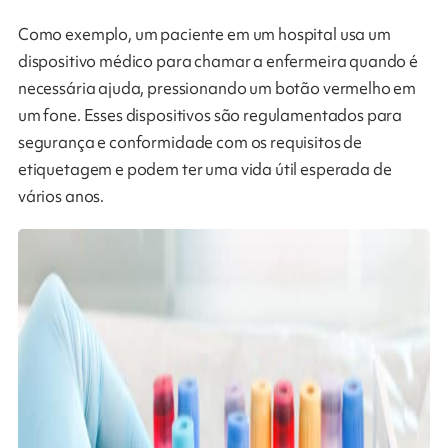
Como exemplo, um paciente em um hospital usa um
dispositivo médico para chamar a enfermeira quando é
necessária ajuda, pressionando um botão vermelho em
um fone. Esses dispositivos são regulamentados para
segurança e conformidade com os requisitos de
etiquetagem e podem ter uma vida útil esperada de
vários anos.