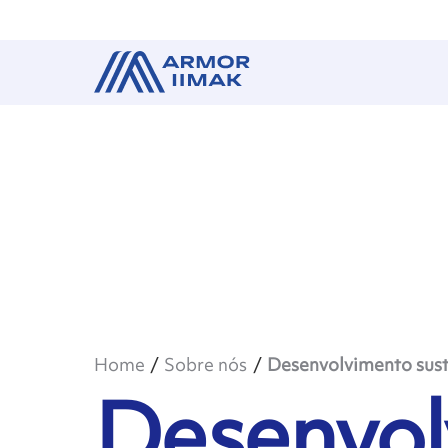
Home
Sobre nós
Desenvolvimento sust
Desenvol