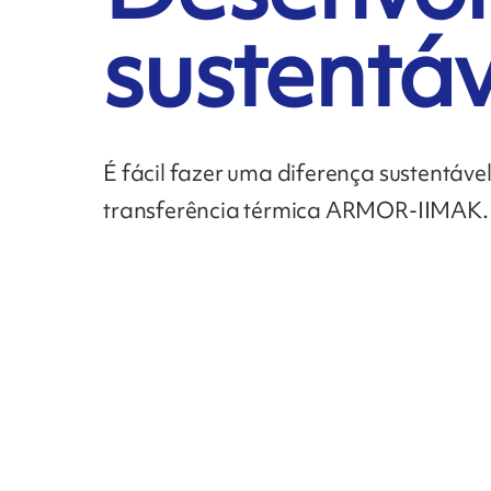
sustentáv
É fácil fazer uma diferença sustentáve
transferência térmica ARMOR-IIMAK.