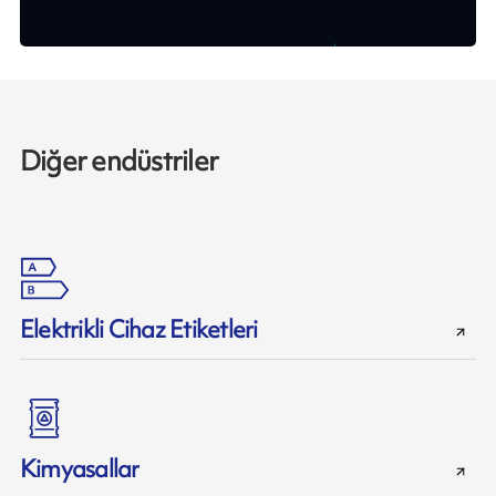
Diğer endüstriler
Elektrikli Cihaz Etiketleri
Kimyasallar