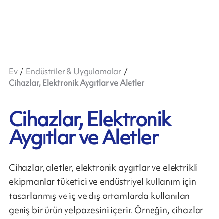
Ev
Endüstriler & Uygulamalar
Cihazlar, Elektronik Aygıtlar ve Aletler
Cihazlar, Elektronik
Aygıtlar ve Aletler
Cihazlar, aletler, elektronik aygıtlar ve elektrikli
ekipmanlar tüketici ve endüstriyel kullanım için
tasarlanmış ve iç ve dış ortamlarda kullanılan
geniş bir ürün yelpazesini içerir. Örneğin, cihazlar