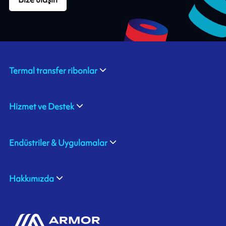
Termal transfer ribonlar
Hizmet ve Destek
Endüstriler & Uygulamalar
Hakkımızda