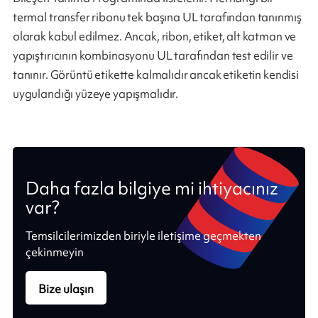
termal transfer ribonu tek başına UL tarafından tanınmış
olarak kabul edilmez. Ancak, ribon, etiket, alt katman ve
yapıştırıcının kombinasyonu UL tarafından test edilir ve
tanınır. Görüntü etikette kalmalıdır ancak etiketin kendisi
uygulandığı yüzeye yapışmalıdır.
Daha fazla bilgiye mi ihtiyacınız
var?
Temsilcilerimizden biriyle iletişime geçmekten
çekinmeyin
Bize ulaşın