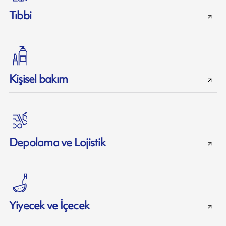
Tıbbi
Kişisel bakım
Depolama ve Lojistik
Yiyecek ve İçecek