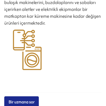
bulaşık makinelerini, buzdolaplarını ve sobaları
içerirken aletler ve elektrikli ekipmanlar bir
matkaptan kar küreme makinesine kadar değişen
ürünleri içermektedir.
Bir uzmana sor