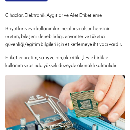
Cihazlar, Elektronik Aygıtlar ve Alet Etiketleme
Boyutları veya kullanımları ne olursa olsun hepsinin
üretim, bileşen izlenebilirliği, envanter ve tüketici
güvenliği/eğitim bilgileri için etiketlemeye ihtiyacı vardır.
Etiketler üretim, satış ve birçok kritik işlevle birlikte
kullanım sırasında yüksek düzeyde okunaklı kalmalıdır.