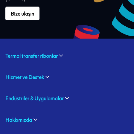
Bize ulaşın
Termal transfer ribonlar
Hizmet ve Destek
Endüstriler & Uygulamalar
Hakkımızda