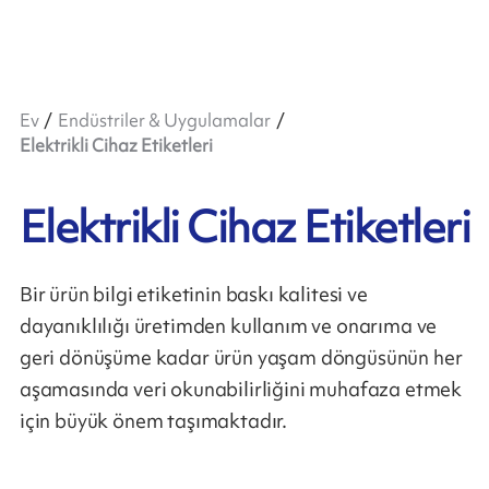
Ev
Endüstriler & Uygulamalar
Elektrikli Cihaz Etiketleri
Elektrikli Cihaz Etiketleri
Bir ürün bilgi etiketinin baskı kalitesi ve
dayanıklılığı üretimden kullanım ve onarıma ve
geri dönüşüme kadar ürün yaşam döngüsünün her
aşamasında veri okunabilirliğini muhafaza etmek
için büyük önem taşımaktadır.