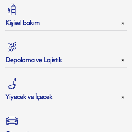
Kişisel bakım
Depolama ve Lojistik
Yiyecek ve İçecek