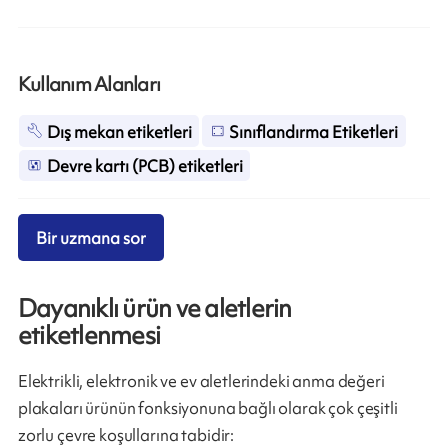
Kullanım Alanları
Dış mekan etiketleri
Sınıflandırma Etiketleri
Devre kartı (PCB) etiketleri
Bir uzmana sor
Dayanıklı ürün ve aletlerin
etiketlenmesi
Elektrikli, elektronik ve ev aletlerindeki anma değeri
plakaları ürünün fonksiyonuna bağlı olarak çok çeşitli
zorlu çevre koşullarına tabidir: