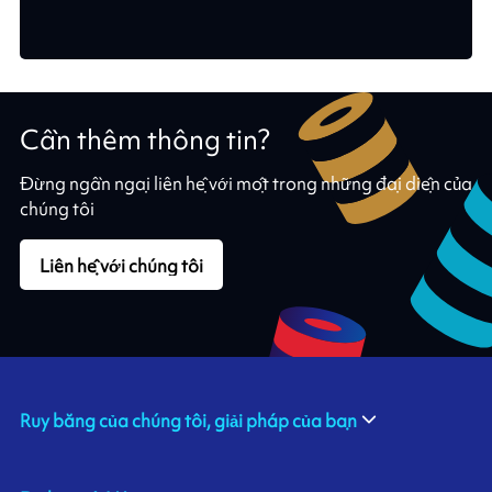
Cần thêm thông tin?
Đừng ngần ngại liên hệ với một trong những đại diện của
chúng tôi
Liên hệ với chúng tôi
Ruy băng của chúng tôi, giải pháp của bạn