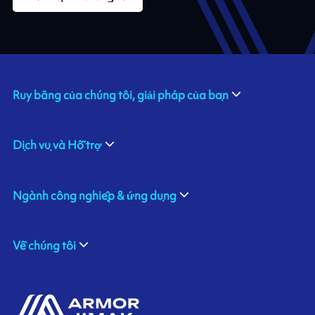
Ruy băng của chúng tôi, giải pháp của bạn
Dịch vụ và Hỗ trợ
Ngành công nghiệp & ứng dụng
Về chúng tôi