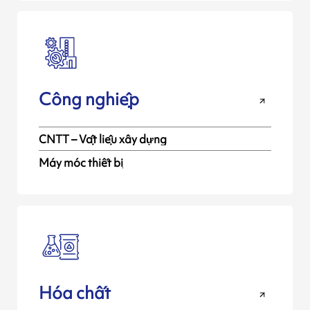
Công nghiệp
CNTT – Vật liệu xây dựng
Máy móc thiết bị
Hóa chất