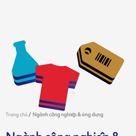
Trang chủ
Ngành công nghiệp & ứng dụng