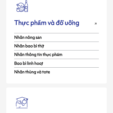
Thực phẩm và đồ uống
Nhãn nông sản
Nhãn bao bì thịt
Nhãn thông tin thực phẩm
Bao bì linh hoạt
Nhãn thùng và tote