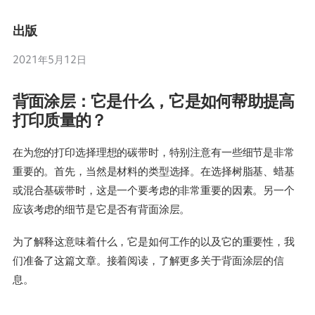
出版
2021年5月12日
背面涂层：它是什么，它是如何帮助提高
打印质量的？
在为您的打印选择理想的碳带时，特别注意有一些细节是非常
重要的。首先，当然是材料的类型选择。在选择树脂基、蜡基
或混合基碳带时，这是一个要考虑的非常重要的因素。另一个
应该考虑的细节是它是否有背面涂层。
为了解释这意味着什么，它是如何工作的以及它的重要性，我
们准备了这篇文章。接着阅读，了解更多关于背面涂层的信
息。