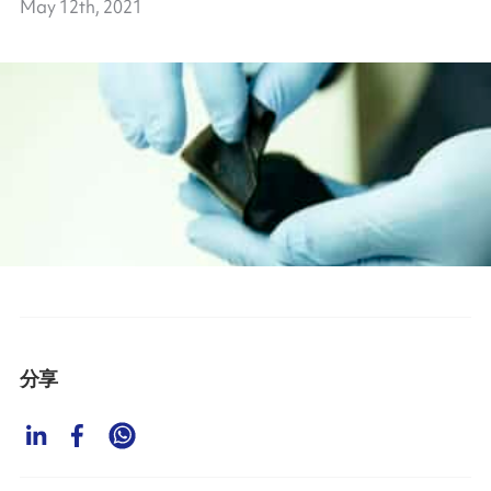
May 12th, 2021
分享