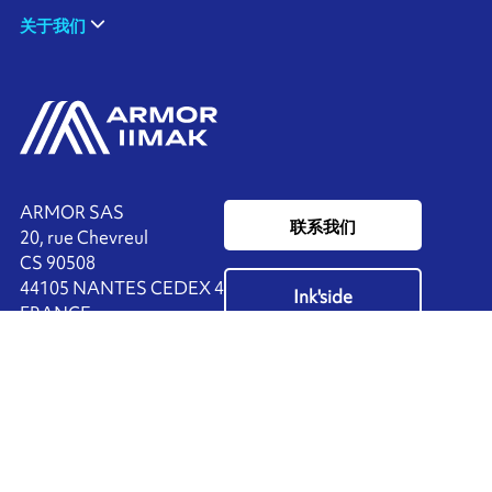
关于我们
ARMOR SAS
联系我们
20, rue Chevreul
CS 90508
44105 NANTES CEDEX 4
Ink'side
FRANCE
我的账户
+33 (0)2 40 38 40 00
ZH