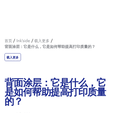
首页
Ink’side
载入更多
背面涂层：它是什么，它是如何帮助提高打印质量的？
载入更多
背面涂层：它是什么，它
是如何帮助提高打印质量
的？