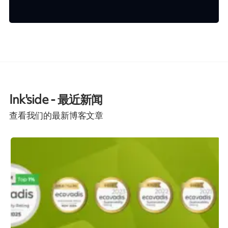
Ink'side - 最近新闻
查看我们的最新博客文章