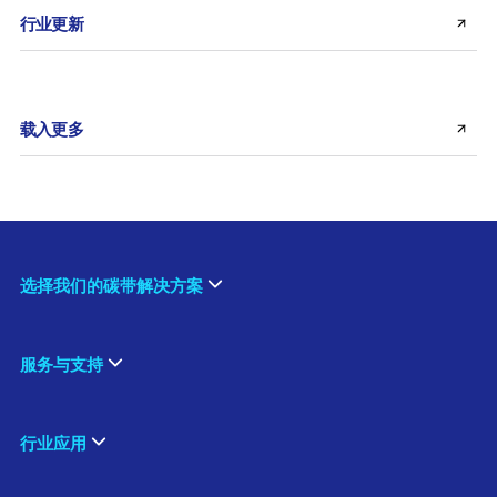
行业更新
载入更多
选择我们的碳带解决方案
服务与支持
行业应用