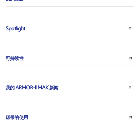
Spotlight
可持续性
我的 ARMOR-IIMAK 新闻
碳带的使用