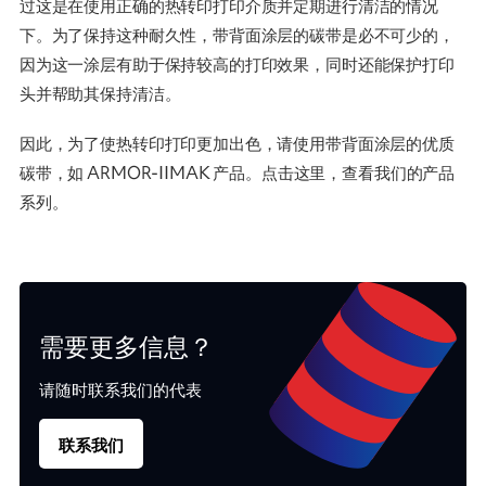
过这是在使用正确的热转印打印介质并定期进行清洁的情况
下。为了保持这种耐久性，带背面涂层的碳带是必不可少的，
因为这一涂层有助于保持较高的打印效果，同时还能保护打印
头并帮助其保持清洁。
因此，为了使热转印打印更加出色，请使用带背面涂层的优质
碳带，如 ARMOR-IIMAK 产品。点击这里，查看我们的产品
系列。
需要更多信息？
请随时联系我们的代表
联系我们