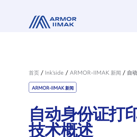
首页
Ink’side
ARMOR-IIMAK 新闻
自
ARMOR-IIMAK 新闻
自动身份证打
技术概述