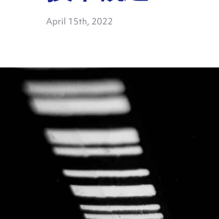
April 15th, 2022