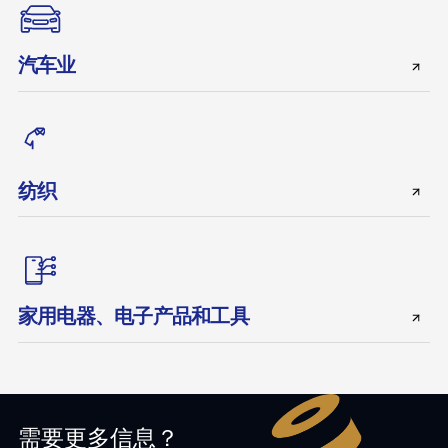
汽车业
纺织
家用电器、电子产品和工具
需要更多信息？