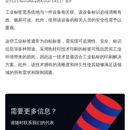
位于La Chevrollière的Armor SAS工厂照片
工业标签需系统地与一件设备相关联。该设备标识必须清晰有
效、极易可读。此外，使用该设备的相关人员的安全也需予以
重视。
这些工业标签通常为自粘标签，需实现可追溯性、安全、标识
信息等多种用途。采用热转印技术印刷的标签可抵抗恶劣工业
环境带来的损耗，因此这一技术是最适合工业贴标的印刷解决
方案。此外，该技术拥有的清晰度和持久性使其能够满足该领
域的所有需求和限制因素。
需要更多信息？
请随时联系我们的代表