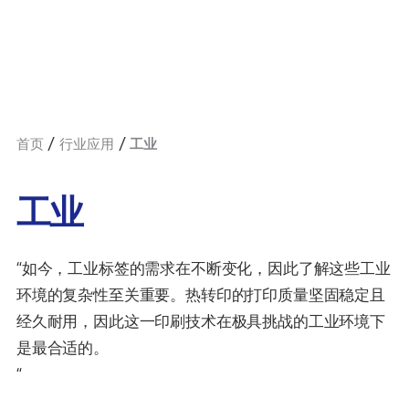
首页
行业应用
工业
工业
“如今，工业标签的需求在不断变化，因此了解这些工业
环境的复杂性至关重要。热转印的打印质量坚固稳定且
经久耐用，因此这一印刷技术在极具挑战的工业环境下
是最合适的。
“