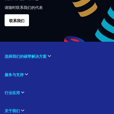
请随时联系我们的代表
联系我们
选择我们的碳带解决方案
服务与支持
行业应用
关于我们