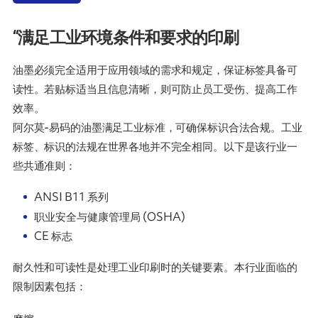
“满足工业环境条件和要求的印刷
油墨必须完全适用于应用领域的需求和规定，保证标签具备可
读性。若贴标适当且信息清晰，则可防止员工受伤、提高工作
效率。
阿尔莫-易码的油墨满足工业标准，可确保标识合法合规。工业
标签、标识的法规在世界各地并不完全相同。以下是该行业一
些共通准则：
ANSI B11 系列
职业安全与健康管理局 (OSHA)
CE 标志
耐久性和可读性是处理工业印刷时的关键要素。本行业面临的
限制因素包括：