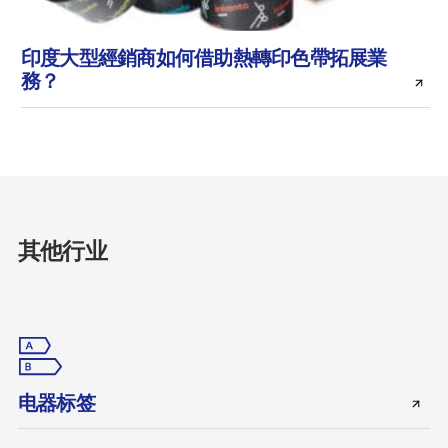
印度大型經銷商如何借助熱轉印色帶拓展業
務？
其他行业
电器标签