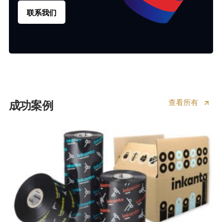
联系我们
查看所有
成功案例