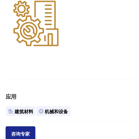
应用
建筑材料
机械和设备
咨询专家