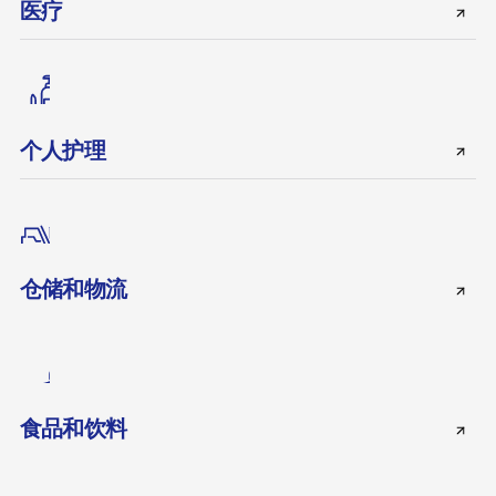
医疗
个人护理
仓储和物流
食品和饮料