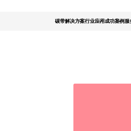
碳带解决方案
行业应用
成功案例
服