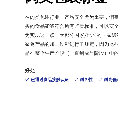
在肉类包装行业，产品安全尤为重要，消
买的食品能够符合所有监管标准，可以安
为实现这一点，大部分国家/地区的国家级
家禽产品的加工过程进行了规定，因为这
品在整个生产阶段（一直到成品阶段）中
好处
已通过食品接触认证
耐久性
耐高低