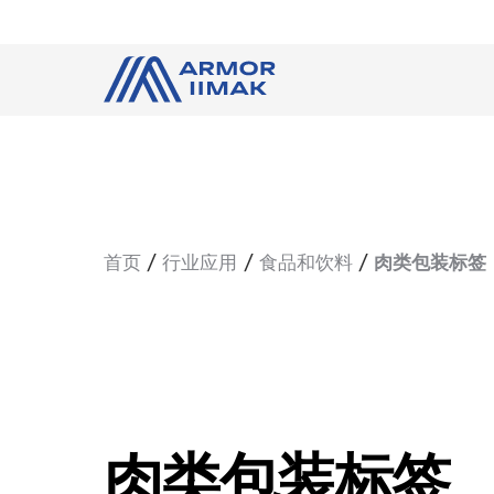
首页
行业应用
食品和饮料
肉类包装标签
肉类包装标签