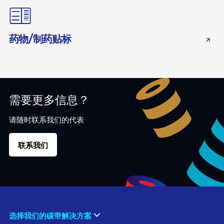
药物/制药贴标
需要更多信息？
请随时联系我们的代表
联系我们
选择我们的碳带解决方案