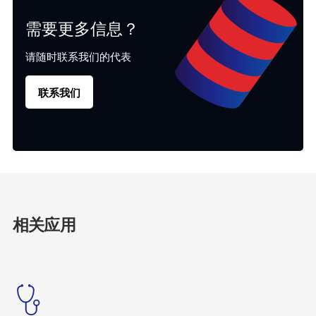
需要更多信息？
请随时联系我们的代表
联系我们
相关应用