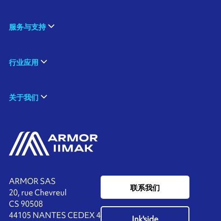
服务与支持
行业应用
关于我们
ARMOR SAS
联系我们
20, rue Chevreul
CS 90508
44105 NANTES CEDEX 4
Ink'side