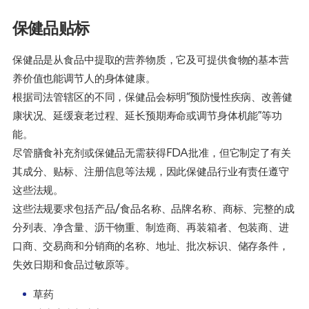
保健品贴标
保健品是从食品中提取的营养物质，它及可提供食物的基本营
养价值也能调节人的身体健康。
根据司法管辖区的不同，保健品会标明“预防慢性疾病、改善健
康状况、延缓衰老过程、延长预期寿命或调节身体机能”等功
能。
尽管膳食补充剂或保健品无需获得FDA批准，但它制定了有关
其成分、贴标、注册信息等法规，因此保健品行业有责任遵守
这些法规。
这些法规要求包括产品/食品名称、品牌名称、商标、完整的成
分列表、净含量、沥干物重、制造商、再装箱者、包装商、进
口商、交易商和分销商的名称、地址、批次标识、储存条件，
失效日期和食品过敏原等。
草药