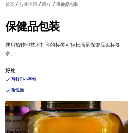
首页
行业应用
医疗
保健品包装
保健品包装
使用热转印技术打印的标签可轻松满足保健品贴标要
求。
好处
可打印小字符
耐性强