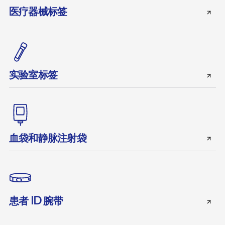
医疗器械标签
实验室标签
血袋和静脉注射袋
患者 ID 腕带