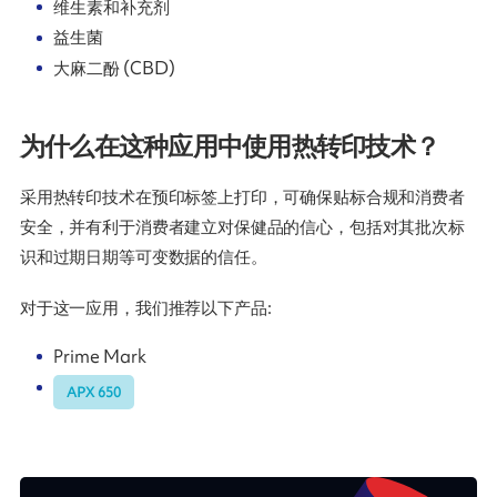
维生素和补充剂
益生菌
大麻二酚 (CBD)
为什么在这种应用中使用热转印技术？
采用热转印技术在预印标签上打印，可确保贴标合规和消费者
安全，并有利于消费者建立对保健品的信心，包括对其批次标
识和过期日期等可变数据的信任。
对于这一应用，我们推荐以下产品:
Prime Mark
APX 650