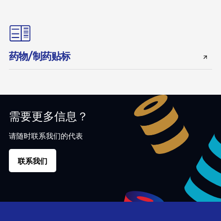
药物/制药贴标
需要更多信息？
请随时联系我们的代表
联系我们