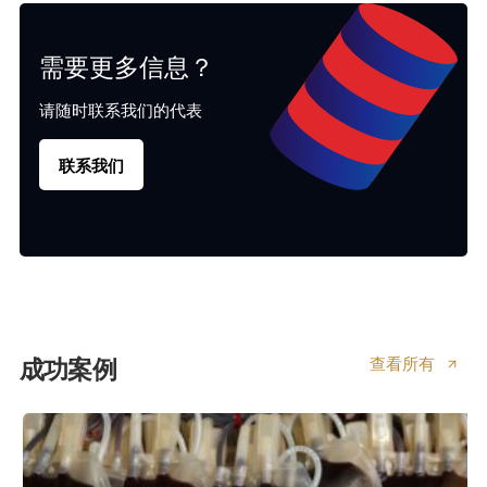
需要更多信息？
请随时联系我们的代表
联系我们
查看所有
成功案例