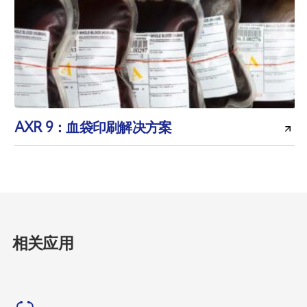
AXR 9：血袋印刷解决方案
相关应用