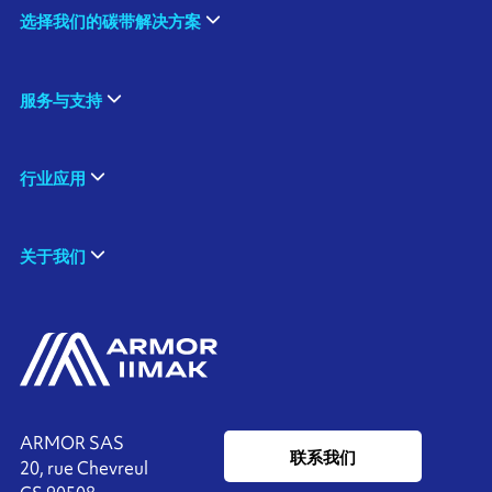
选择我们的碳带解决方案
服务与支持
行业应用
关于我们
ARMOR SAS
联系我们
20, rue Chevreul