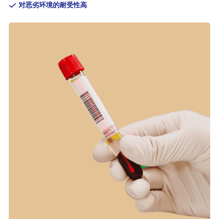
对恶劣环境的耐受性高