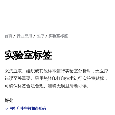
首页
行业应用
医疗
实验室标签
实验室标签
采集血液、组织或其他样本进行实验室分析时，无医疗
错误至关重要。采用热转印打印技术进行实验室贴标，
可确保标签合法合规、准确无误且清晰可读。
好处
可打印小字符和条形码