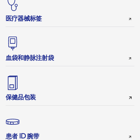
医疗器械标签
血袋和静脉注射袋
保健品包装
患者 ID 腕带