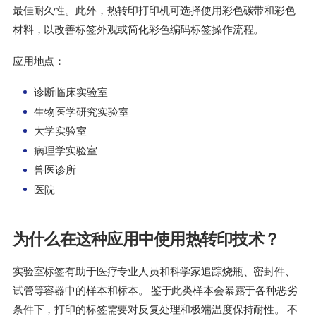
最佳耐久性。此外，热转印打印机可选择使用彩色碳带和彩色
材料，以改善标签外观或简化彩色编码标签操作流程。
应用地点：
诊断临床实验室
生物医学研究实验室
大学实验室
病理学实验室
兽医诊所
医院
为什么在这种应用中使用热转印技术？
实验室标签有助于医疗专业人员和科学家追踪烧瓶、密封件、
试管等容器中的样本和标本。 鉴于此类样本会暴露于各种恶劣
条件下，打印的标签需要对反复处理和极端温度保持耐性。 不