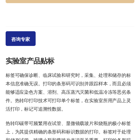
咨询专家
实验室产品贴标
标签可确保诊断、临床试验和研究时，采集、处理和储存的标
本信息准确无误。打印的条形码可识别并跟踪样本，而且必须
能够适应染色方案、溶剂、高压蒸汽灭菌和低温冷冻等恶劣条
件。热转印打印技术可打印单个标签，在实验室所用产品上灵
活打印，标记可追溯性数据。
热转印碳带可频繁用在试管、显微镜载玻片和烧瓶的极小标签
上，为其提供精确的条形码和标识数据的打印。标签对于处理
和储存试管、玻璃小瓶和载玻片来说至关重要。打印的条形码