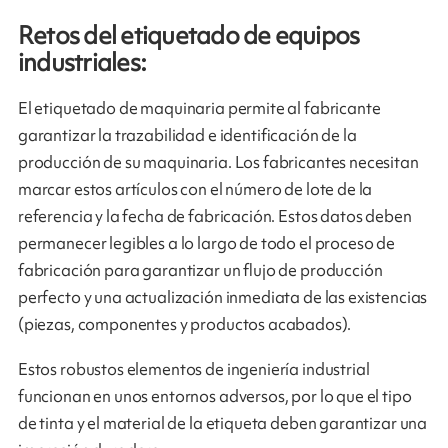
Retos del etiquetado de equipos
industriales:
El etiquetado de maquinaria permite al fabricante
garantizar la trazabilidad e identificación de la
producción de su maquinaria. Los fabricantes necesitan
marcar estos artículos con el número de lote de la
referencia y la fecha de fabricación. Estos datos deben
permanecer legibles a lo largo de todo el proceso de
fabricación para garantizar un flujo de producción
perfecto y una actualización inmediata de las existencias
(piezas, componentes y productos acabados).
Estos robustos elementos de ingeniería industrial
funcionan en unos entornos adversos, por lo que el tipo
de tinta y el material de la etiqueta deben garantizar una