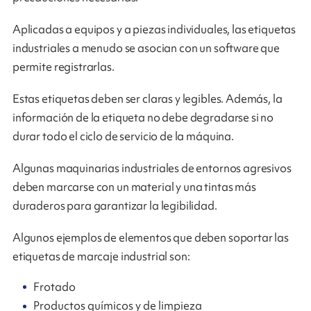
Aplicadas a equipos y a piezas individuales, las etiquetas
industriales a menudo se asocian con un software que
permite registrarlas.
Estas etiquetas deben ser claras y legibles. Además, la
información de la etiqueta no debe degradarse si no
durar todo el ciclo de servicio de la máquina.
Algunas maquinarias industriales de entornos agresivos
deben marcarse con un material y una tintas más
duraderos para garantizar la legibilidad.
Algunos ejemplos de elementos que deben soportar las
etiquetas de marcaje industrial son:
Frotado
Productos químicos y de limpieza