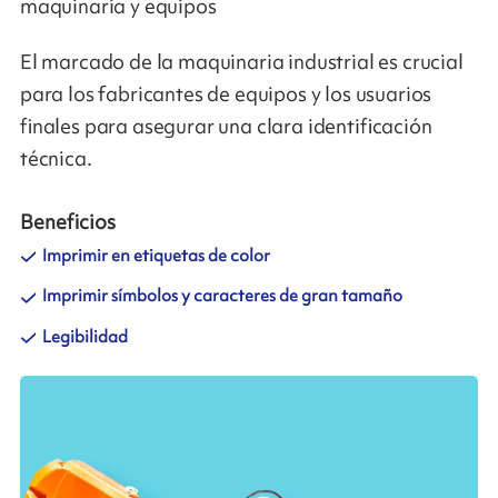
maquinaria y equipos
El marcado de la maquinaria industrial es crucial
para los fabricantes de equipos y los usuarios
finales para asegurar una clara identificación
técnica.
Beneficios
Imprimir en etiquetas de color
Imprimir símbolos y caracteres de gran tamaño
Legibilidad