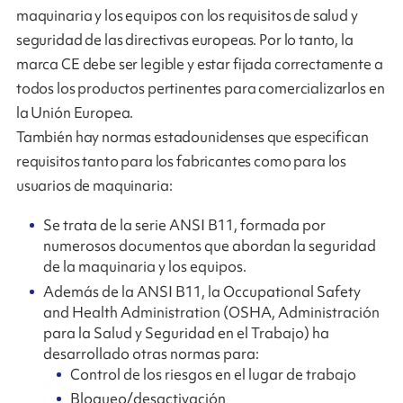
maquinaria y los equipos con los requisitos de salud y
seguridad de las directivas europeas. Por lo tanto, la
marca CE debe ser legible y estar fijada correctamente a
todos los productos pertinentes para comercializarlos en
la Unión Europea.
También hay normas estadounidenses que especifican
requisitos tanto para los fabricantes como para los
usuarios de maquinaria:
Se trata de la serie ANSI B11, formada por
numerosos documentos que abordan la seguridad
de la maquinaria y los equipos.
Además de la ANSI B11, la Occupational Safety
and Health Administration (OSHA, Administración
para la Salud y Seguridad en el Trabajo) ha
desarrollado otras normas para:
Control de los riesgos en el lugar de trabajo
Bloqueo/desactivación