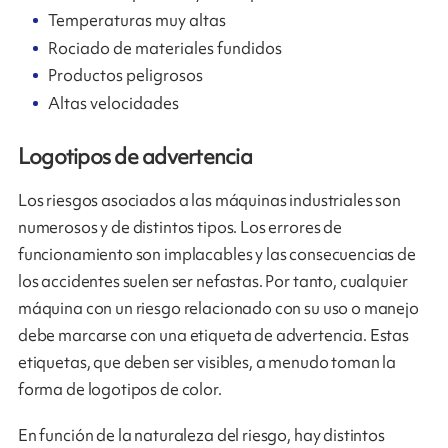
Temperaturas muy altas
Rociado de materiales fundidos
Productos peligrosos
Altas velocidades
Logotipos de advertencia
Los riesgos asociados a las máquinas industriales son
numerosos y de distintos tipos. Los errores de
funcionamiento son implacables y las consecuencias de
los accidentes suelen ser nefastas. Por tanto, cualquier
máquina con un riesgo relacionado con su uso o manejo
debe marcarse con una etiqueta de advertencia. Estas
etiquetas, que deben ser visibles, a menudo toman la
forma de logotipos de color.
En función de la naturaleza del riesgo, hay distintos