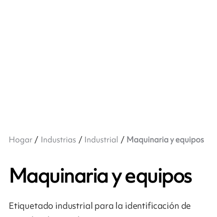
Hogar
Industrias
Industrial
Maquinaria y equipos
Maquinaria y equipos
Etiquetado industrial para la identificación de