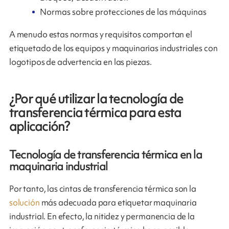
Normas sobre protecciones de las máquinas
A menudo estas normas y requisitos comportan el
etiquetado de los equipos y maquinarias industriales con
logotipos de advertencia en las piezas.
¿Por qué utilizar la tecnología de
transferencia térmica para esta
aplicación?
Tecnología de transferencia térmica en la
maquinaria industrial
Por tanto, las cintas de transferencia térmica son la
solución
más adecuada para etiquetar maquinaria
industrial. En efecto, la nitidez y permanencia de la