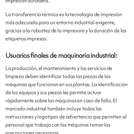
impresión duradera.
La transferencia térmica es la tecnología de impresión
más adecuada para un entorno industrial exigente,
gracias a la robustez de la impresora y la duración de las
etiquetas impresas.
Usuarios finales de maquinaria industrial:
La producción, el mantenimiento y los servicios de
limpieza deben identificar todas las piezas de las
máquinas que funcionan en sus plantas. La identificación
de los equipos y sus piezas les permite actuar
rápidamente sobre las máquinas en caso de fallo. El
marcado industrial también incluye todas las
instrucciones y logotipos de advertencia que permiten al
personal que trabaja con las máquinas tomar las
precauciones necesarias.