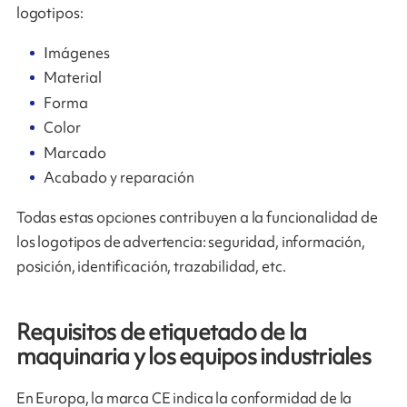
logotipos:
Imágenes
Material
Forma
Color
Marcado
Acabado y reparación
Todas estas opciones contribuyen a la funcionalidad de
los logotipos de advertencia: seguridad, información,
posición, identificación, trazabilidad, etc.
Requisitos de etiquetado de la
maquinaria y los equipos industriales
En Europa, la marca CE indica la conformidad de la