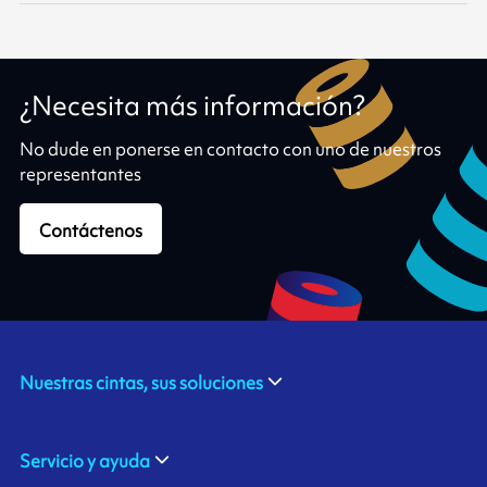
¿Necesita más información?
No dude en ponerse en contacto con uno de nuestros
representantes
Contáctenos
Nuestras cintas, sus soluciones
Servicio y ayuda