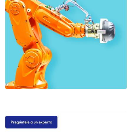
Pregúntele a un experto