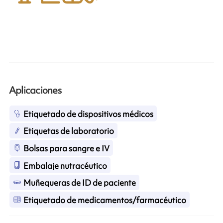
Aplicaciones
Etiquetado de dispositivos médicos
Etiquetas de laboratorio
Bolsas para sangre e IV
Embalaje nutracéutico
Muñequeras de ID de paciente
Etiquetado de medicamentos/farmacéutico