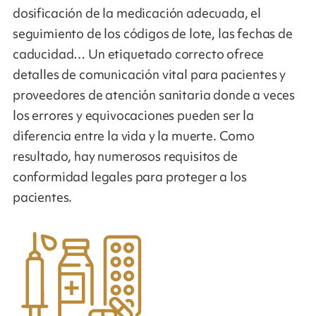
dosificación de la medicación adecuada, el
seguimiento de los códigos de lote, las fechas de
caducidad… Un etiquetado correcto ofrece
detalles de comunicación vital para pacientes y
proveedores de atención sanitaria donde a veces
los errores y equivocaciones pueden ser la
diferencia entre la vida y la muerte. Como
resultado, hay numerosos requisitos de
conformidad legales para proteger a los
pacientes.