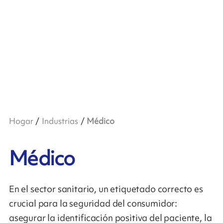
Hogar
Industrias
Médico
Médico
En el sector sanitario, un etiquetado correcto es
crucial para la seguridad del consumidor:
asegurar la identificación positiva del paciente, la