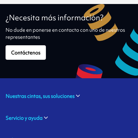
¿Necesita más información?
No dude en ponerse en contacto con uno de nuestros
representantes
Contáctenos
Nuestras cintas, sus soluciones
Servicio y ayuda