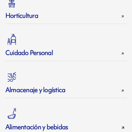
Horticultura
Cuidado Personal
Almacenaje y logística
Alimentación y bebidas