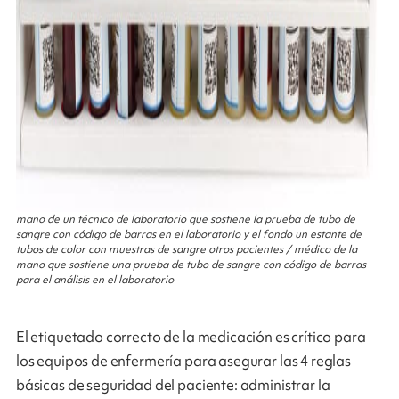
mano de un técnico de laboratorio que sostiene la prueba de tubo de
sangre con código de barras en el laboratorio y el fondo un estante de
tubos de color con muestras de sangre otros pacientes / médico de la
mano que sostiene una prueba de tubo de sangre con código de barras
para el análisis en el laboratorio
El etiquetado correcto de la medicación es crítico para
los equipos de enfermería para asegurar las 4 reglas
básicas de seguridad del paciente: administrar la