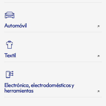
Automóvil
Textil
Electrónica, electrodomésticos y
herramientas