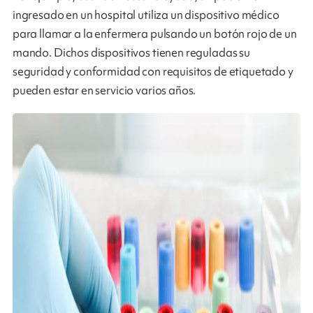
ingresado en un hospital utiliza un dispositivo médico
para llamar a la enfermera pulsando un botón rojo de un
mando. Dichos dispositivos tienen reguladas su
seguridad y conformidad con requisitos de etiquetado y
pueden estar en servicio varios años.