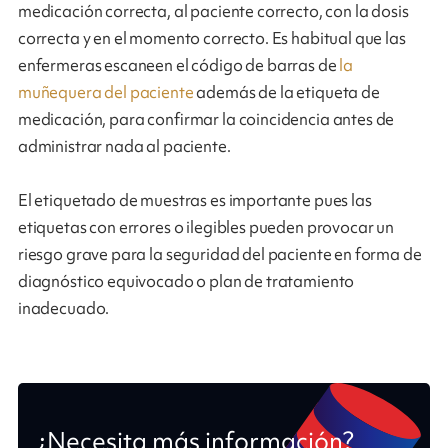
medicación correcta, al paciente correcto, con la dosis
correcta y en el momento correcto. Es habitual que las
enfermeras escaneen el código de barras de
la
muñequera del paciente
además de la etiqueta de
medicación, para confirmar la coincidencia antes de
administrar nada al paciente.
El etiquetado de muestras es importante pues las
etiquetas con errores o ilegibles pueden provocar un
riesgo grave para la seguridad del paciente en forma de
diagnóstico equivocado o plan de tratamiento
inadecuado.
¿Necesita más información?