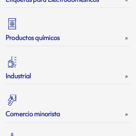
Productos químicos
Industrial
Comercio minorista