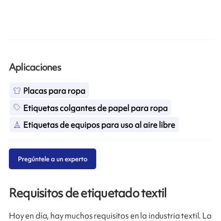
Aplicaciones
Placas para ropa
Etiquetas colgantes de papel para ropa
Etiquetas de equipos para uso al aire libre
Pregúntele a un experto
Requisitos de etiquetado textil
Hoy en día, hay muchos requisitos en la industria textil. La