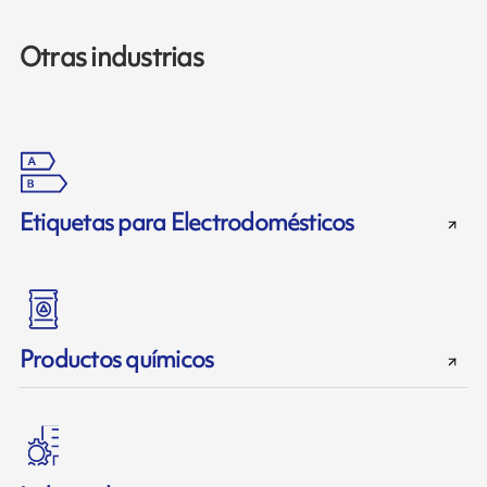
Otras industrias
Etiquetas para Electrodomésticos
Productos químicos