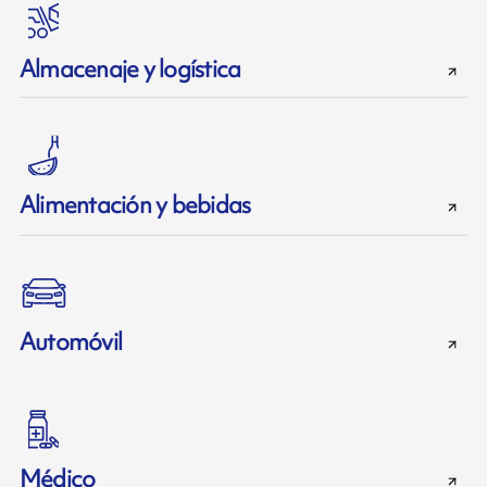
Almacenaje y logística
Alimentación y bebidas
Automóvil
Médico