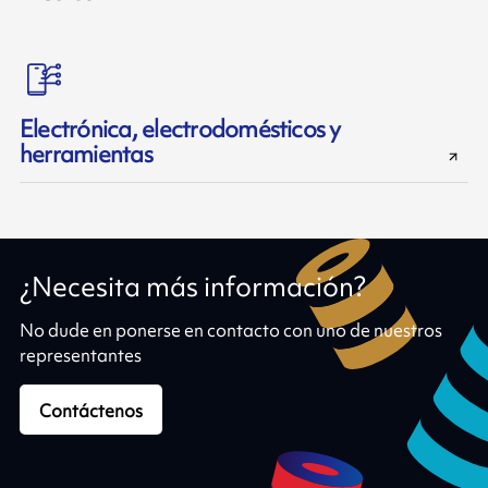
Electrónica, electrodomésticos y
herramientas
¿Necesita más información?
No dude en ponerse en contacto con uno de nuestros
representantes
Contáctenos