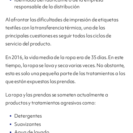
responsable de la distribución
Al afrontar las dificultades de impresión de etiquetas
textiles con la transferencia térmica, una de las
principales cuestiones es seguir todos los ciclos de
servicio del producto.
En 2016, la vida media de la ropa era de 35 días. En este
tiempo, la ropa se lava y seca varias veces. No obstante,
esta es solo una pequeña parte de los tratamientos a los
que están expuestas las prendas.
La ropa y las prendas se someten actualmente a
productos y tratamientos agresivos como:
Detergentes
Suavizantes
Agua de lavado