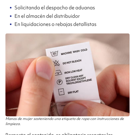
Solicitando el despacho de aduanas
En el almacén del distribuidor
En liquidaciones o rebajas detallistas
Manos de mujer sosteniendo una etiqueta de ropa con instrucciones de
limpieza.