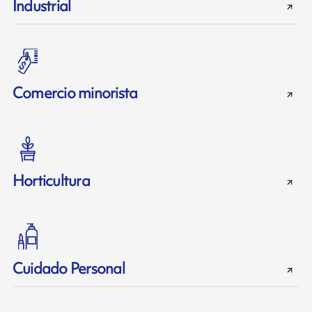
Industrial
Comercio minorista
Horticultura
Cuidado Personal