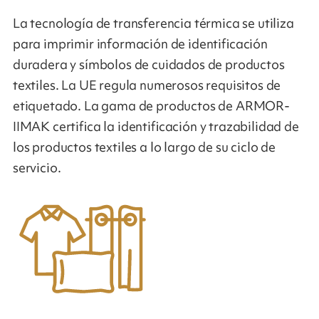
La tecnología de transferencia térmica se utiliza
para imprimir información de identificación
duradera y símbolos de cuidados de productos
textiles. La UE regula numerosos requisitos de
etiquetado. La gama de productos de ARMOR-
IIMAK certifica la identificación y trazabilidad de
los productos textiles a lo largo de su ciclo de
servicio.