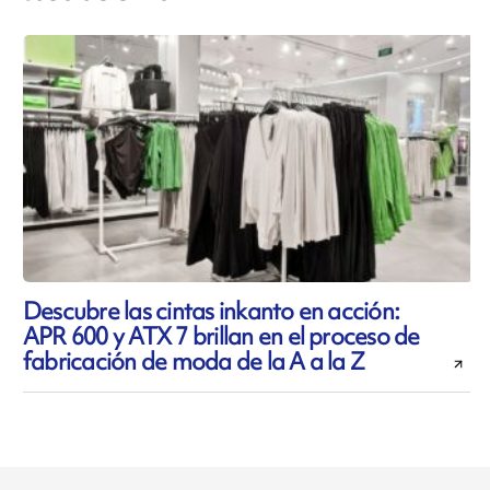
Descubre las cintas inkanto en acción:
APR 600 y ATX 7 brillan en el proceso de
fabricación de moda de la A a la Z