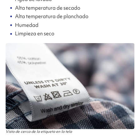
Alta temperatura de secado
Alta temperatura de planchado
Humedad
Limpieza en seco
Vista de cerca de la etiqueta en la tela