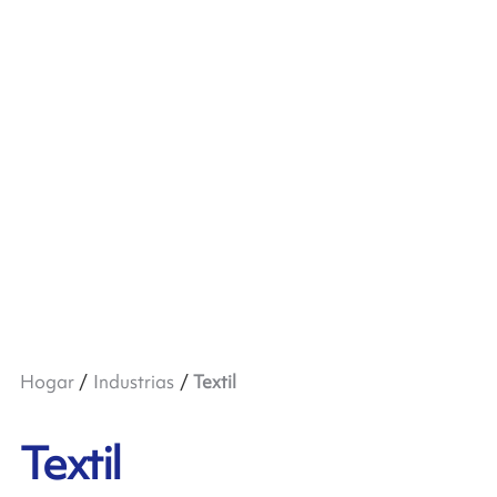
Hogar
Industrias
Textil
Textil