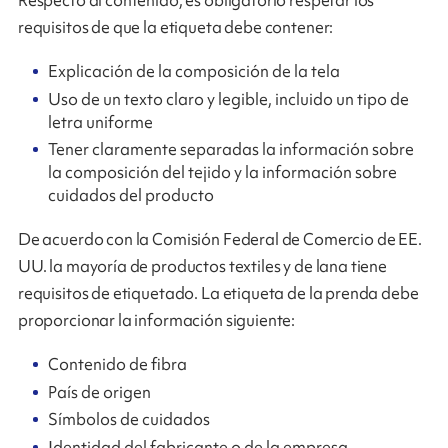
Respecto al contenido, es obligatorio respetar los
requisitos de que la etiqueta debe contener:
Explicación de la composición de la tela
Uso de un texto claro y legible, incluido un tipo de
letra uniforme
Tener claramente separadas la información sobre
la composición del tejido y la información sobre
cuidados del producto
De acuerdo con la Comisión Federal de Comercio de EE.
UU. la mayoría de productos textiles y de lana tiene
requisitos de etiquetado. La etiqueta de la prenda debe
proporcionar la información siguiente:
Contenido de fibra
País de origen
Símbolos de cuidados
Identidad del fabricante o de la empresa