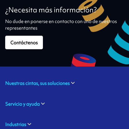
¿Necesita más información?
No dude en ponerse en contacto con uno de nuestros
representantes
Contáctenos
Nuestras cintas, sus soluciones
Servicio y ayuda
Industrias