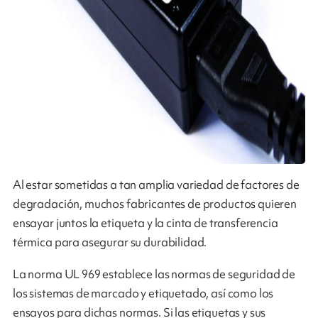
Al estar sometidas a tan amplia variedad de factores de
degradación, muchos fabricantes de productos quieren
ensayar juntos la etiqueta y la cinta de transferencia
térmica para asegurar su durabilidad.
La norma UL 969 establece las normas de seguridad de
los sistemas de marcado y etiquetado, así como los
ensayos para dichas normas. Si las etiquetas y sus