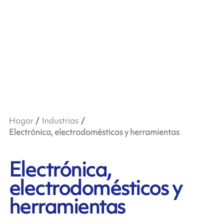
Hogar
Industrias
Electrónica, electrodomésticos y herramientas
Electrónica,
electrodomésticos y
herramientas