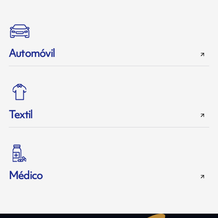
Automóvil
Textil
Médico