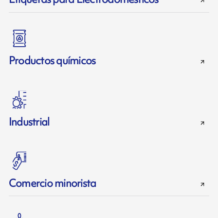
Productos químicos
Industrial
Comercio minorista