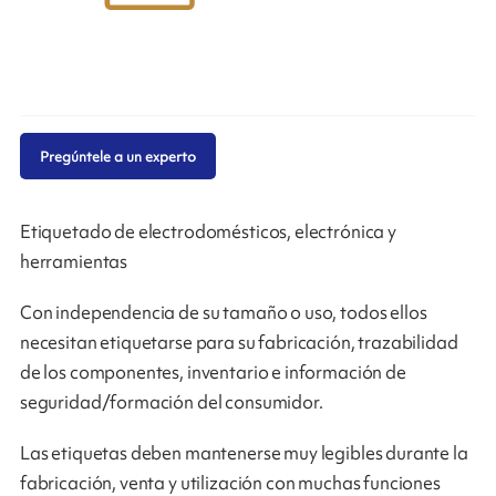
Pregúntele a un experto
Etiquetado de electrodomésticos, electrónica y
herramientas
Con independencia de su tamaño o uso, todos ellos
necesitan etiquetarse para su fabricación, trazabilidad
de los componentes, inventario e información de
seguridad/formación del consumidor.
Las etiquetas deben mantenerse muy legibles durante la
fabricación, venta y utilización con muchas funciones