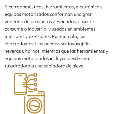
Electrodomésticos, herramientas, electrónica y
equipos motorizados conforman una gran
variedad de productos destinados a uso de
consume o industrial y usados en ambientes
interiores y exteriores. Por ejemplo, los
electrodomésticos pueden ser lavavajillas,
neveras u hornos, mientras que las herramientas y
equipos motorizados incluyen desde una
taladradora a una sopladora de nieve.