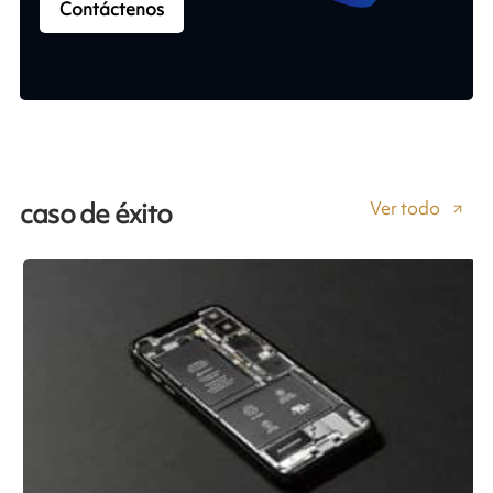
Contáctenos
Ver todo
caso de éxito