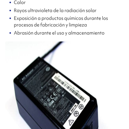
Calor
Rayos ultravioleta de la radiación solar
Exposición a productos químicos durante los
procesos de fabricación y limpieza
Abrasión durante el uso y almacenamiento