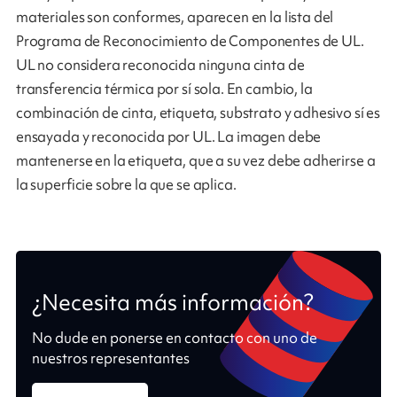
materiales son conformes, aparecen en la lista del
Programa de Reconocimiento de Componentes de UL.
UL no considera reconocida ninguna cinta de
transferencia térmica por sí sola. En cambio, la
combinación de cinta, etiqueta, substrato y adhesivo sí es
ensayada y reconocida por UL. La imagen debe
mantenerse en la etiqueta, que a su vez debe adherirse a
la superficie sobre la que se aplica.
¿Necesita más información?
No dude en ponerse en contacto con uno de
nuestros representantes