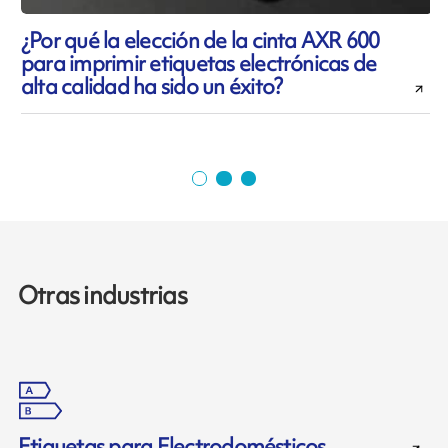
¿Por qué la elección de la cinta AXR 600
para imprimir etiquetas electrónicas de
alta calidad ha sido un éxito?
Otras industrias
Etiquetas para Electrodomésticos