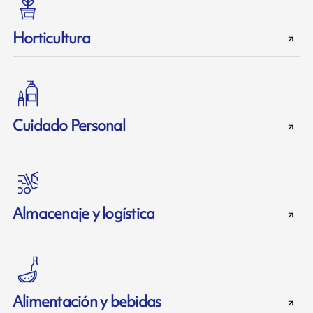
Horticultura
Cuidado Personal
Almacenaje y logística
Alimentación y bebidas