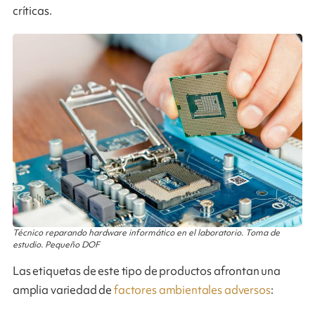
críticas.
Técnico reparando hardware informático en el laboratorio. Toma de
estudio. Pequeño DOF
Las etiquetas de este tipo de productos afrontan una
amplia variedad de
factores ambientales adversos
: