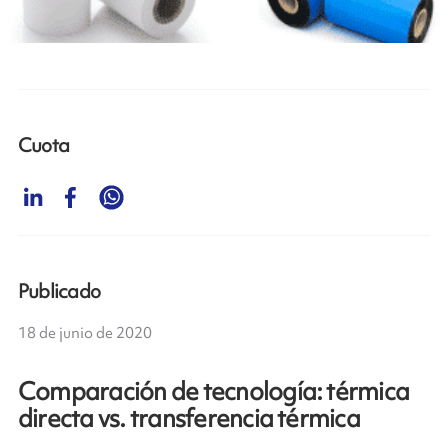
Cuota
Publicado
18 de junio de 2020
Comparación de tecnología: térmica
directa vs. transferencia térmica