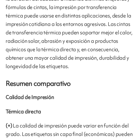
fórmulas de cintas, la impresión por transferencia
térmica puede usarse en distintas aplicaciones, desde la
impresión cotidiana a los entornos agresivos. Las cintas
de transferencia térmica pueden soportar mejor el calor,
radiación solar, abrasión y exposición a productos
químicos que la térmica directa y, en consecuencia,
obtener una mayor calidad de impresión, durabilidad y
longevidad de las etiquetas.
Resumen comparativo
Calidad de Impresión
Térmica directa
(+)
La calidad de impresión puede variar en función del
grado. Las etiquetas sin capa final (económicas) pueden