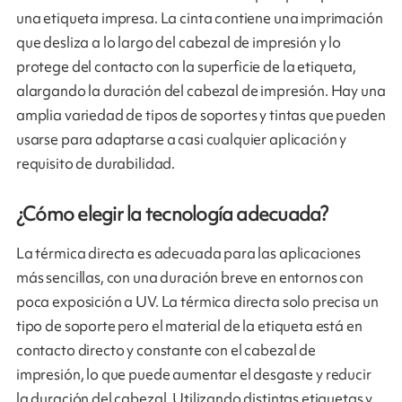
una etiqueta impresa. La cinta contiene una imprimación
que desliza a lo largo del cabezal de impresión y lo
protege del contacto con la superficie de la etiqueta,
alargando la duración del cabezal de impresión. Hay una
amplia variedad de tipos de soportes y tintas que pueden
usarse para adaptarse a casi cualquier aplicación y
requisito de durabilidad.
¿Cómo elegir la tecnología adecuada?
La térmica directa es adecuada para las aplicaciones
más sencillas, con una duración breve en entornos con
poca exposición a UV. La térmica directa solo precisa un
tipo de soporte pero el material de la etiqueta está en
contacto directo y constante con el cabezal de
impresión, lo que puede aumentar el desgaste y reducir
la duración del cabezal. Utilizando distintas etiquetas y