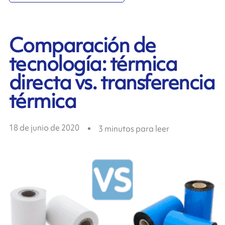
Comparación de
tecnología: térmica
directa vs. transferencia
térmica
18 de junio de 2020
3
minutos para leer