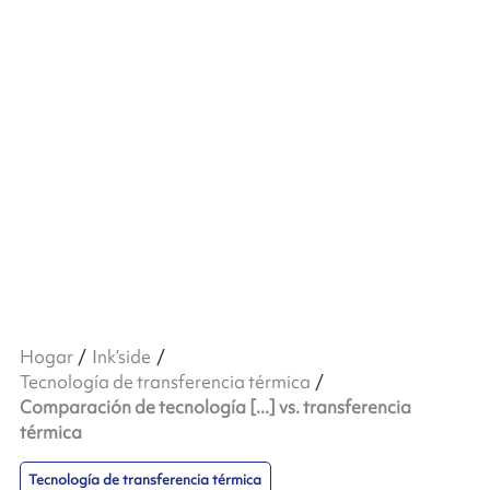
Hogar
Ink’side
Tecnología de transferencia térmica
Comparación de tecnología [...] vs. transferencia
térmica
Tecnología de transferencia térmica