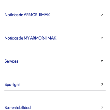
Noticias de ARMOR-IIMAK
Noticias de MY ARMOR-IIMAK
Services
Spotlight
Sustentabilidad