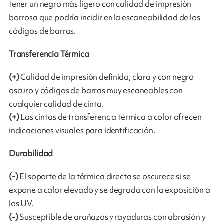
tener un negro más ligero con calidad de impresión
borrosa que podría incidir en la escaneabilidad de los
códigos de barras.
Transferencia Térmica
(+)
Calidad de impresión definida, clara y con negro
oscuro y códigos de barras muy escaneables con
cualquier calidad de cinta.
(+)
Las cintas de transferencia térmica a color ofrecen
indicaciones visuales para identificación.
Durabilidad
(-)
El soporte de la térmica directa se oscurece si se
expone a calor elevado y se degrada con la exposición a
los UV.
(-)
Susceptible de arañazos y rayaduras con abrasión y