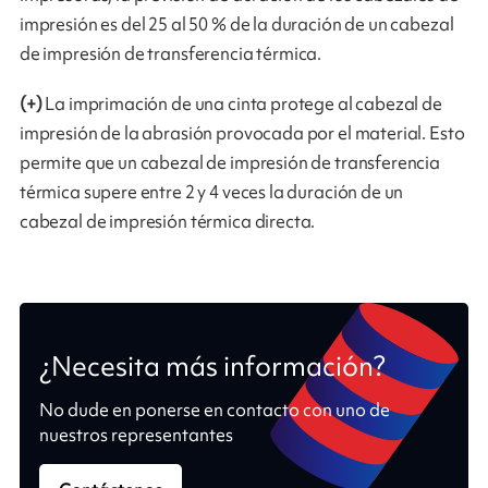
impresión es del 25 al 50 % de la duración de un cabezal
de impresión de transferencia térmica.
(+)
La imprimación de una cinta protege al cabezal de
impresión de la abrasión provocada por el material. Esto
permite que un cabezal de impresión de transferencia
térmica supere entre 2 y 4 veces la duración de un
cabezal de impresión térmica directa.
¿Necesita más información?
No dude en ponerse en contacto con uno de
nuestros representantes