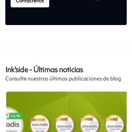
Contáctenos
Ink'side - Últimas noticias
Consulte nuestras últimas publicaciones de blog