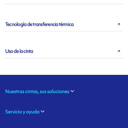
Tecnología de transferencia térmica
Uso de la cinta
Nuestras cintas, sus soluciones
Servicio y ayuda