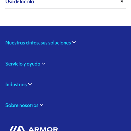
Uso de la cinta
Nuestras cintas, sus soluciones
Servicio y ayuda
Industrias
Sobre nosotros