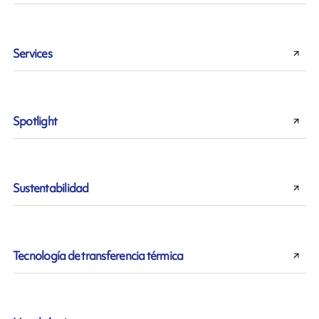
Services
Spotlight
Sustentabilidad
Tecnología de transferencia térmica