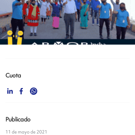
Cuota
Publicado
11 de mayo de 2021