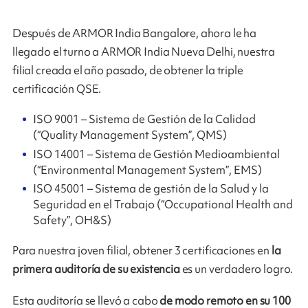
Después de ARMOR India Bangalore, ahora le ha
llegado el turno a ARMOR India Nueva Delhi, nuestra
filial creada el año pasado, de obtener la triple
certificación QSE.
ISO 9001 – Sistema de Gestión de la Calidad
(“Quality Management System”, QMS)
ISO 14001 – Sistema de Gestión Medioambiental
(“Environmental Management System”, EMS)
ISO 45001 – Sistema de gestión de la Salud y la
Seguridad en el Trabajo (“Occupational Health and
Safety”, OH&S)
Para nuestra joven filial, obtener 3 certificaciones en
la
primera auditoría de su existencia
es un verdadero logro.
Esta auditoría se llevó a cabo
de modo remoto en su 100