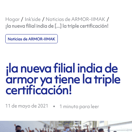
Hogar
Ink’side
Noticias de ARMOR-IIMAK
¡la nueva filial india de [...] la triple certificación!
Noticias de ARMOR-IIMAK
¡la nueva filial india de
armor ya tiene la triple
certificación!
11 de mayo de 2021
1
minuto para leer